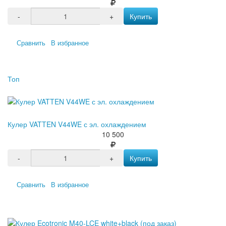
-
+
Купить
Сравнить
В избранное
Топ
Кулер VATTEN V44WE с эл. охлаждением
10 500
-
+
Купить
Сравнить
В избранное