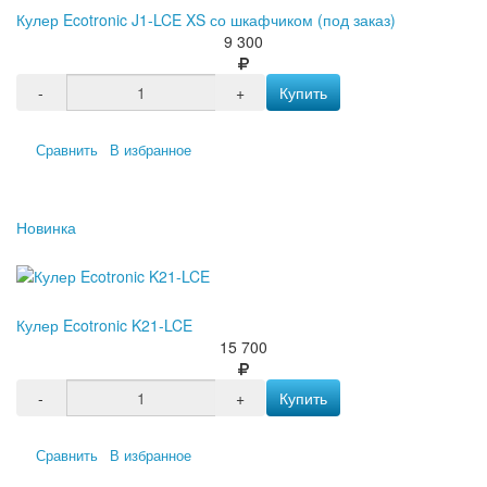
Кулер Ecotronic J1-LCE XS со шкафчиком (под заказ)
9 300
-
+
Купить
Сравнить
В избранное
Новинка
Кулер Ecotronic K21-LCE
15 700
-
+
Купить
Сравнить
В избранное