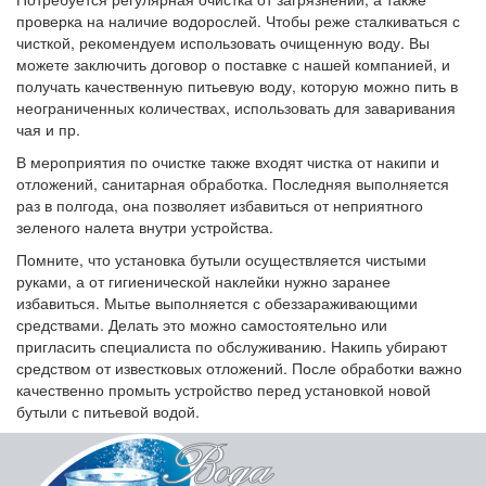
проверка на наличие водорослей. Чтобы реже сталкиваться с
чисткой, рекомендуем использовать очищенную воду. Вы
можете заключить договор о поставке с нашей компанией, и
получать качественную питьевую воду, которую можно пить в
неограниченных количествах, использовать для заваривания
чая и пр.
В мероприятия по очистке также входят чистка от накипи и
отложений, санитарная обработка. Последняя выполняется
раз в полгода, она позволяет избавиться от неприятного
зеленого налета внутри устройства.
Помните, что установка бутыли осуществляется чистыми
руками, а от гигиенической наклейки нужно заранее
избавиться. Мытье выполняется с обеззараживающими
средствами. Делать это можно самостоятельно или
пригласить специалиста по обслуживанию. Накипь убирают
средством от известковых отложений. После обработки важно
качественно промыть устройство перед установкой новой
бутыли с питьевой водой.