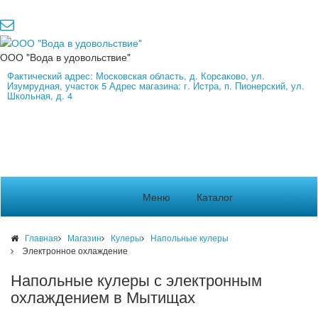
ООО "Вода в удовольствие"
Фактический адрес: Московская область, д. Корсаково, ул.
Изумрудная, участок 5 Адрес магазина: г. Истра, п. Пионерский, ул.
Школьная, д. 4
Меню
Каталог
Главная
Магазин
Кулеры
Напольные кулеры
Электронное охлаждение
Напольные кулеры с электронным
охлаждением в Мытищах