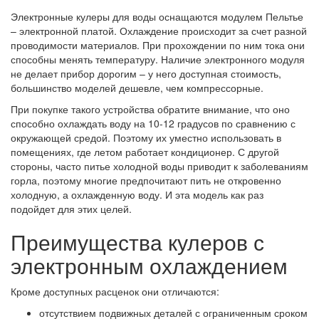
Электронные кулеры для воды оснащаются модулем Пельтье
– электронной платой. Охлаждение происходит за счет разной
проводимости материалов. При прохождении по ним тока они
способны менять температуру. Наличие электронного модуля
не делает прибор дорогим – у него доступная стоимость,
большинство моделей дешевле, чем компрессорные.
При покупке такого устройства обратите внимание, что оно
способно охлаждать воду на 10-12 градусов по сравнению с
окружающей средой. Поэтому их уместно использовать в
помещениях, где летом работает кондиционер. С другой
стороны, часто питье холодной воды приводит к заболеваниям
горла, поэтому многие предпочитают пить не откровенно
холодную, а охлажденную воду. И эта модель как раз
подойдет для этих целей.
Преимущества кулеров с
электронным охлаждением
Кроме доступных расценок они отличаются:
отсутствием подвижных деталей с ограниченным сроком