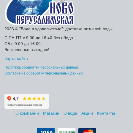
2026 © "Вода в удовольствие": доставка питьевой воды
С ПН-ПТ с 9.00 до 16.40 без обеда
СБ с 9.00 до 16.00
Воскресенье выходной
Карта сайта
Политика обработки персональных данных
Согласие на обработку персональных данных
О компании
Магазин
О воде
Акции
Контакты