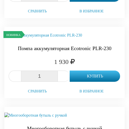
СРАВНИТЬ
В ИЗБРАННОЕ
НОВИНКА
Помпа аккумуляторная Ecotronic PLR-230
1 930
-
+
КУПИТЬ
СРАВНИТЬ
В ИЗБРАННОЕ
Многооборотная бутыль с ручкой