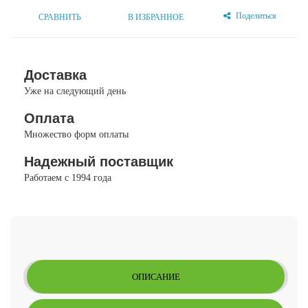
Поделиться
СРАВНИТЬ
В ИЗБРАННОЕ
Доставка
Уже на следующий день
Оплата
Множество форм оплаты
Надежный поставщик
Работаем с 1994 года
ОПИСАНИЕ