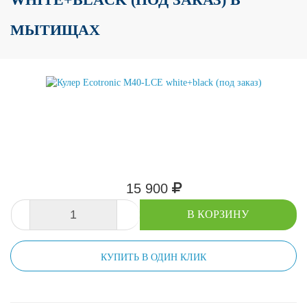
МЫТИЩАХ
15 900
-
+
В КОРЗИНУ
КУПИТЬ В ОДИН КЛИК