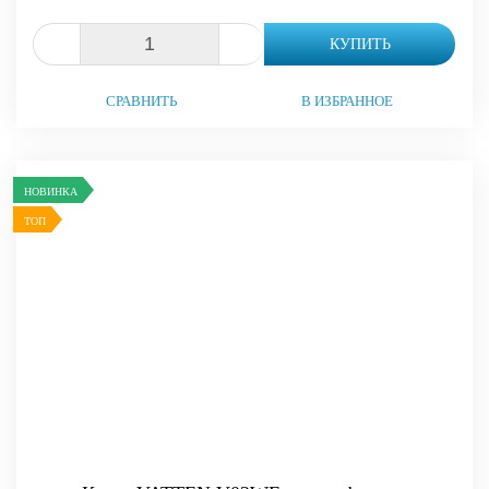
-
+
КУПИТЬ
СРАВНИТЬ
В ИЗБРАННОЕ
НОВИНКА
ТОП