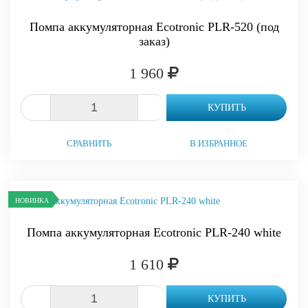
Помпа аккумуляторная Ecotronic PLR-520 (под
заказ)
1 960
-
+
КУПИТЬ
СРАВНИТЬ
В ИЗБРАННОЕ
НОВИНКА
Помпа аккумуляторная Ecotronic PLR-240 white
1 610
-
+
КУПИТЬ