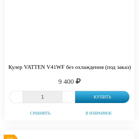
Кулер VATTEN V41WF без охлаждения (под заказ)
9 400
-
+
КУПИТЬ
СРАВНИТЬ
В ИЗБРАННОЕ
ТОП