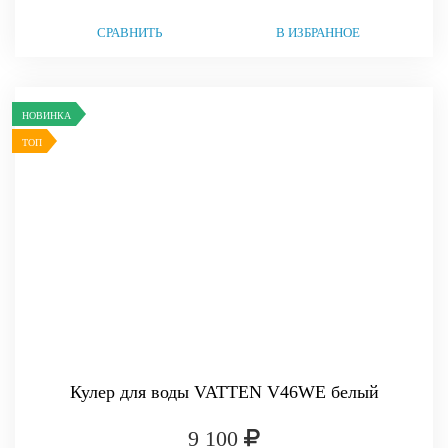
СРАВНИТЬ
В ИЗБРАННОЕ
НОВИНКА
ТОП
Кулер для воды VATTEN V46WE белый
9 100