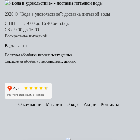
2026 © "Вода в удовольствие": доставка питьевой воды
С ПН-ПТ с 9.00 до 16.40 без обеда
СБ с 9.00 до 16.00
Воскресенье выходной
Карта сайта
Политика обработки персональных данных
Согласие на обработку персональных данных
О компании
Магазин
О воде
Акции
Контакты