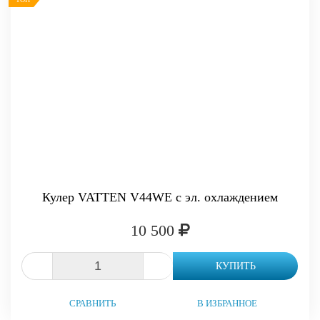
Кулер VATTEN V44WE с эл. охлаждением
10 500
-
+
КУПИТЬ
СРАВНИТЬ
В ИЗБРАННОЕ