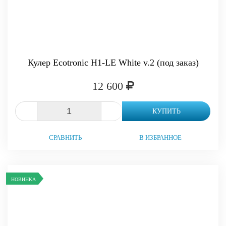
Кулер Ecotronic H1-LE White v.2 (под заказ)
12 600
-
+
КУПИТЬ
СРАВНИТЬ
В ИЗБРАННОЕ
НОВИНКА