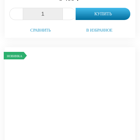
-
+
КУПИТЬ
СРАВНИТЬ
В ИЗБРАННОЕ
НОВИНКА