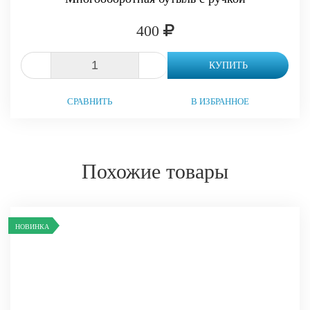
400
-
+
КУПИТЬ
СРАВНИТЬ
В ИЗБРАННОЕ
Похожие товары
НОВИНКА