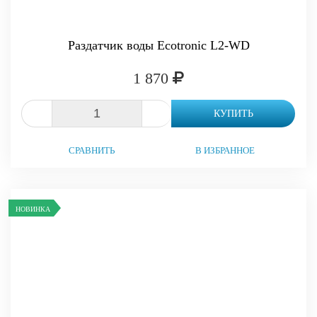
Раздатчик воды Ecotronic L2-WD
1 870
-
+
КУПИТЬ
СРАВНИТЬ
В ИЗБРАННОЕ
НОВИНКА