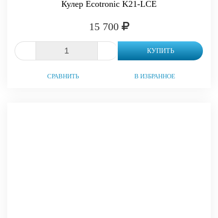
Кулер Ecotronic K21-LCE
15 700
-
+
КУПИТЬ
СРАВНИТЬ
В ИЗБРАННОЕ