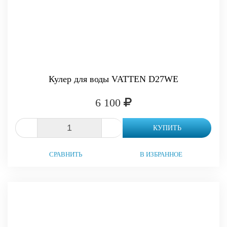
Кулер для воды VATTEN D27WE
6 100
-
+
КУПИТЬ
СРАВНИТЬ
В ИЗБРАННОЕ