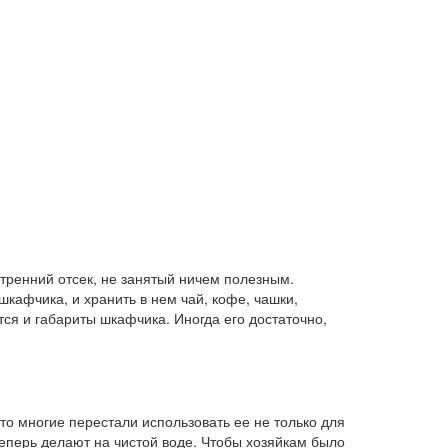
тренний отсек, не занятый ничем полезным.
шкафчика, и хранить в нем чай, кофе, чашки,
ся и габариты шкафчика. Иногда его достаточно,
то многие перестали использовать ее не только для
теперь делают на чистой воде. Чтобы хозяйкам было