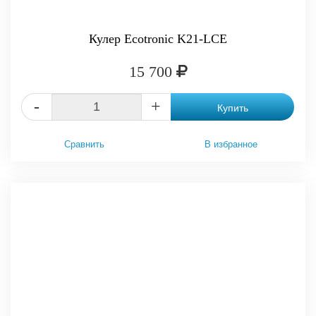
Кулер Ecotronic K21-LCE
15 700
-
+
Купить
Сравнить
В избранное