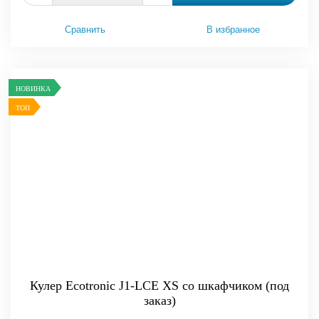
Сравнить
В избранное
НОВИНКА
ТОП
Кулер Ecotronic J1-LCE XS со шкафчиком (под
заказ)