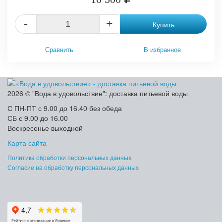
-
+
Купить
Сравнить
В избранное
2026 © "Вода в удовольствие": доставка питьевой воды
С ПН-ПТ с 9.00 до 16.40 без обеда
СБ с 9.00 до 16.00
Воскресенье выходной
Карта сайта
Политика обработки персональных данных
Согласие на обработку персональных данных