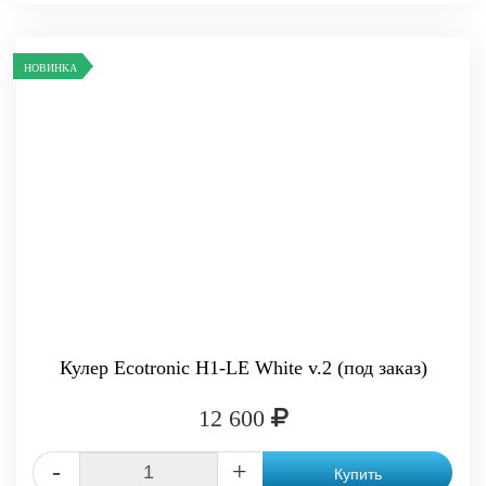
НОВИНКА
Кулер Ecotronic H1-LE White v.2 (под заказ)
12 600
-
+
Купить