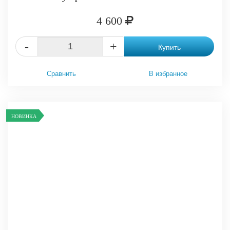
4 600
-
+
Купить
Сравнить
В избранное
НОВИНКА