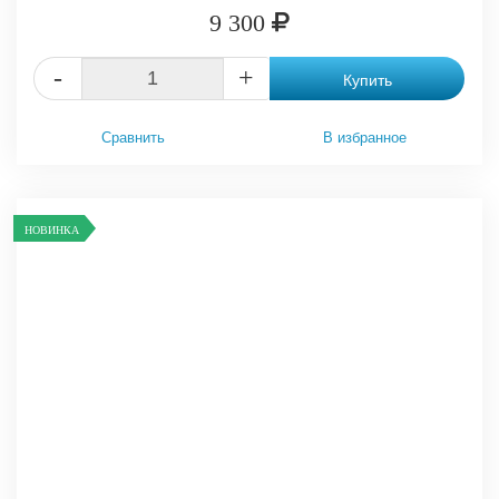
9 300
-
+
Купить
Сравнить
В избранное
НОВИНКА