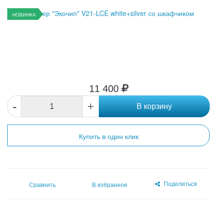
НОВИНКА
11 400
-
+
В корзину
Купить в один клик
Поделиться
Сравнить
В избранное