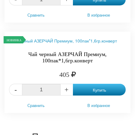
Сравнить
В избранное
НОВИНКА
Чай черный АЗЕРЧАЙ Премиум,
100пак*1,6гр.конверт
405
-
+
Купить
Сравнить
В избранное