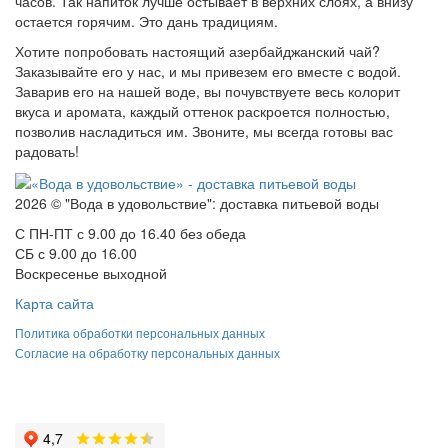
часов. Так напиток лучше остывает в верхних слоях, а внизу
остается горячим. Это дань традициям.
Хотите попробовать настоящий азербайджанский чай?
Заказывайте его у нас, и мы привезем его вместе с водой.
Заварив его на нашей воде, вы почувствуете весь колорит
вкуса и аромата, каждый оттенок раскроется полностью,
позволив насладиться им. Звоните, мы всегда готовы вас
радовать!
2026 © "Вода в удовольствие": доставка питьевой воды
С ПН-ПТ с 9.00 до 16.40 без обеда
СБ с 9.00 до 16.00
Воскресенье выходной
Карта сайта
Политика обработки персональных данных
Согласие на обработку персональных данных