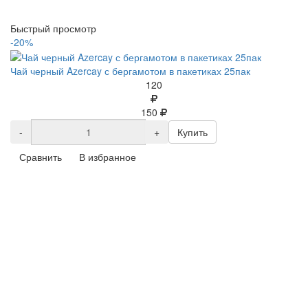
Быстрый просмотр
-20%
Чай черный Azercay с бергамотом в пакетиках 25пак
120
150
-
+
Купить
Сравнить
В избранное