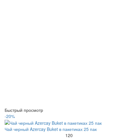
Быстрый просмотр
-20%
Чай черный Azercay Buket в пакетиках 25 пак
120