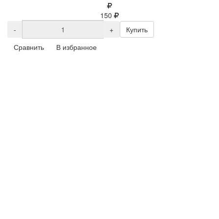
150
-
+
Купить
Сравнить
В избранное