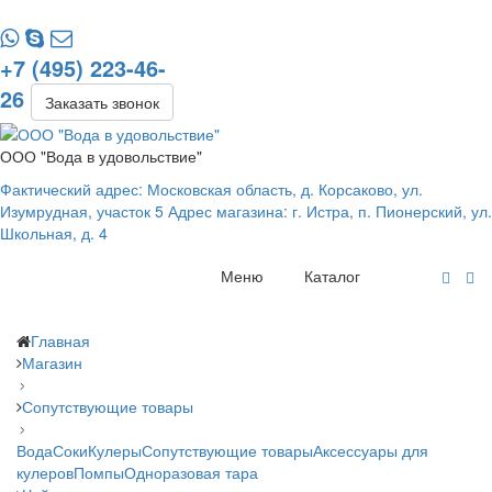
+7 (495) 223-46-
26
Заказать звонок
ООО "Вода в удовольствие"
Фактический адрес: Московская область, д. Корсаково, ул.
Изумрудная, участок 5 Адрес магазина: г. Истра, п. Пионерский, ул.
Школьная, д. 4
Меню
Каталог
Главная
Магазин
Сопутствующие товары
Вода
Соки
Кулеры
Сопутствующие товары
Аксессуары для
кулеров
Помпы
Одноразовая тара