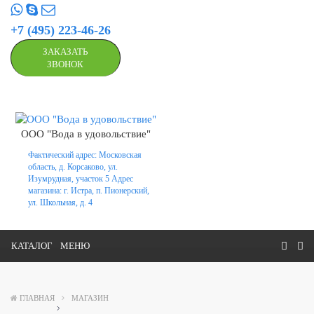
+7 (495) 223-46-26
ЗАКАЗАТЬ
ЗВОНОК
ООО "Вода в удовольствие"
Фактический адрес: Московская
область, д. Корсаково, ул.
Изумрудная, участок 5 Адрес
магазина: г. Истра, п. Пионерский,
ул. Школьная, д. 4
КАТАЛОГ
МЕНЮ
ГЛАВНАЯ
МАГАЗИН