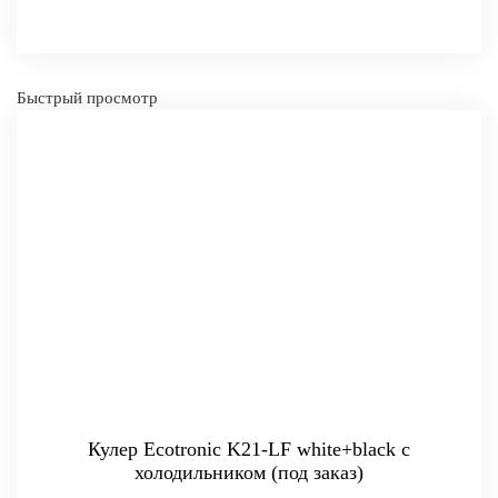
Быстрый просмотр
Кулер Ecotronic K21-LF white+black с
холодильником (под заказ)