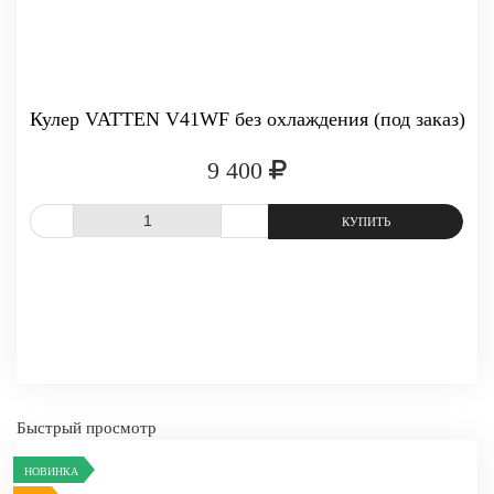
-
+
КУПИТЬ
Кулер VATTEN V41WF без охлаждения (под заказ)
9 400
СРАВНИТЬ
В ИЗБРАННОЕ
Быстрый просмотр
НОВИНКА