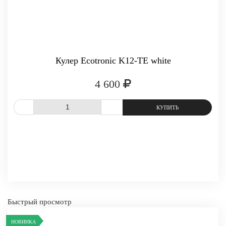
Кулер Ecotronic K12-TE white
4 600
СРАВНИТЬ
В ИЗБРАННОЕ
Быстрый просмотр
НОВИНКА