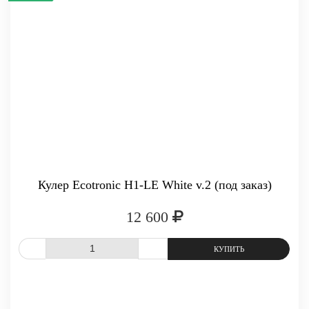
Кулер Ecotronic H1-LE White v.2 (под заказ)
12 600
СРАВНИТЬ
В ИЗБРАННОЕ