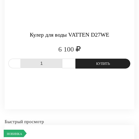
Кулер для воды VATTEN D27WE
6 100
СРАВНИТЬ
В ИЗБРАННОЕ
Быстрый просмотр
-
+
КУПИТЬ
НОВИНКА