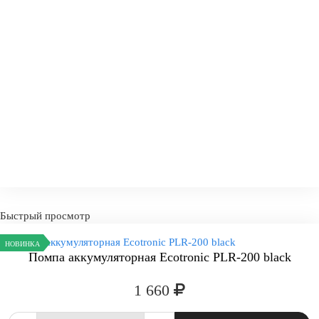
-
+
КУПИТ
Быстрый просмотр
НОВИНКА
Помпа аккумуляторная Ecotronic PLR-200 black
1 660