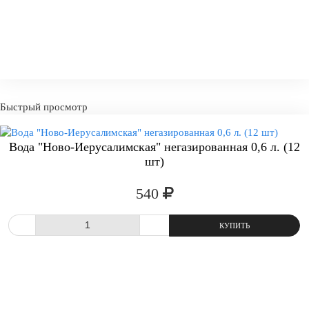
Быстрый просмотр
Вода "Ново-Иерусалимская" негазированная 0,6 л. (12
шт)
540
СРАВНИТЬ
В ИЗБРАННОЕ