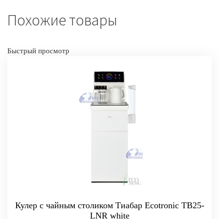
Похожие товары
Быстрый просмотр
Кулер с чайным столиком Тиабар Ecotronic TB25-
LNR white