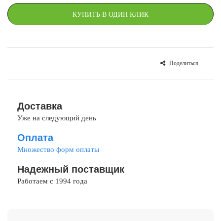
КУПИТЬ В ОДИН КЛИК
Поделиться
СРАВНИТЬ
В ИЗБРАННОЕ
Доставка
Уже на следующий день
Оплата
Множество форм оплаты
Надежный поставщик
Работаем с 1994 года