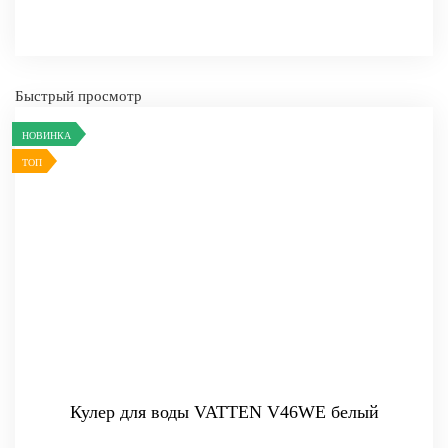
Быстрый просмотр
НОВИНКА
ТОП
Кулер для воды VATTEN V46WE белый