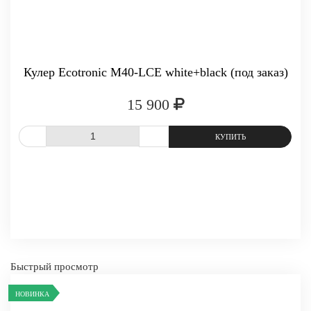
Кулер Ecotronic M40-LCE white+black (под заказ)
15 900
СРАВНИТЬ
В ИЗБРАННОЕ
Быстрый просмотр
НОВИНКА