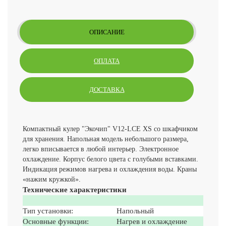
ОПИСАНИЕ
ОПЛАТА
ДОСТАВКА
Компактный кулер "Экочип" V12-LCE XS со шкафчиком
для хранения. Напольная модель небольшого размера,
легко вписывается в любой интерьер. Электронное
охлаждение. Корпус белого цвета с голубыми вставками.
Индикация режимов нагрева и охлаждения воды. Краны
«нажим кружкой».
Технические характеристики
Тип установки:
Напольный
Основные функции:
Нагрев и охлаждение