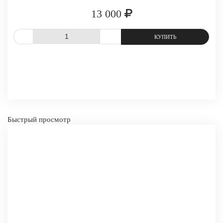
13 000
СРАВНИТЬ
В ИЗБРАННОЕ
Быстрый просмотр