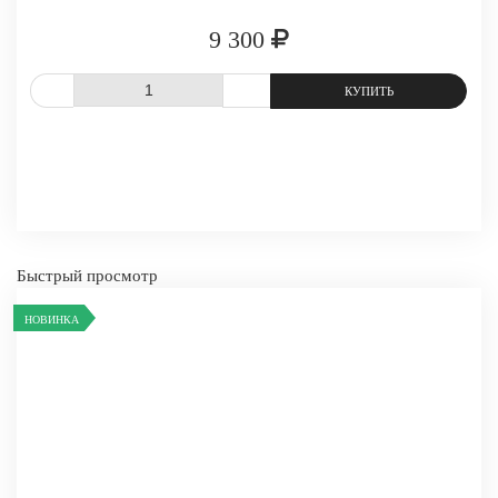
9 300
СРАВНИТЬ
В ИЗБРАННОЕ
Быстрый просмотр
НОВИНКА
-
+
КУПИТЬ