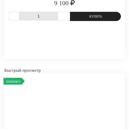
9 100
-
+
КУПИТЬ
СРАВНИТЬ
В ИЗБРАННОЕ
Быстрый просмотр
НОВИНКА