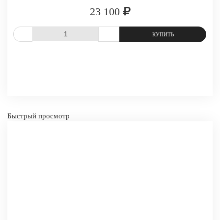
23 100
СРАВНИТЬ
В ИЗБРАННОЕ
-
+
КУПИТЬ
Быстрый просмотр