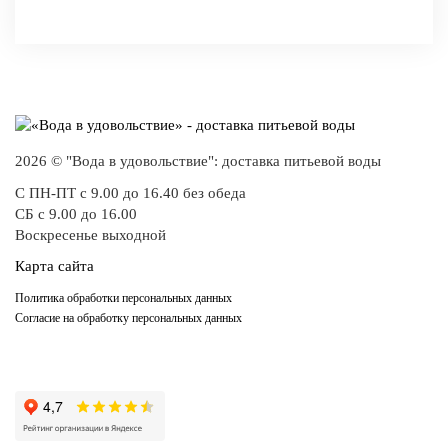
2026 © "Вода в удовольствие": доставка питьевой воды
С ПН-ПТ с 9.00 до 16.40 без обеда
СБ с 9.00 до 16.00
Воскресенье выходной
Карта сайта
Политика обработки персональных данных
Согласие на обработку персональных данных
-
+
КУПИТЬ