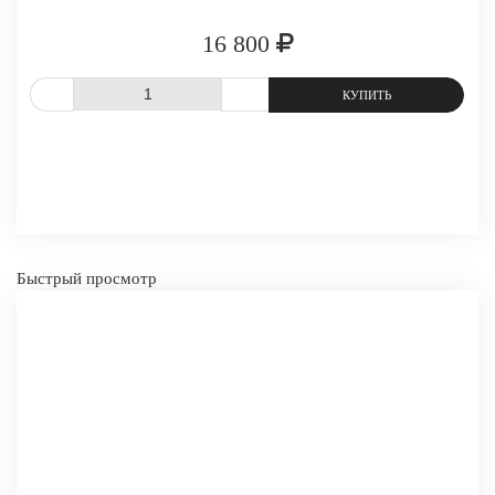
16 800
СРАВНИТЬ
В ИЗБРАННОЕ
-
+
КУПИТ
Быстрый просмотр