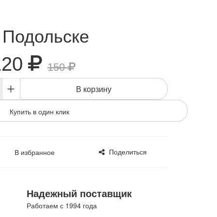
в Подольске
120
150
+
В корзину
Купить в один клик
Поделиться
В избранное
Надежный поставщик
Работаем с 1994 года