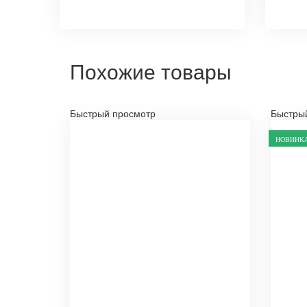
Похожие товары
Быстрый просмотр
Быстры
-20%
НОВИНК