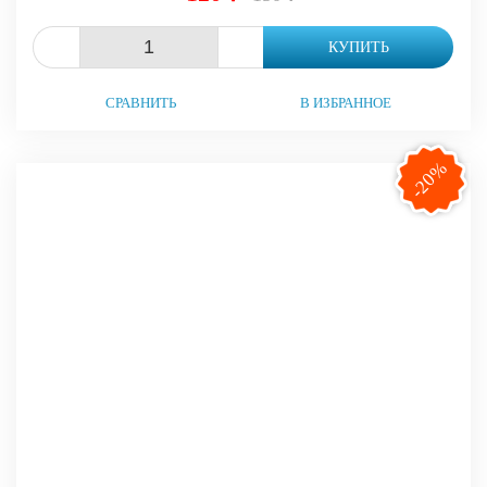
-
+
КУПИТЬ
СРАВНИТЬ
В ИЗБРАННОЕ
-20%