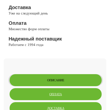
Доставка
Уже на следующий день
Оплата
Множество форм оплаты
Надежный поставщик
Работаем с 1994 года
ОПИСАНИЕ
ОПЛАТА
ДОСТАВКА