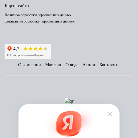
Карта сайта
Политика обработки персональных данных
Согласие на обработку персональных данных
О компании
Магазин
О воде
Акции
Контакты