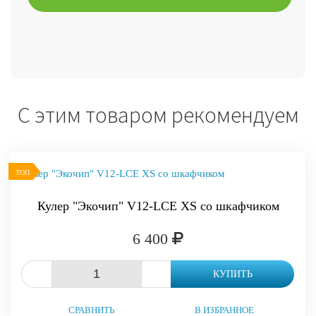
С этим товаром рекомендуем
ТОП
Кулер "Экочип" V12-LCE XS со шкафчиком
6 400
-
+
КУПИТЬ
СРАВНИТЬ
В ИЗБРАННОЕ