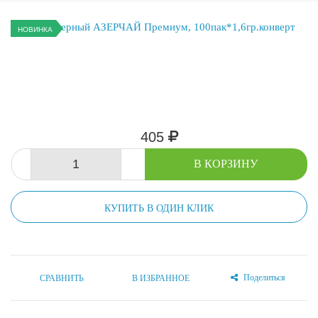
НОВИНКА
405
-
+
В КОРЗИНУ
КУПИТЬ В ОДИН КЛИК
Поделиться
СРАВНИТЬ
В ИЗБРАННОЕ