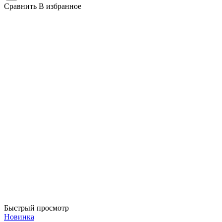
Сравнить
В избранное
Быстрый просмотр
Новинка