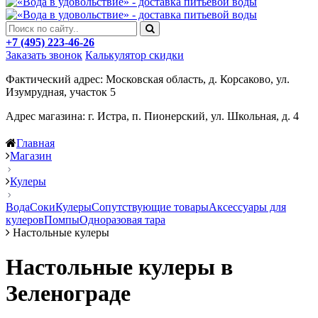
+7 (495) 223-46-26
Заказать звонок
Калькулятор скидки
Фактический адрес: Московская область, д. Корсаково, ул.
Изумрудная, участок 5
Адрес магазина: г. Истра, п. Пионерский, ул. Школьная, д. 4
Главная
Магазин
Кулеры
Вода
Соки
Кулеры
Сопутствующие товары
Аксессуары для
кулеров
Помпы
Одноразовая тара
Настольные кулеры
Настольные кулеры в
Зеленограде