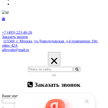
+7 (495) 223-46-26
Заказать звонок
115569, г. Москва, ул.Домодедовская. д.4 помещение 19п,
офис 42А
allovoda@mail.ru
×
Заказать звонок
Ваше имя