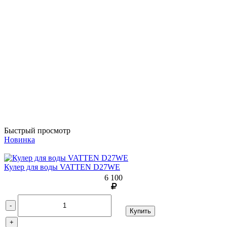
Быстрый просмотр
Новинка
Кулер для воды VATTEN D27WE
6 100
-
Купить
+