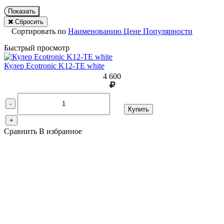
Показать
Сбросить
Сортировать по
Наименованию
Цене
Популярности
Быстрый просмотр
Кулер Ecotronic K12-TE white
4 600
-
Купить
+
Сравнить
В избранное