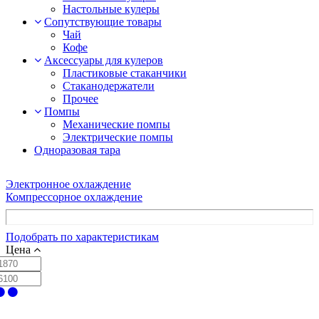
Настольные кулеры
Сопутствующие товары
Чай
Кофе
Аксессуары для кулеров
Пластиковые стаканчики
Стаканодержатели
Прочее
Помпы
Механические помпы
Электрические помпы
Одноразовая тара
Электронное охлаждение
Компрессорное охлаждение
Подобрать по характеристикам
Цена