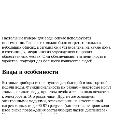
Настольные кулеры для воды сейчас используются
повсеместно. Раньше их можно было встретить только в
небольших офисах, а сегодня они установлены на кухне дома,
в гостиницах, медицинских учреждениях и прочих
общественных местах. Они обеспечивают гигиеничность и
удобство, подходят для большого количества людей.
Виды и особенности
Бытовые приборы используются для быстрой и комфортной
подачи воды. Функциональность их разная – некоторые могут
только наливать воду, при этом необязательно подключаются
к электросети. Это раздатчики. Другие же оснащены
электронными модулями, отвечающими на качественный
нагрев жидкости до 96-97 градусов (кипячения не происходит
из-за риска повреждения составляющих частей диспенсера).