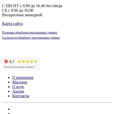
С ПН-ПТ с 9.00 до 16.40 без обеда
СБ с 9.00 до 16.00
Воскресенье выходной
Карта сайта
Политика обработки персональных данных
Согласие на обработку персональных данных
О компании
Магазин
О воде
Акции
Контакты