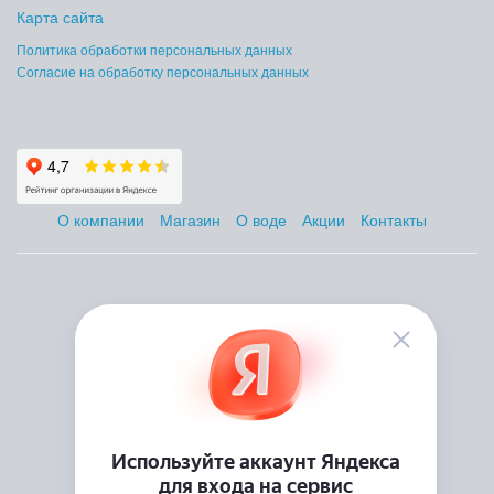
Карта сайта
Политика обработки персональных данных
Согласие на обработку персональных данных
О компании
Магазин
О воде
Акции
Контакты
+7 (495) 223-46-26
Заказать звонок