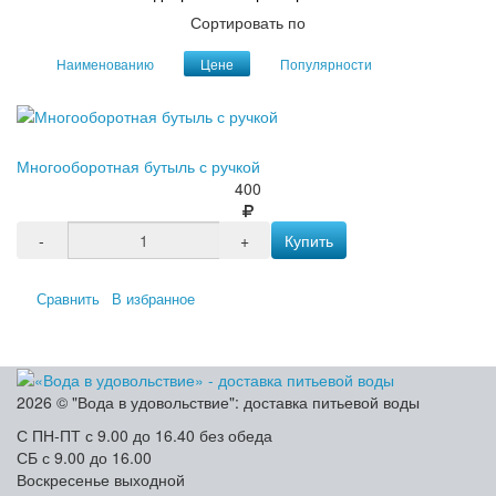
Сортировать по
Наименованию
Цене
Популярности
Многооборотная бутыль с ручкой
400
-
+
Купить
Сравнить
В избранное
2026 © "Вода в удовольствие": доставка питьевой воды
С ПН-ПТ с 9.00 до 16.40 без обеда
СБ с 9.00 до 16.00
Воскресенье выходной