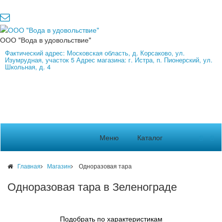
ООО "Вода в удовольствие"
Фактический адрес: Московская область, д. Корсаково, ул.
Изумрудная, участок 5 Адрес магазина: г. Истра, п. Пионерский, ул.
Школьная, д. 4
Меню
Каталог
Главная
Магазин
Одноразовая тара
Одноразовая тара в Зеленограде
Подобрать по характеристикам