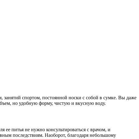
 занятий спортом, постоянной носки с собой в сумке. Вы даже
бъем, но удобную форму, чистую и вкусную воду.
я ее питья не нужно консультироваться с врачом, и
тивным последствиям. Наоборот, благодаря небольшому