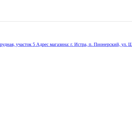
удная, участок 5 Адрес магазина: г. Истра, п. Пионерский, ул. Ш