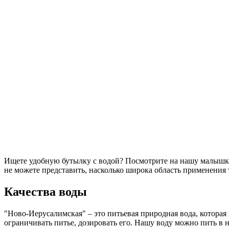
Ищете удобную бутылку с водой? Посмотрите на нашу малышку 
не можете представить, насколько широка область применения 
Качества воды
"Ново-Иерусалимская" – это питьевая природная вода, которая 
ограничивать питье, дозировать его. Нашу воду можно пить в 