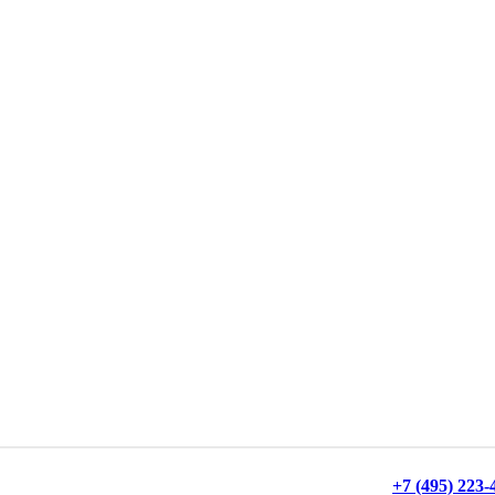
+7 (495) 223-