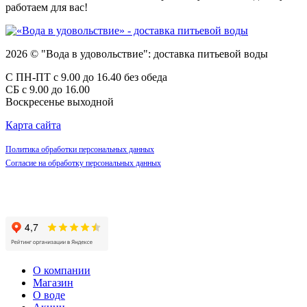
работаем для вас!
2026 © "Вода в удовольствие": доставка питьевой воды
С ПН-ПТ с 9.00 до 16.40 без обеда
СБ с 9.00 до 16.00
Воскресенье выходной
Карта сайта
Политика обработки персональных данных
Согласие на обработку персональных данных
О компании
Магазин
О воде