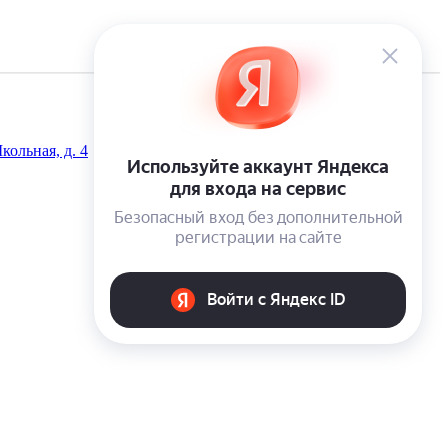
кольная, д. 4