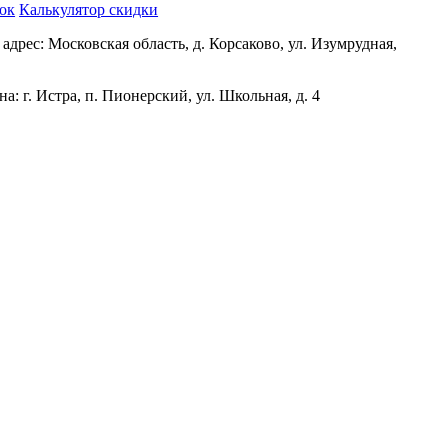
нок
Калькулятор скидки
адрес: Московская область, д. Корсаково, ул. Изумрудная,
а: г. Истра, п. Пионерский, ул. Школьная, д. 4