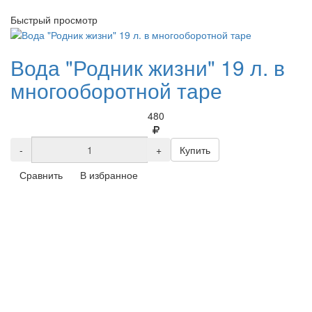
Быстрый просмотр
Вода "Родник жизни" 19 л. в
многооборотной таре
480
-
+
Купить
Сравнить
В избранное