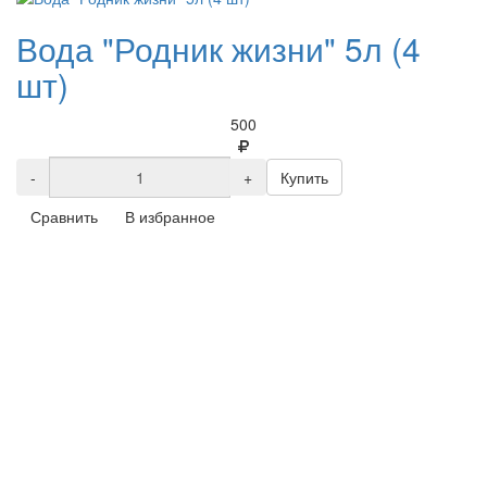
Вода "Родник жизни" 5л (4
шт)
500
-
+
Купить
Сравнить
В избранное