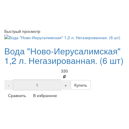
Быстрый просмотр
Вода "Ново-Иерусалимская"
1,2 л. Негазированная. (6 шт)
330
-
+
Купить
Сравнить
В избранное