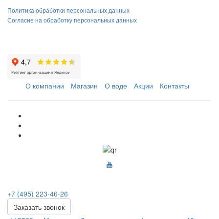
Политика обработки персональных данных
Согласие на обработку персональных данных
О компании
Магазин
О воде
Акции
Контакты
+7 (495) 223-46-26
Заказать звонок