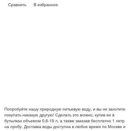
Сравнить
В избранное
Попробуйте нашу природную питьевую воду, и вы не захотите
покупать никакую другую! Сделать это можно, купив ее в
бутылках объемом 0,6-19 л, а также заказав бесплатно 1 литр
на пробу. Доставка воды доступна в любое время по Москве и