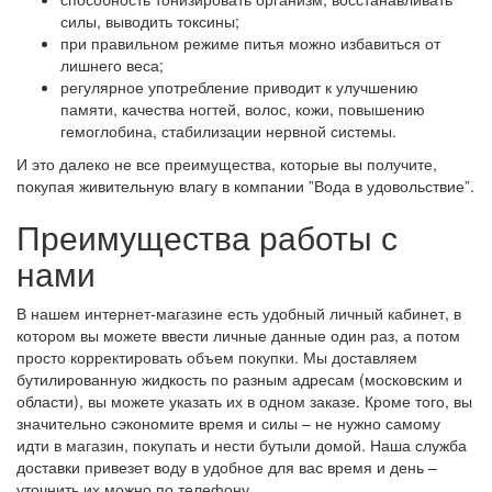
силы, выводить токсины;
при правильном режиме питья можно избавиться от
лишнего веса;
регулярное употребление приводит к улучшению
памяти, качества ногтей, волос, кожи, повышению
гемоглобина, стабилизации нервной системы.
И это далеко не все преимущества, которые вы получите,
покупая живительную влагу в компании ”Вода в удовольствие”.
Преимущества работы с
нами
В нашем интернет-магазине есть удобный личный кабинет, в
котором вы можете ввести личные данные один раз, а потом
просто корректировать объем покупки. Мы доставляем
бутилированную жидкость по разным адресам (московским и
области), вы можете указать их в одном заказе. Кроме того, вы
значительно сэкономите время и силы – не нужно самому
идти в магазин, покупать и нести бутыли домой. Наша служба
доставки привезет воду в удобное для вас время и день –
уточнить их можно по телефону.