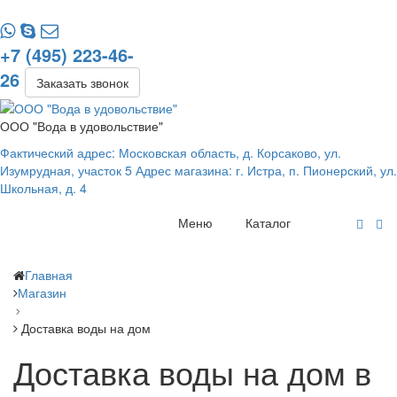
+7 (495) 223-46-
26
Заказать звонок
ООО "Вода в удовольствие"
Фактический адрес: Московская область, д. Корсаково, ул.
Изумрудная, участок 5 Адрес магазина: г. Истра, п. Пионерский, ул.
Школьная, д. 4
Меню
Каталог
Главная
Магазин
Доставка воды на дом
Доставка воды на дом в