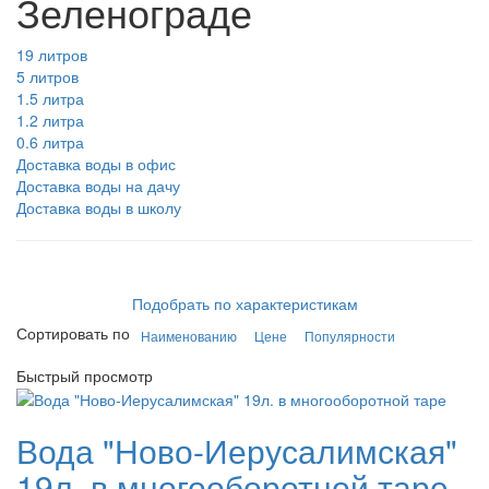
Зеленограде
19 литров
5 литров
1.5 литра
1.2 литра
0.6 литра
Доставка воды в офис
Доставка воды на дачу
Доставка воды в школу
Подобрать по характеристикам
Сортировать по
Наименованию
Цене
Популярности
Быстрый просмотр
Вода "Ново-Иерусалимская"
19л. в многооборотной таре