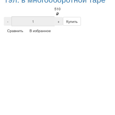
510
-
+
Купить
Сравнить
В избранное