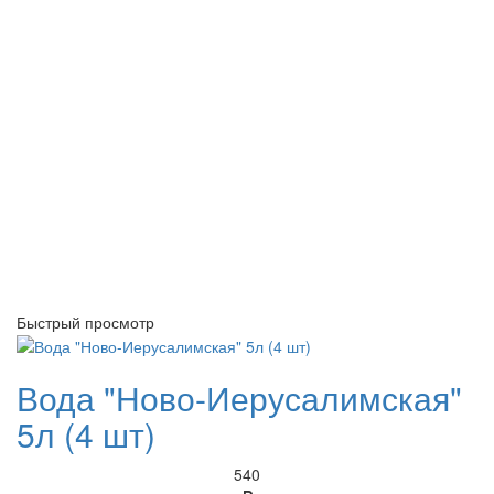
Быстрый просмотр
Вода "Ново-Иерусалимская"
5л (4 шт)
540