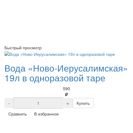
Быстрый просмотр
Вода «Ново-Иерусалимская»
19л в одноразовой таре
590
-
+
Купить
Сравнить
В избранное