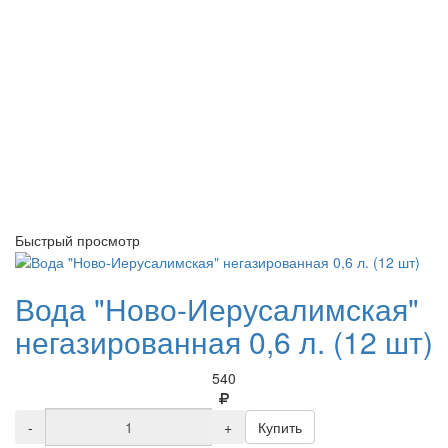
Быстрый просмотр
Вода "Ново-Иерусалимская"
негазированная 0,6 л. (12 шт)
540
-
+
Купить