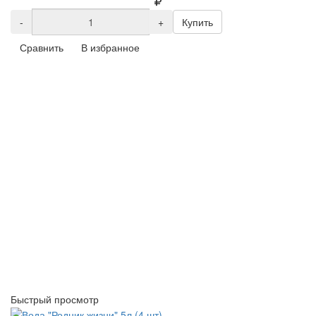
-
+
Купить
Сравнить
В избранное
Быстрый просмотр