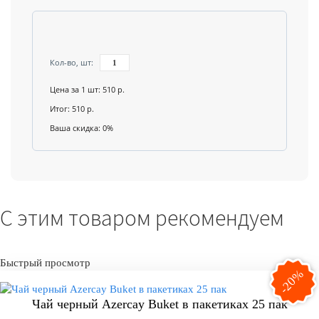
С этим товаром рекомендуем
Быстрый просмотр
-20%
Чай черный Azercay Buket в пакетиках 25 пак