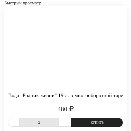
Быстрый просмотр
-
+
КУПИТЬ
Вода "Родник жизни" 19 л. в многооборотной таре
480