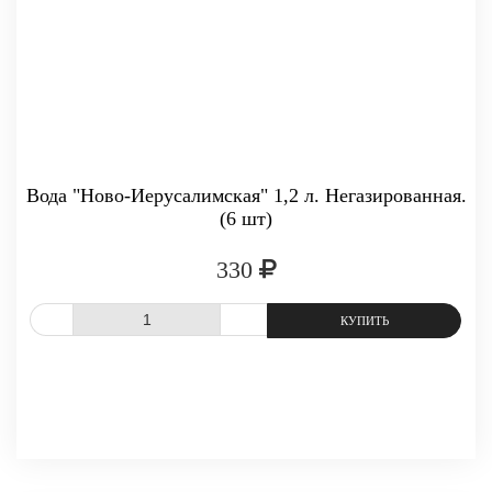
Вода "Ново-Иерусалимская" 1,2 л. Негазированная.
(6 шт)
330
СРАВНИТЬ
В ИЗБРАННОЕ