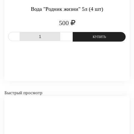
Вода "Родник жизни" 5л (4 шт)
500
СРАВНИТЬ
В ИЗБРАННОЕ
Быстрый просмотр
-
+
КУПИТЬ