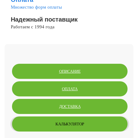
Множество форм оплаты
Надежный поставщик
Работаем с 1994 года
ОПИСАНИЕ
ОПЛАТА
ДОСТАВКА
КАЛЬКУЛЯТОР