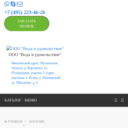
+7 (495) 223-46-26
ЗАКАЗАТЬ
ЗВОНОК
ООО "Вода в удовольствие"
Фактический адрес: Московская
область, д. Корсаково, ул.
Изумрудная, участок 5 Адрес
магазина: г. Истра, п. Пионерский,
ул. Школьная, д. 4
КАТАЛОГ
МЕНЮ
ГЛАВНАЯ
МАГАЗИН