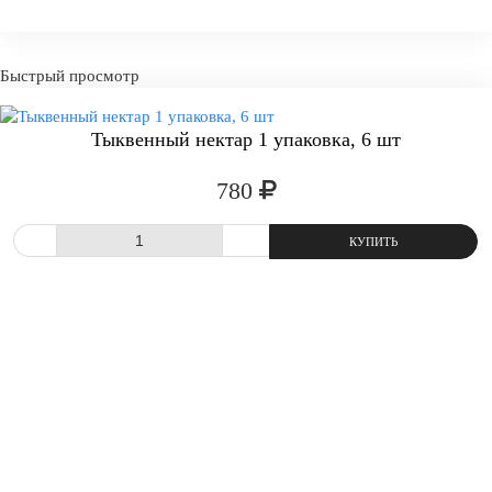
Быстрый просмотр
Тыквенный нектар 1 упаковка, 6 шт
780
-
+
КУПИТ
СРАВНИТЬ
В ИЗБРАННОЕ
Кол-во, шт: