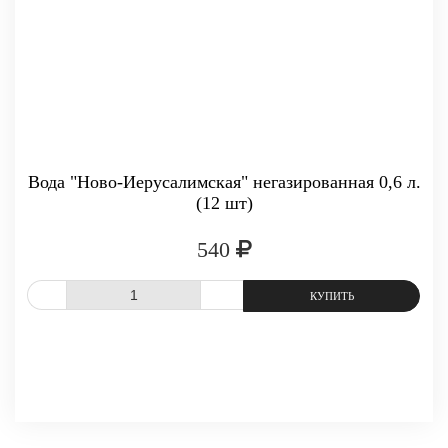
Вода "Ново-Иерусалимская" негазированная 0,6 л.
(12 шт)
540
СРАВНИТЬ
В ИЗБРАННОЕ