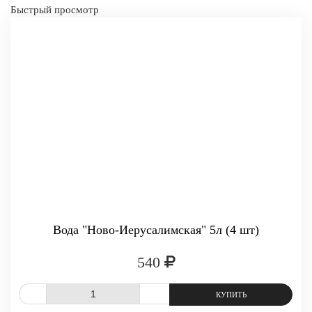
Быстрый просмотр
Вода "Ново-Иерусалимская" 5л (4 шт)
540