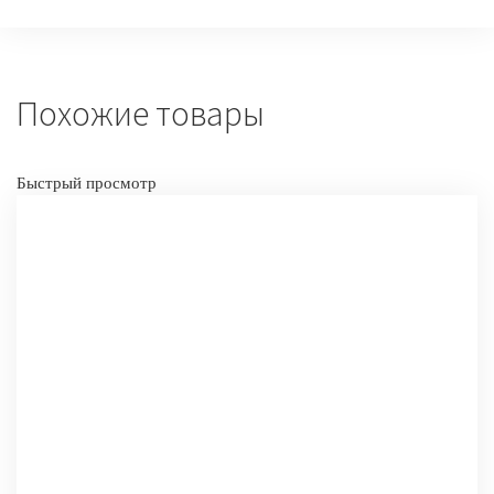
Похожие товары
Быстрый просмотр