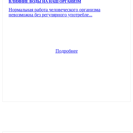
ВЛИЯНИЕ ВОДЫ НА НАШ ОРГАНИЗМ
Нормальная работа человеческого организма
невозможна без регулярного употребле...
Подробнее