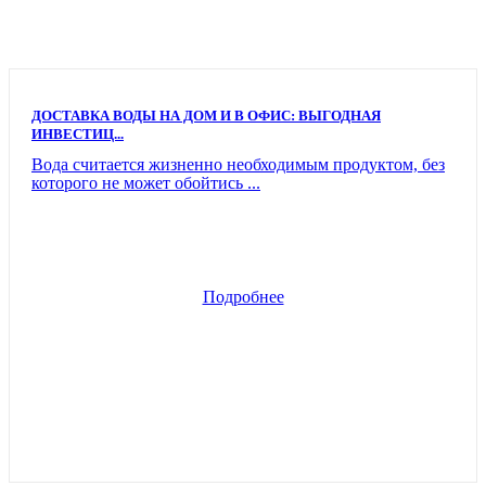
ДОСТАВКА ВОДЫ НА ДОМ И В ОФИС: ВЫГОДНАЯ
ИНВЕСТИЦ...
Вода считается жизненно необходимым продуктом, без
которого не может обойтись ...
Подробнее