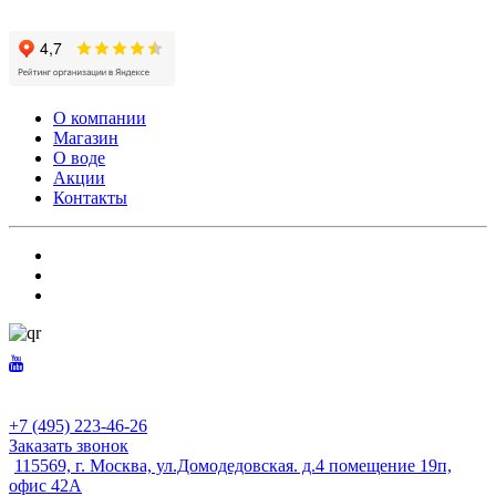
О компании
Магазин
О воде
Акции
Контакты
+7 (495) 223-46-26
Заказать звонок
115569, г. Москва, ул.Домодедовская. д.4 помещение 19п,
офис 42А