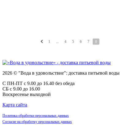
1
...
4
5
6
7
8
2026 © "Вода в удовольствие": доставка питьевой воды
С ПН-ПТ с 9.00 до 16.40 без обеда
СБ с 9.00 до 16.00
Воскресенье выходной
Карта сайта
Политика обработки персональных данных
Согласие на обработку персональных данных