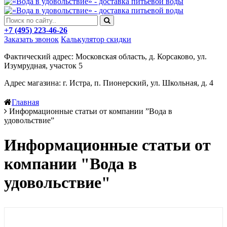
+7 (495) 223-46-26
Заказать звонок
Калькулятор скидки
Фактический адрес: Московская область, д. Корсаково, ул.
Изумрудная, участок 5
Адрес магазина: г. Истра, п. Пионерский, ул. Школьная, д. 4
Главная
Информационные статьи от компании ”Вода в
удовольствие”
Информационные статьи от
компании "Вода в
удовольствие"