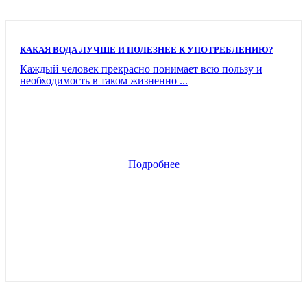
КАКАЯ ВОДА ЛУЧШЕ И ПОЛЕЗНЕЕ К УПОТРЕБЛЕНИЮ?
Каждый человек прекрасно понимает всю пользу и
необходимость в таком жизненно ...
Подробнее