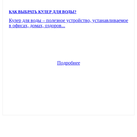
КАК ВЫБРАТЬ КУЛЕР ДЛЯ ВОДЫ?
Кулер для воды – полезное устройство, устанавливаемое
в офисах, домах, оздоров...
Подробнее