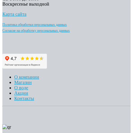
Воскресенье выходной
Карта сайта
Политика обработки персональных данных
Согласие на обработку персональных данных
О компании
Магазин
О воде
Акции
Контакты