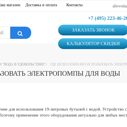
аш магазин
Доставка и оплата
Контакты
allovoda
+7 (495) 223-46-2
ЗАКАЗАТЬ ЗВОНОК
КАЛЬКУЛЯТОР СКИДКИ
”ВОДА В УДОВОЛЬСТВИЕ”
ГДЕ ЦЕЛЕСООБРАЗНО ИСПОЛЬЗОВАТЬ ЭЛЕКТ
ЬЗОВАТЬ ЭЛЕКТРОПОМПЫ ДЛЯ ВОДЫ
ие для использования 19-литровых бутылей с водой. Устройство с
 Поэтому применение этого оборудования актуально для любых мес