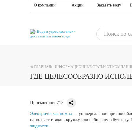
О компании
Акции
Заказать воду
Н
ГЛАВНАЯ
ИНФОРМАЦИОННЫЕ СТАТЬИ ОТ КОМПАНИИ 
ГДЕ ЦЕЛЕСООБРАЗНО ИСПОЛ
Просмотров: 713
Электрическая помпа
— универсальное приспособлен
наполняет стакан, кружку или небольшую бутылку.
жидкости.