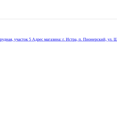
удная, участок 5 Адрес магазина: г. Истра, п. Пионерский, ул. Ш