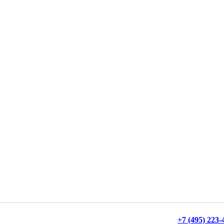
+7 (495) 223-