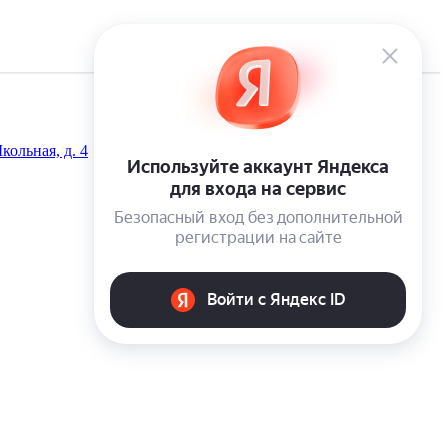
кольная, д. 4