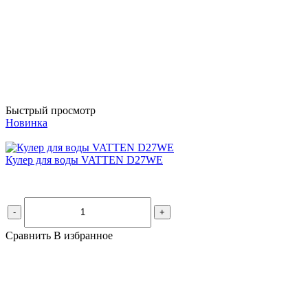
Быстрый просмотр
Новинка
Кулер для воды VATTEN D27WE
-
+
Сравнить
В избранное