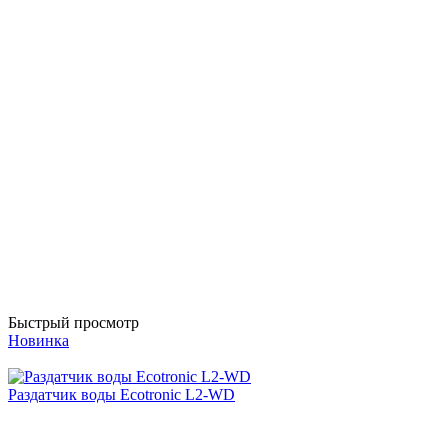
Быстрый просмотр
Новинка
Раздатчик воды Ecotronic L2-WD