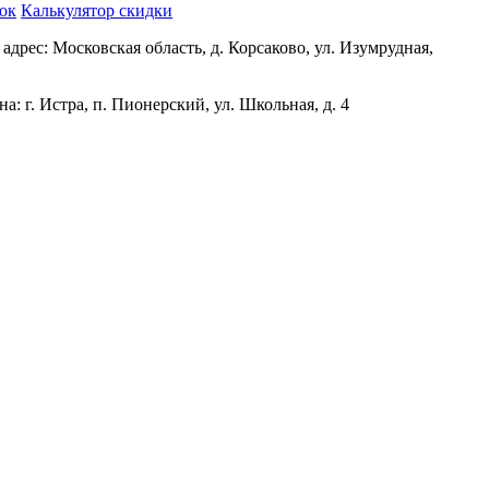
нок
Калькулятор скидки
адрес: Московская область, д. Корсаково, ул. Изумрудная,
а: г. Истра, п. Пионерский, ул. Школьная, д. 4