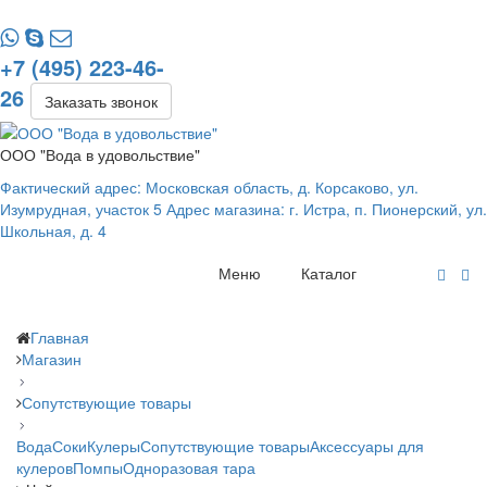
+7 (495) 223-46-
26
Заказать звонок
ООО "Вода в удовольствие"
Фактический адрес: Московская область, д. Корсаково, ул.
Изумрудная, участок 5 Адрес магазина: г. Истра, п. Пионерский, ул.
Школьная, д. 4
Меню
Каталог
Главная
Магазин
Сопутствующие товары
Вода
Соки
Кулеры
Сопутствующие товары
Аксессуары для
кулеров
Помпы
Одноразовая тара