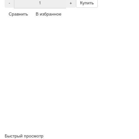
-
+
Купить
Сравнить
В избранное
Быстрый просмотр