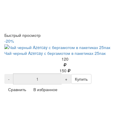
Быстрый просмотр
-20%
Чай черный Azercay с бергамотом в пакетиках 25пак
120
150
-
+
Купить
Сравнить
В избранное