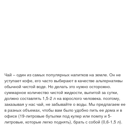
Чай – один из самых популярных напитков на земле. Он не
уступает кофе, его часто выбирают в качестве альтернативы
обычной чистой воде. Но делать это нужно осторожно.
суммарное количество чистой жидкости, выпитой за сутки,
должно составлять 1,5-2 л на взрослого человека. поэтому,
заказывая у нас чай, не забывайте о воды. Мы предлагаем ее
в разных объемах, чтобы вам было удобно пить ее дома и в
офисе (19-литровые бутылки под кулер или помпу и 5-
литровые, которые легко поднять), брать с собой (0,6-1,5 л).