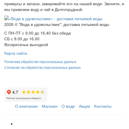
привкусы и запахи, заваривайте его на нашей воде. Звоните, и
мы привезем воду и чай в Долгопрудный.
2026 © "Вода в удовольствие": доставка питьевой воды
С ПН-ПТ с 9.00 до 16.40 без обеда
СБ с 9.00 до 16.00
Воскресенье выходной
Карта сайта
Политика обработки персональных данных
Согласие на обработку персональных данных
О компании
Магазин
О воде
Акции
Контакты