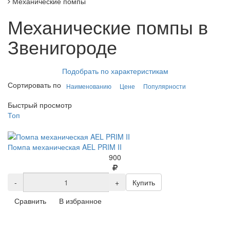
Механические помпы
Механические помпы в
Звенигороде
Подобрать по характеристикам
Сортировать по
Наименованию
Цене
Популярности
Быстрый просмотр
Топ
Помпа механическая AEL PRIM II
900
-
+
Купить
Сравнить
В избранное