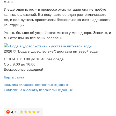
мытья.
И еще один плюс – в процессе эксплуатации она не требует
капиталовложений. Вы покупаете ее один раз, оплачиваете
ее, и пользуетесь практически бесконечно за счет надежности
конструкции.
Узнать больше об устройствах можно у менеджера. Звоните, и
мы ответим на все ваши вопросы.
2026 © "Вода в удовольствие": доставка питьевой воды
С ПН-ПТ с 9.00 до 16.40 без обеда
СБ с 9.00 до 16.00
Воскресенье выходной
Карта сайта
Политика обработки персональных данных
Согласие на обработку персональных данных