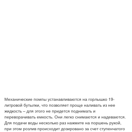
Механические помпы устанавливаются на горлышко 19-
литровой бутылки, что позволяет проще наливать из нее
жидкость – для этого не придется поднимать и
переворачивать емкость. Они легко снимаются и надеваются.
Для подачи воды несколько раз нажмите на поршень рукой,
при этом розлив происходит дозировано за счет ступенчатого