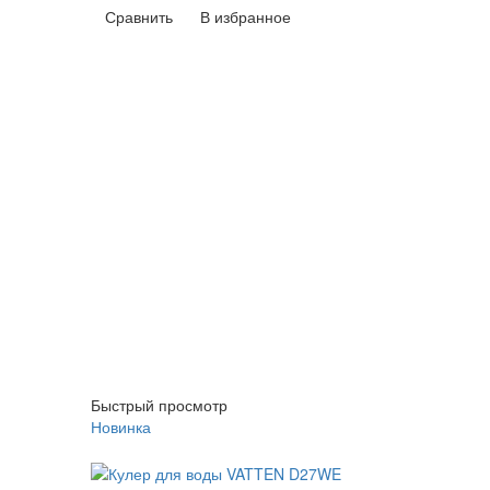
Сравнить
В избранное
Быстрый просмотр
Новинка