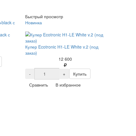
Быстрый просмотр
Новинка
ack с
Кулер Ecotronic H1-LE White v.2 (под
заказ)
12 600
-
+
Купить
Сравнить
В избранное