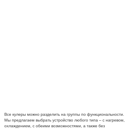
Все кулеры можно разделить на группы по функциональности.
Мы предлагаем выбрать устройство любого типа – с нагревом,
охлаждением, с обеими возможностями, а также без