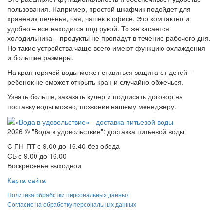
пользования. Например, простой шкафчик подойдет для
хранения печенья, чая, чашек в офисе. Это компактно и
удобно – все находится под рукой. То же касается
холодильника – продукты не пропадут в течение рабочего дня.
Но такие устройства чаще всего имеют функцию охлаждения
и большие размеры.
На кран горячей воды может ставиться защита от детей –
ребенок не сможет открыть кран и случайно обжечься.
Узнать больше, заказать кулер и подписать договор на
поставку воды можно, позвонив нашему менеджеру.
2026 © "Вода в удовольствие": доставка питьевой воды
С ПН-ПТ с 9.00 до 16.40 без обеда
СБ с 9.00 до 16.00
Воскресенье выходной
Карта сайта
Политика обработки персональных данных
Согласие на обработку персональных данных