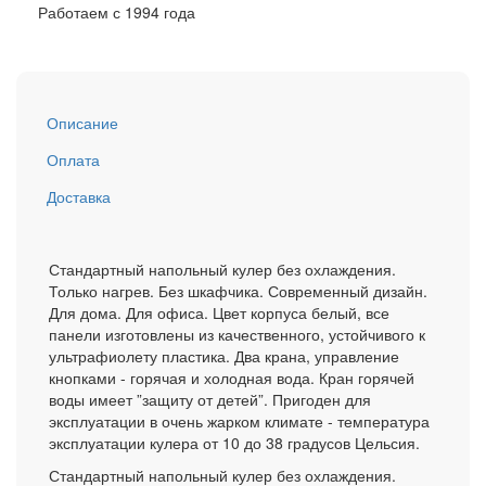
Работаем с 1994 года
Описание
Оплата
Доставка
Стандартный напольный кулер без охлаждения.
Только нагрев. Без шкафчика. Современный дизайн.
Для дома. Для офиса. Цвет корпуса белый, все
панели изготовлены из качественного, устойчивого к
ультрафиолету пластика. Два крана, управление
кнопками - горячая и холодная вода. Кран горячей
воды имеет ”защиту от детей”. Пригоден для
эксплуатации в очень жарком климате - температура
эксплуатации кулера от 10 до 38 градусов Цельсия.
Стандартный напольный кулер без охлаждения.