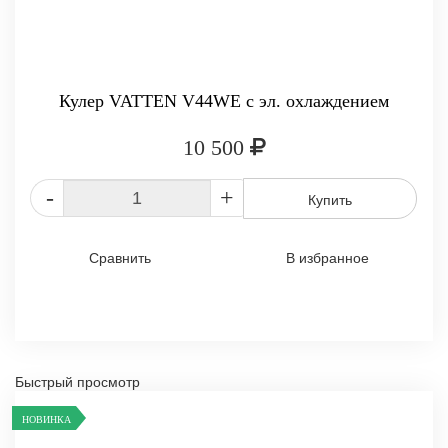
Кулер VATTEN V44WE с эл. охлаждением
10 500
-
+
Купить
Сравнить
В избранное
Быстрый просмотр
НОВИНКА