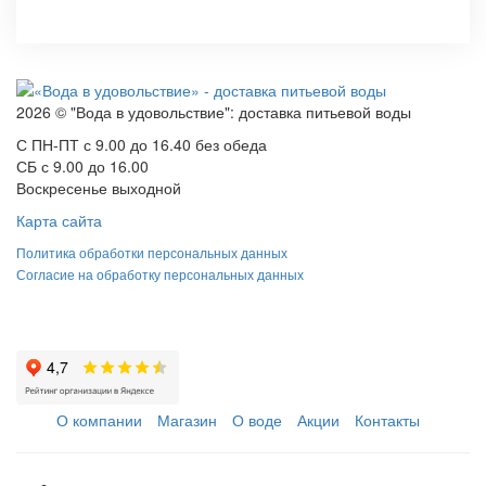
2026 © "Вода в удовольствие": доставка питьевой воды
С ПН-ПТ с 9.00 до 16.40 без обеда
СБ с 9.00 до 16.00
Воскресенье выходной
Карта сайта
Политика обработки персональных данных
Согласие на обработку персональных данных
О компании
Магазин
О воде
Акции
Контакты