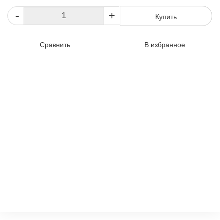
-
+
Купить
Сравнить
В избранное