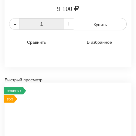
9 100
-
+
Купить
Сравнить
В избранное
Быстрый просмотр
НОВИНКА
ТОП