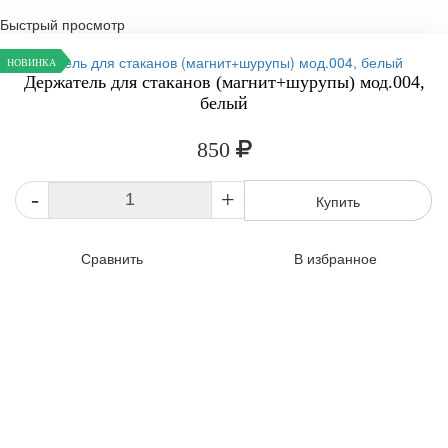
Быстрый просмотр
НОВИНКА
Держатель для стаканов (магнит+шурупы) мод.004,
белый
850
-
+
Купить
Сравнить
В избранное