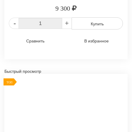
9 300
-
+
Купить
Сравнить
В избранное
Быстрый просмотр
ТОП