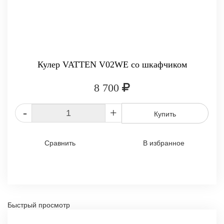
Кулер VATTEN V02WE со шкафчиком
8 700
-
+
Купить
Сравнить
В избранное
Быстрый просмотр