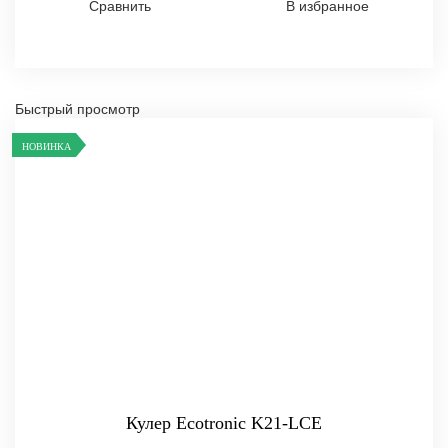
Сравнить
В избранное
Быстрый просмотр
НОВИНКА
Кулер Ecotronic K21-LCE