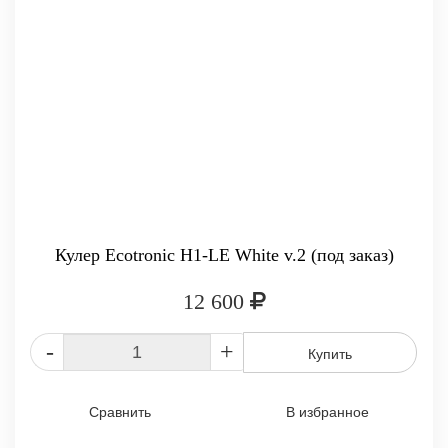
Кулер Ecotronic H1-LE White v.2 (под заказ)
12 600
-
+
Купить
Сравнить
В избранное