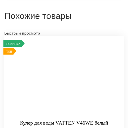
Похожие товары
Быстрый просмотр
НОВИНКА
ТОП
Кулер для воды VATTEN V46WE белый