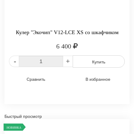
Кулер "Экочип" V12-LCE XS со шкафчиком
6 400
-
+
Купить
Сравнить
В избранное
Быстрый просмотр
НОВИНКА