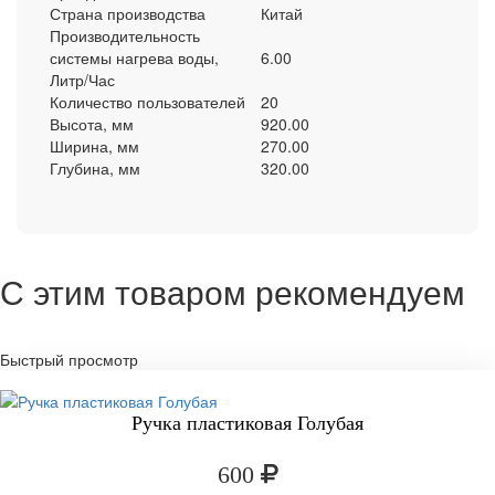
Страна производства
Китай
Производительность
системы нагрева воды,
6.00
Литр/Час
Количество пользователей
20
Высота, мм
920.00
Ширина, мм
270.00
Глубина, мм
320.00
С этим товаром рекомендуем
Быстрый просмотр
Ручка пластиковая Голубая
600