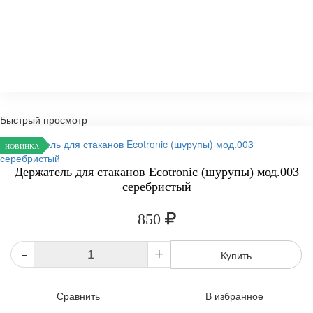
Быстрый просмотр
НОВИНКА
Держатель для стаканов Ecotronic (шурупы) мод.003
серебристый
850
-
+
Купить
Сравнить
В избранное