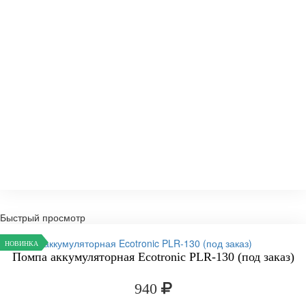
Быстрый просмотр
НОВИНКА
Помпа аккумуляторная Ecotronic PLR-130 (под заказ)
940