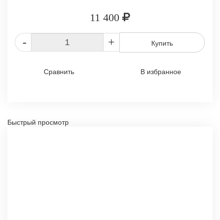
11 400
-
+
Купить
Сравнить
В избранное
Быстрый просмотр