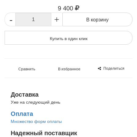
9 400
-
+
В корзину
Купить в один клик
Поделиться
Сравнить
В избранное
Доставка
Уже на следующий день
Оплата
Множество форм оплаты
Надежный поставщик