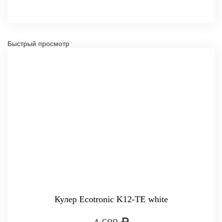
Быстрый просмотр
Кулер Ecotronic K12-TE white