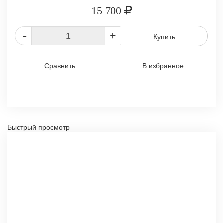
15 700
-
+
Купить
Сравнить
В избранное
Быстрый просмотр