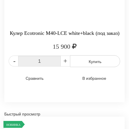
Кулер Ecotronic M40-LCE white+black (под заказ)
15 900
-
+
Купить
Сравнить
В избранное
Быстрый просмотр
НОВИНКА