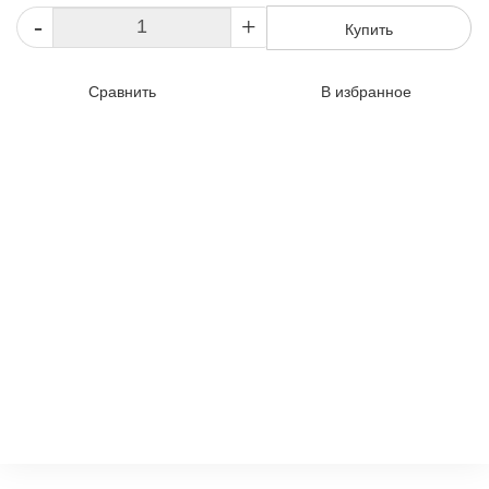
-
+
Купить
Сравнить
В избранное