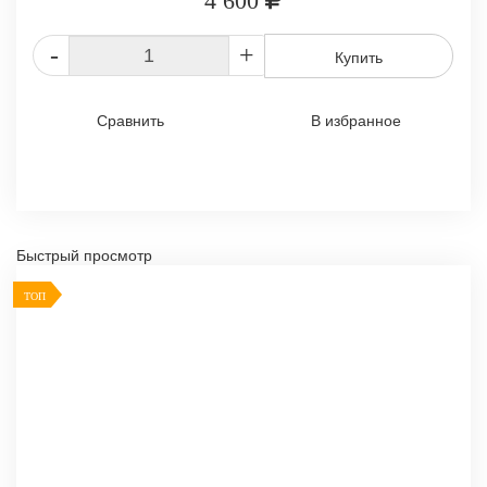
4 600
-
+
Купить
Сравнить
В избранное
Быстрый просмотр
ТОП