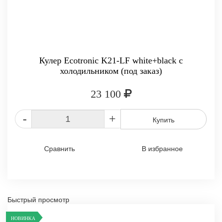
Кулер Ecotronic K21-LF white+black с
холодильником (под заказ)
23 100
-
+
Купить
Сравнить
В избранное
Быстрый просмотр
НОВИНКА