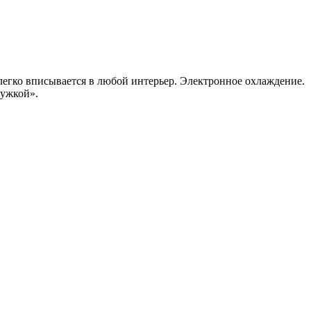
егко вписывается в любой интерьер. Электронное охлаждение.
ружкой».