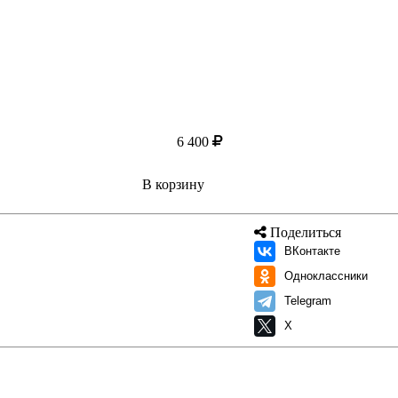
6 400
В корзину
Поделиться
ВКонтакте
Одноклассники
Telegram
X