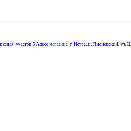
удная, участок 5 Адрес магазина: г. Истра, п. Пионерский, ул. Ш