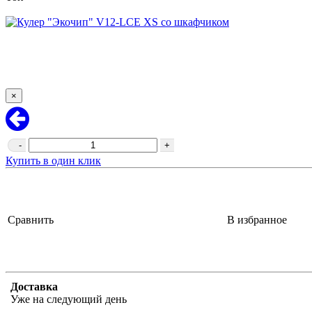
×
-
+
Купить в один клик
Сравнить
В избранное
Доставка
Уже на следующий день