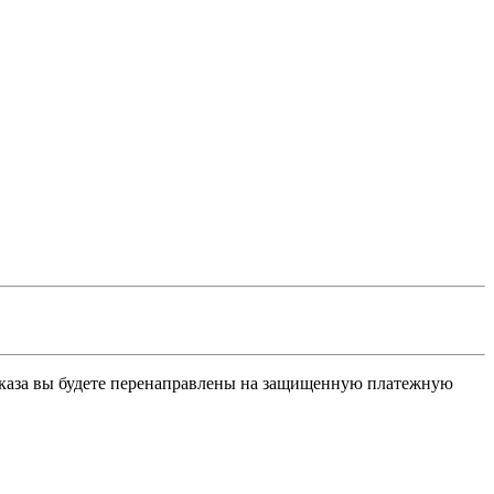
заказа вы будете перенаправлены на защищенную платежную