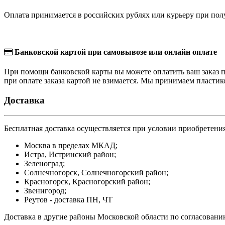
Оплата принимается в российских рублях или курьеру при полу
Банковской картой при самовывозе или онлайн оплате
При помощи банковской карты вы можете оплатить ваш заказ пр
при оплате заказа картой не взимается. Мы принимаем пласти
Доставка
Бесплатная доставка осуществляется при условии приобретения
Москва в пределах МКАД;
Истра, Истринский район;
Зеленоград;
Солнечногорск, Солнечногорский район;
Красногорск, Красногорский район;
Звенигород;
Реутов - доставка ПН, ЧТ
Доставка в другие районы Московской области по согласовани