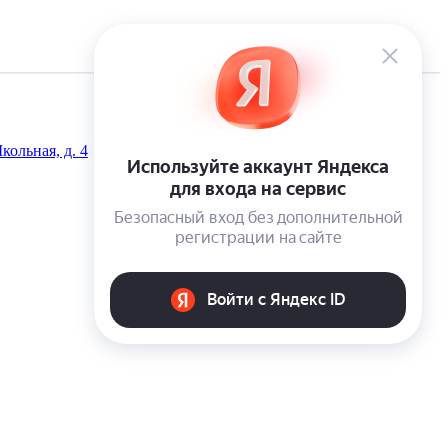
кольная, д. 4