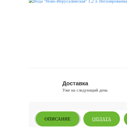
Доставка
Уже на следующий день
ОПИСАНИЕ
ОПЛАТА