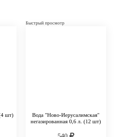
Быстрый просмотр
(4 шт)
Вода "Ново-Иерусалимская"
негазированная 0,6 л. (12 шт)
540