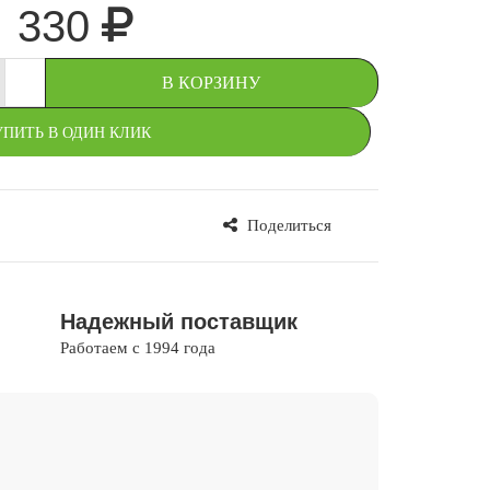
330
+
В КОРЗИНУ
УПИТЬ В ОДИН КЛИК
Поделиться
В ИЗБРАННОЕ
Надежный поставщик
Работаем с 1994 года