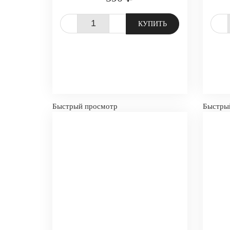
-
+
-
КУПИТЬ
Быстрый просмотр
Быстры