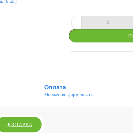
-
К
СРАВНИТЬ
Оплата
Множество форм оплаты
ДОСТАВКА