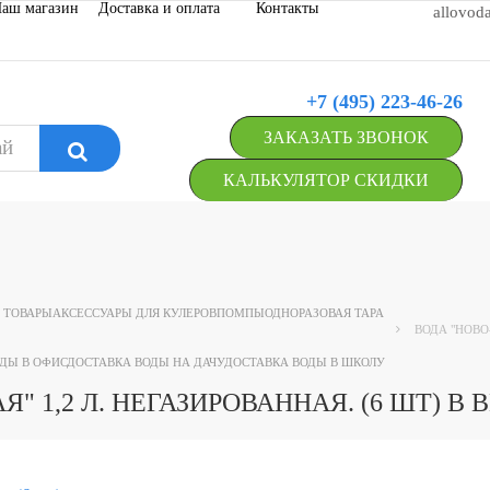
аш магазин
Доставка и оплата
Контакты
allovod
+7 (495) 223-46-26
ЗАКАЗАТЬ ЗВОНОК
КАЛЬКУЛЯТОР СКИДКИ
 ТОВАРЫ
АКСЕССУАРЫ ДЛЯ КУЛЕРОВ
ПОМПЫ
ОДНОРАЗОВАЯ ТАРА
ВОДА "НОВО
ДЫ В ОФИС
ДОСТАВКА ВОДЫ НА ДАЧУ
ДОСТАВКА ВОДЫ В ШКОЛУ
 1,2 Л. НЕГАЗИРОВАННАЯ. (6 ШТ) В