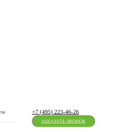
+7 (495) 223-46-26
кты
ЗАКАЗАТЬ ЗВОНОК