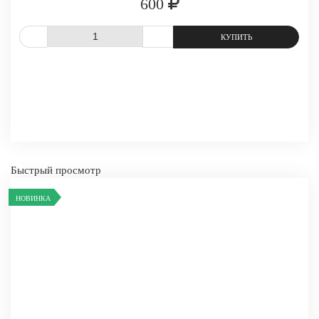
600
СРАВНИТЬ
В ИЗБРАННОЕ
Быстрый просмотр
НОВИНКА