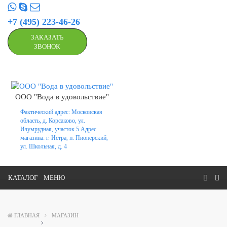
+7 (495) 223-46-26
ЗАКАЗАТЬ
ЗВОНОК
ООО "Вода в удовольствие"
Фактический адрес: Московская
область, д. Корсаково, ул.
Изумрудная, участок 5 Адрес
магазина: г. Истра, п. Пионерский,
ул. Школьная, д. 4
КАТАЛОГ
МЕНЮ
ГЛАВНАЯ
МАГАЗИН