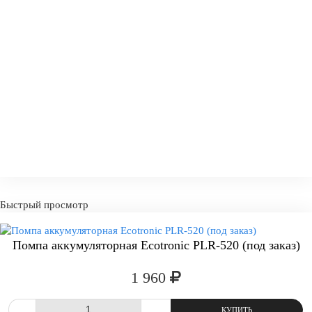
Быстрый просмотр
Помпа аккумуляторная Ecotronic PLR-520 (под заказ)
-
+
КУПИТ
1 960