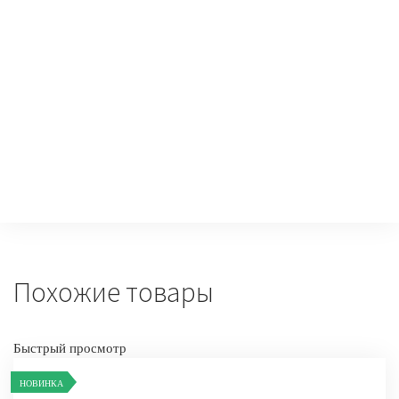
-
+
КУПИТ
Похожие товары
Быстрый просмотр
НОВИНКА