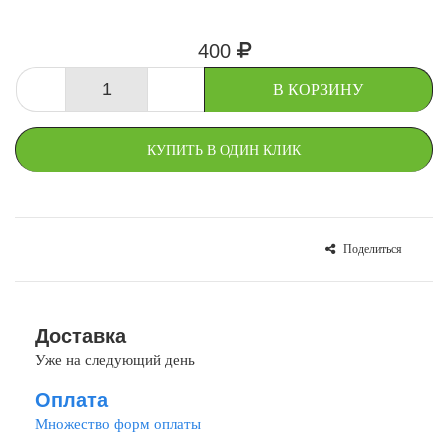
400
-
+
В КОРЗИНУ
КУПИТЬ В ОДИН КЛИК
Поделиться
СРАВНИТЬ
В ИЗБРАННОЕ
Доставка
Уже на следующий день
Оплата
Множество форм оплаты