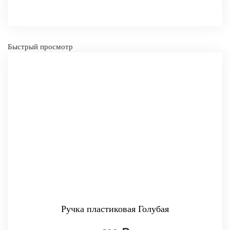
Быстрый просмотр
Ручка пластиковая Голубая