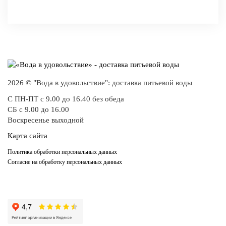
-
+
КУПИТЬ
2026 © "Вода в удовольствие": доставка питьевой воды
С ПН-ПТ с 9.00 до 16.40 без обеда
СБ с 9.00 до 16.00
Воскресенье выходной
Карта сайта
Политика обработки персональных данных
Согласие на обработку персональных данных