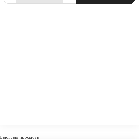
СРАВНИТЬ
В ИЗБРАННОЕ
Быстрый просмотр