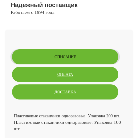
Надежный поставщик
Работаем с 1994 года
ОПИСАНИЕ
ОПЛАТА
ДОСТАВКА
Пластиковые стаканчики одноразовые. Упаковка 200 шт.
Пластиковые стаканчики одноразовые. Упаковка 100
шт.