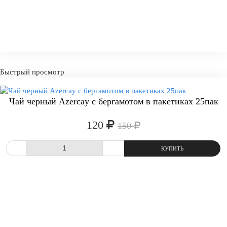
Быстрый просмотр
-20%
Чай черный Azercay с бергамотом в пакетиках 25пак
120
150
СРАВНИТЬ
В ИЗБРАННОЕ