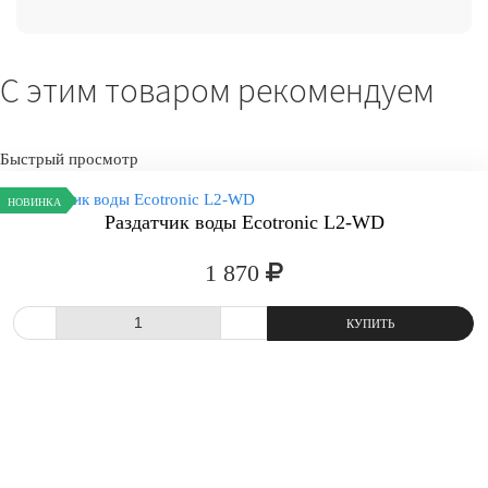
С этим товаром рекомендуем
Быстрый просмотр
НОВИНКА
Раздатчик воды Ecotronic L2-WD
1 870
СРАВНИТЬ
В ИЗБРАННОЕ