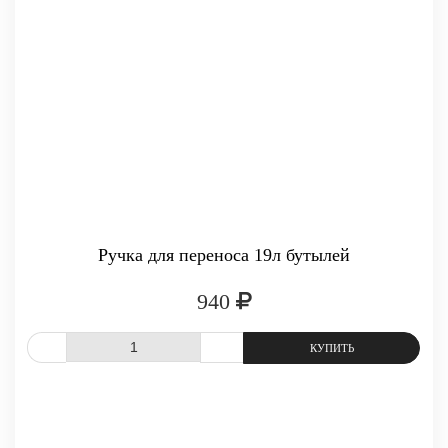
Ручка для переноса 19л бутылей
940
СРАВНИТЬ
В ИЗБРАННОЕ