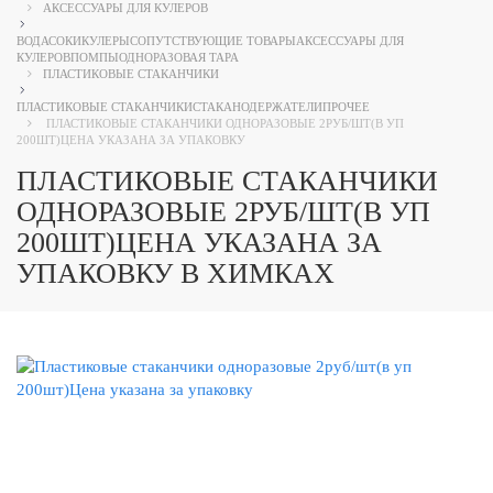
АКСЕССУАРЫ ДЛЯ КУЛЕРОВ
ВОДА
СОКИ
КУЛЕРЫ
СОПУТСТВУЮЩИЕ ТОВАРЫ
АКСЕССУАРЫ ДЛЯ
КУЛЕРОВ
ПОМПЫ
ОДНОРАЗОВАЯ ТАРА
ПЛАСТИКОВЫЕ СТАКАНЧИКИ
ПЛАСТИКОВЫЕ СТАКАНЧИКИ
СТАКАНОДЕРЖАТЕЛИ
ПРОЧЕЕ
ПЛАСТИКОВЫЕ СТАКАНЧИКИ ОДНОРАЗОВЫЕ 2РУБ/ШТ(В УП
200ШТ)ЦЕНА УКАЗАНА ЗА УПАКОВКУ
ПЛАСТИКОВЫЕ СТАКАНЧИКИ
ОДНОРАЗОВЫЕ 2РУБ/ШТ(В УП
200ШТ)ЦЕНА УКАЗАНА ЗА
УПАКОВКУ В ХИМКАХ