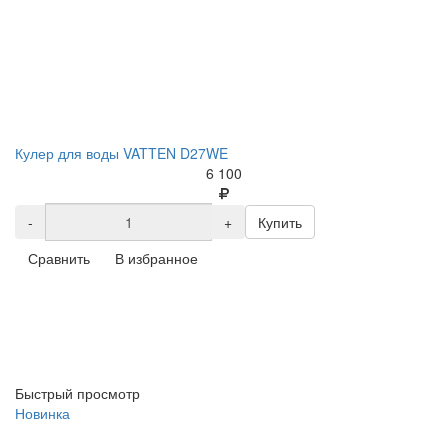
Кулер для воды VATTEN D27WE
6 100
-
+
Купить
Сравнить
В избранное
Быстрый просмотр
Новинка