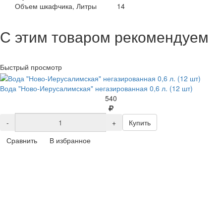
Объем шкафчика, Литры
14
С этим товаром рекомендуем
Быстрый просмотр
Вода "Ново-Иерусалимская" негазированная 0,6 л. (12 шт)
540
-
+
Купить
Сравнить
В избранное