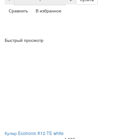
Сравнить
В избранное
Быстрый просмотр
Кулер Ecotronic K12-TE white