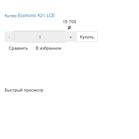
Кулер Ecotronic K21-LCE
15 700
-
+
Купить
Сравнить
В избранное
Быстрый просмотр