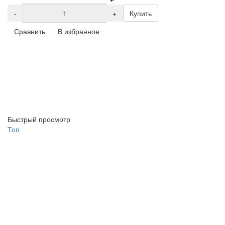
-
+
Купить
Сравнить
В избранное
Быстрый просмотр
Топ