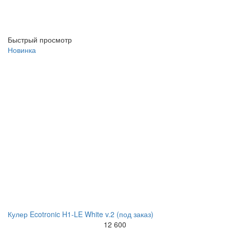
Быстрый просмотр
Новинка
Кулер Ecotronic H1-LE White v.2 (под заказ)
12 600