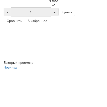
4 600
-
+
Купить
Сравнить
В избранное
Быстрый просмотр
Новинка