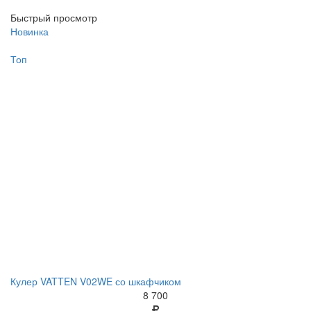
Быстрый просмотр
Новинка
Топ
Кулер VATTEN V02WE со шкафчиком
8 700