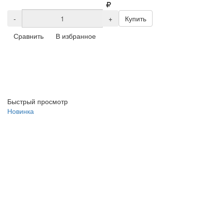
-
+
Купить
Сравнить
В избранное
Быстрый просмотр
Новинка