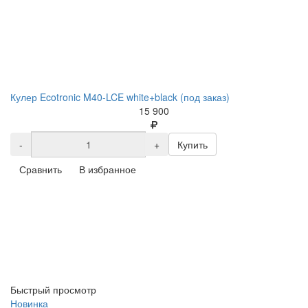
Кулер Ecotronic M40-LCE white+black (под заказ)
15 900
-
+
Купить
Сравнить
В избранное
Быстрый просмотр
Новинка