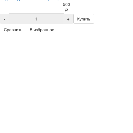
500
-
+
Купить
Сравнить
В избранное