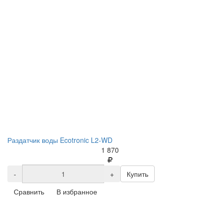
Раздатчик воды Ecotronic L2-WD
1 870
-
+
Купить
Сравнить
В избранное