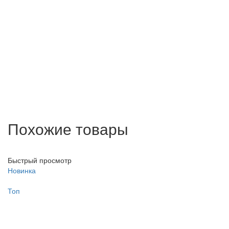
Похожие товары
Быстрый просмотр
Новинка
Топ