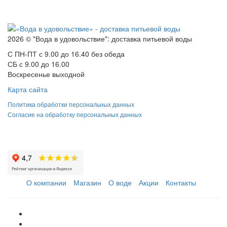
2026 © "Вода в удовольствие": доставка питьевой воды
С ПН-ПТ с 9.00 до 16.40 без обеда
СБ с 9.00 до 16.00
Воскресенье выходной
Карта сайта
Политика обработки персональных данных
Согласие на обработку персональных данных
О компании
Магазин
О воде
Акции
Контакты