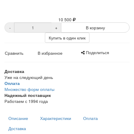
10 500
-
+
В корзину
Купить в один клик
Поделиться
Сравнить
В избранное
Доставка
Уже на следующий день
Оплата
Множество форм оплаты
Надежный поставщик
Работаем с 1994 года
Описание
Характеристики
Оплата
Доставка