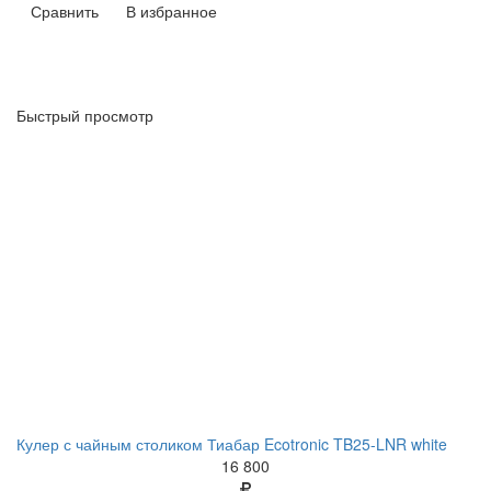
Сравнить
В избранное
Быстрый просмотр
Кулер с чайным столиком Тиабар Ecotronic TB25-LNR white
16 800