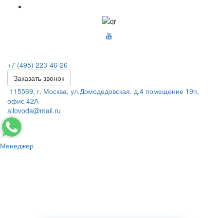
+7 (495) 223-46-26
Заказать звонок
115569, г. Москва, ул.Домодедовская. д.4 помещение 19п,
офис 42А
allovoda@mail.ru
Менеджер