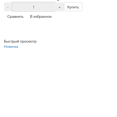
-
+
Купить
Сравнить
В избранное
Быстрый просмотр
Новинка