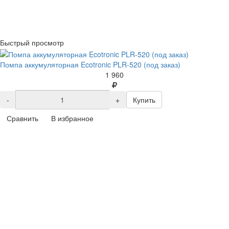
Быстрый просмотр
Помпа аккумуляторная Ecotronic PLR-520 (под заказ)
1 960
-
+
Купить
Сравнить
В избранное