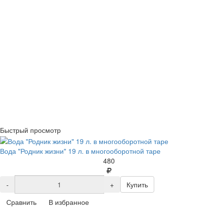
Быстрый просмотр
Вода "Родник жизни" 19 л. в многооборотной таре
480
-
+
Купить
Сравнить
В избранное