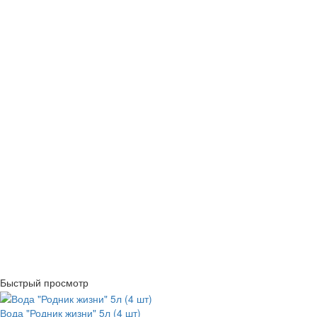
Быстрый просмотр
Вода "Родник жизни" 5л (4 шт)