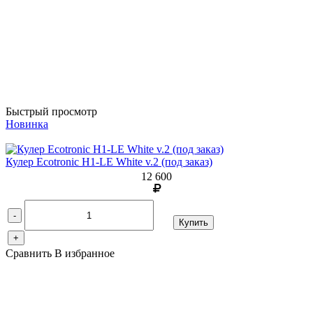
Быстрый просмотр
Новинка
Кулер Ecotronic H1-LE White v.2 (под заказ)
12 600
-
Купить
+
Сравнить
В избранное