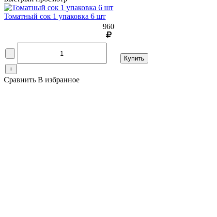
Томатный сок 1 упаковка 6 шт
960
-
Купить
+
Сравнить
В избранное