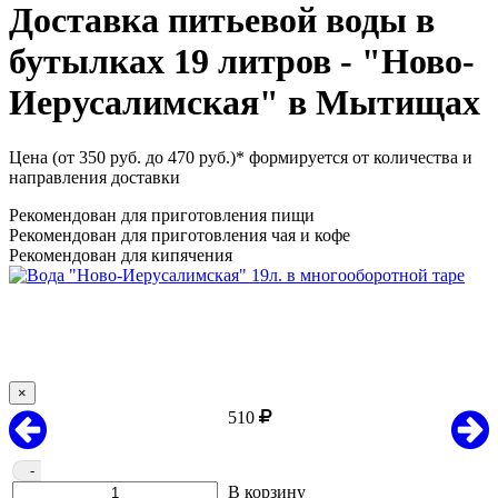
Доставка питьевой воды в
бутылках 19 литров - "Ново-
Иерусалимская" в Мытищах
Цена (от 350 руб. до 470 руб.)* формируется от количества и
направления доставки
Рекомендован для приготовления пищи
Рекомендован для приготовления чая и кофе
Рекомендован для кипячения
×
510
-
В корзину