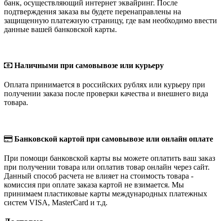
банк, осуществляющий интернет эквайринг. После
подтверждения заказа вы будете перенаправлены на
защищенную платежную страницу, где вам необходимо ввести
данные вашей банковской карты.
Наличными при самовывозе или курьеру
Оплата принимается в российских рублях или курьеру при
получении заказа после проверки качества и внешнего вида
товара.
Банковской картой при самовывозе или онлайн оплате
При помощи банковской карты вы можете оплатить ваш заказ
при получении товара или оплатив товар онлайн через сайт.
Данный способ расчета не влияет на стоимость товара -
комиссия при оплате заказа картой не взимается. Мы
принимаем пластиковые карты международных платежных
систем VISA, MasterCard и т.д.