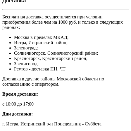
Доставка
Бесплатная доставка осуществляется при условии
приобретения более чем на 1000 руб. и только в следующих
районах:
Москва в пределах МКАД;
Истра, Истринский район;
Зеленоград;
Солнечногорск, Солнечногорский район;
Красногорск, Красногорский район;
Звенигород;
Реутов - доставка ПН, ЧТ
Доставка в другие районы Московской области по
согласованию с оператором.
Время доставки:
с 10:00 до 17:00
Дни доставки:
г. Истра, Истринский р-н Понедельник - Суббота