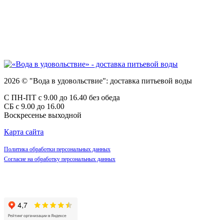
2026 © "Вода в удовольствие": доставка питьевой воды
С ПН-ПТ с 9.00 до 16.40 без обеда
СБ с 9.00 до 16.00
Воскресенье выходной
Карта сайта
Политика обработки персональных данных
Согласие на обработку персональных данных