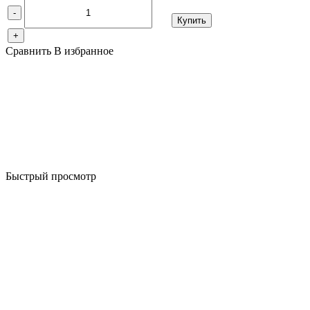
-
Купить
+
Сравнить
В избранное
Быстрый просмотр