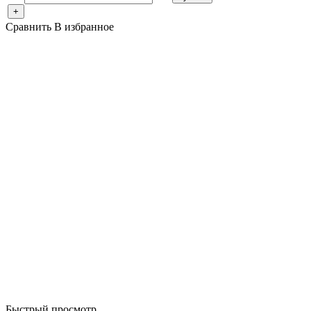
+
Сравнить
В избранное
Быстрый просмотр