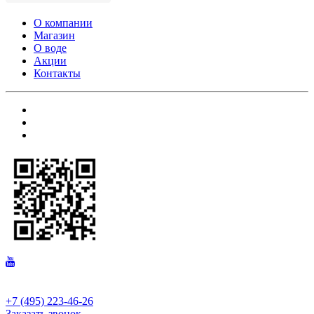
О компании
Магазин
О воде
Акции
Контакты
+7 (495) 223-46-26
Заказать звонок