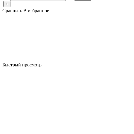
+
Сравнить
В избранное
Быстрый просмотр