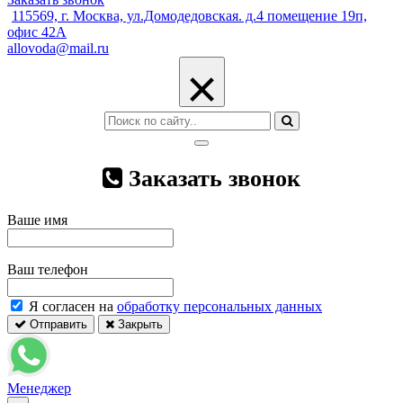
115569, г. Москва, ул.Домодедовская. д.4 помещение 19п,
офис 42А
allovoda@mail.ru
×
Заказать звонок
Ваше имя
Ваш телефон
Я согласен на
обработку персональных данных
Отправить
Закрыть
Менеджер