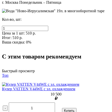
г. Москва Понедельник – Пятница
Кол-во, шт:
Цена за 1 шт:
510 р.
Итог:
510 р.
Ваша скидка:
0
%
С этим товаром рекомендуем
Быстрый просмотр
Топ
Кулер VATTEN V44WE с эл. охлаждением
10 500
-
Купить