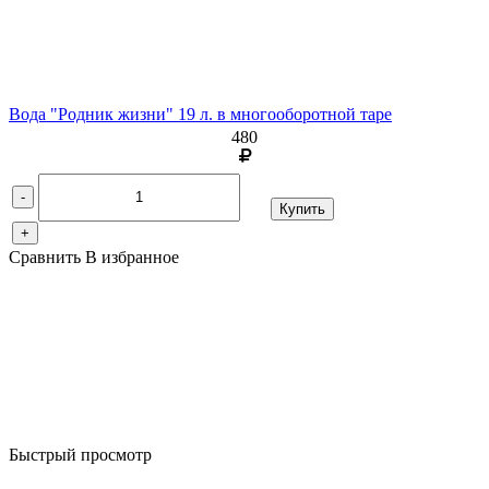
Вода "Родник жизни" 19 л. в многооборотной таре
480
-
Купить
+
Сравнить
В избранное
Быстрый просмотр