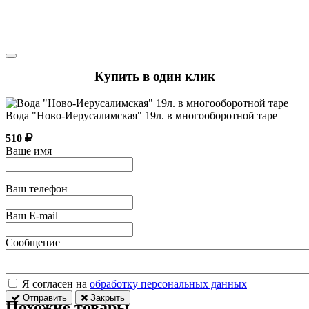
Купить в один клик
Вода "Ново-Иерусалимская" 19л. в многооборотной таре
510
Ваше имя
Ваш телефон
Ваш E-mail
Сообщение
Я согласен на
обработку персональных данных
Отправить
Закрыть
Похожие товары