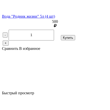
Вода "Родник жизни" 5л (4 шт)
500
-
Купить
+
Сравнить
В избранное
Быстрый просмотр