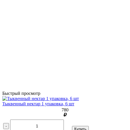
Быстрый просмотр
Тыквенный нектар 1 упаковка, 6 шт
780
-
Купить