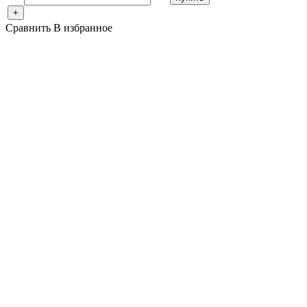
+
Сравнить
В избранное