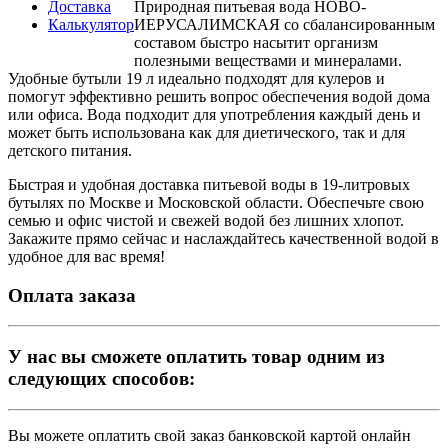
Доставка
Природная питьевая вода НОВО-
Калькулятор
ИЕРУСАЛИМСКАЯ со сбалансированным
составом быстро насытит организм
полезными веществами и минералами.
Удобные бутыли 19 л идеально подходят для кулеров и
помогут эффективно решить вопрос обеспечения водой дома
или офиса. Вода подходит для употребления каждый день и
может быть использована как для диетического, так и для
детского питания.
Быстрая и удобная доставка питьевой воды в 19-литровых
бутылях по Москве и Московской области. Обеспечьте свою
семью и офис чистой и свежей водой без лишних хлопот.
Закажите прямо сейчас и наслаждайтесь качественной водой в
удобное для вас время!
Оплата заказа
У нас вы сможете оплатить товар одним из
следующих способов:
Вы можете оплатить свой заказ банковской картой онлайн