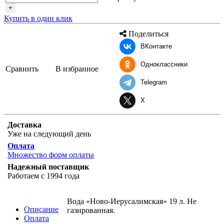
+
Купить в один клик
Поделиться
ВКонтакте
Одноклассники
Сравнить
В избранное
Telegram
X
Доставка
Уже на следующий день
Оплата
Множество форм оплаты
Надежный поставщик
Работаем с 1994 года
Вода «Ново-Иерусалимская» 19 л. Не
Описание
газированная.
Оплата