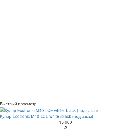
Быстрый просмотр
Кулер Ecotronic M40-LCE white+black (под заказ)
15 900