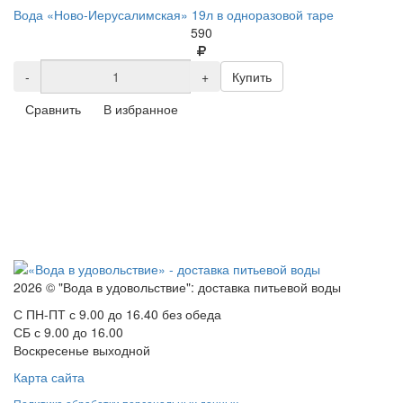
Вода «Ново-Иерусалимская» 19л в одноразовой таре
590
-
+
Купить
Сравнить
В избранное
2026 © "Вода в удовольствие": доставка питьевой воды
С ПН-ПТ с 9.00 до 16.40 без обеда
СБ с 9.00 до 16.00
Воскресенье выходной
Карта сайта