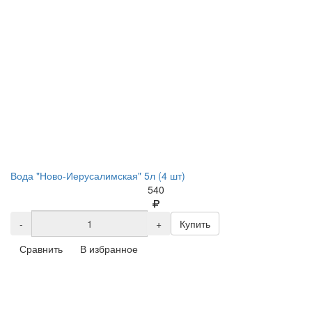
Вода "Ново-Иерусалимская" 5л (4 шт)
540
-
+
Купить
Сравнить
В избранное