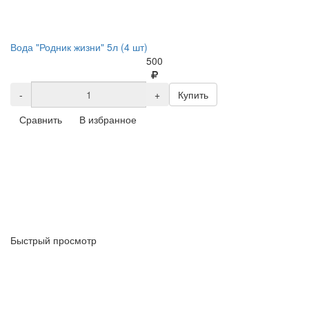
Вода "Родник жизни" 5л (4 шт)
500
-
+
Купить
Сравнить
В избранное
Быстрый просмотр