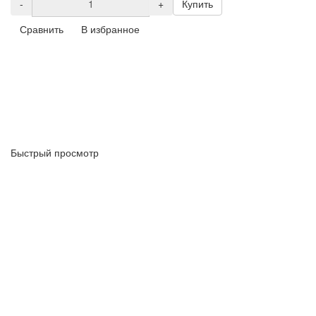
-
+
Купить
Сравнить
В избранное
Быстрый просмотр