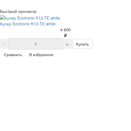
Быстрый просмотр
Кулер Ecotronic K12-TE white
4 600
-
+
Купить
Сравнить
В избранное