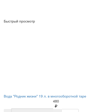
Быстрый просмотр
Вода "Родник жизни" 19 л. в многооборотной таре
480