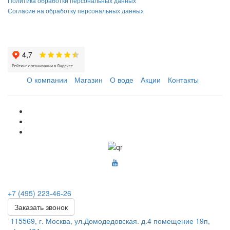
Политика обработки персональных данных
Согласие на обработку персональных данных
О компании
Магазин
О воде
Акции
Контакты
+7 (495) 223-46-26
Заказать звонок
115569, г. Москва, ул.Домодедовская. д.4 помещение 19п,