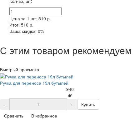
Кол-во, шт:
Цена за 1 шт:
510 р.
Итог:
510 р.
Ваша скидка:
0
%
С этим товаром рекомендуем
Быстрый просмотр
Ручка для переноса 19л бутылей
940
-
+
Купить
Сравнить
В избранное