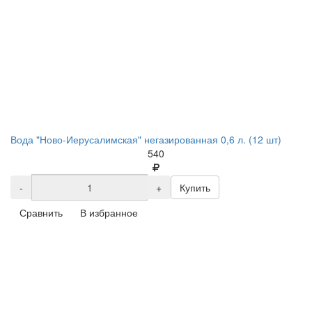
Вода "Ново-Иерусалимская" негазированная 0,6 л. (12 шт)
540
-
+
Купить
Сравнить
В избранное