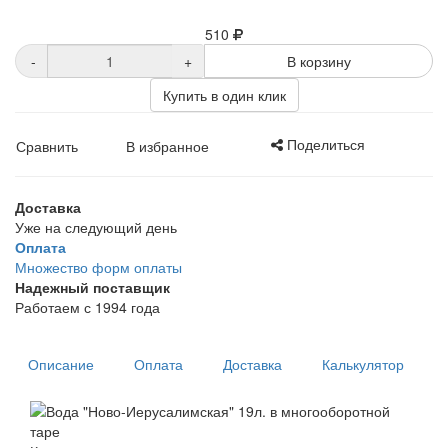
510
-
+
В корзину
Купить в один клик
Поделиться
Сравнить
В избранное
Доставка
Уже на следующий день
Оплата
Множество форм оплаты
Надежный поставщик
Работаем с 1994 года
Описание
Оплата
Доставка
Калькулятор