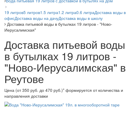
Вода питьевая 19 литров с доставкой в бутылях на дом
19 литров
5 литров
1.5 литра
1.2 литра
0.6 литра
Доставка воды в
офис
Доставка воды на дачу
Доставка воды в школу
Доставка питьевой воды в бутылках 19 литров - "Ново-
Иерусалимская"
Доставка питьевой воды
в бутылках 19 литров -
"Ново-Иерусалимская" в
Реутове
Цена (от 350 руб. до 470 руб.)* формируется от количества и
направления доставки