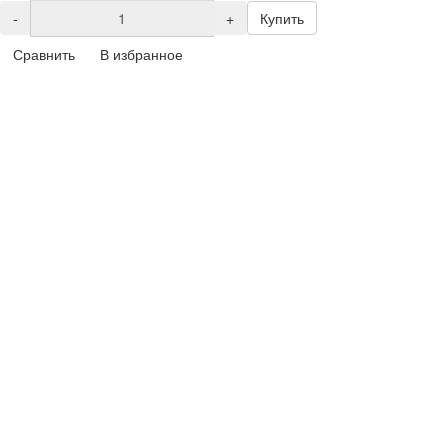
-
+
Купить
Сравнить
В избранное