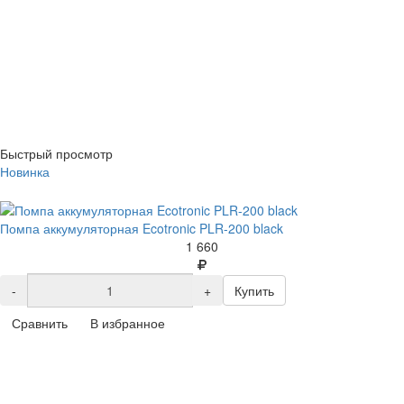
Быстрый просмотр
Новинка
Помпа аккумуляторная Ecotronic PLR-200 black
1 660
-
+
Купить
Сравнить
В избранное