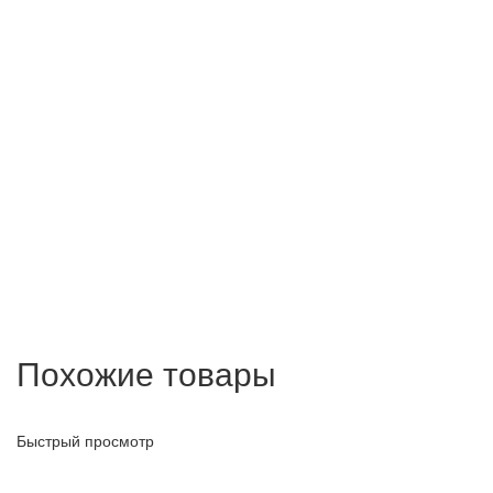
Похожие товары
Быстрый просмотр