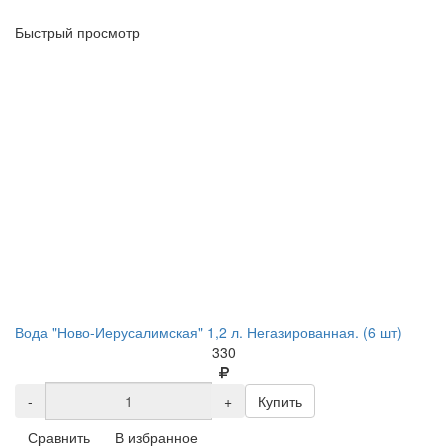
Быстрый просмотр
Вода "Ново-Иерусалимская" 1,2 л. Негазированная. (6 шт)
330
-
+
Купить
Сравнить
В избранное