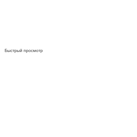
Быстрый просмотр