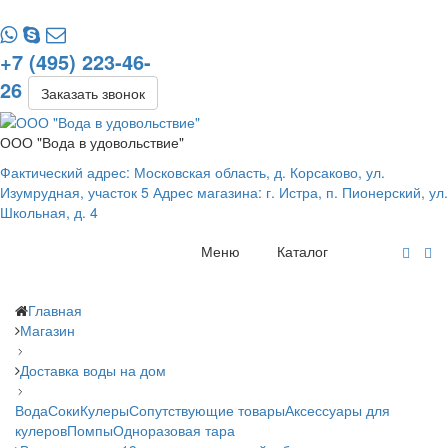
+7 (495) 223-46-
26
Заказать звонок
ООО "Вода в удовольствие"
Фактический адрес: Московская область, д. Корсаково, ул.
Изумрудная, участок 5 Адрес магазина: г. Истра, п. Пионерский, ул.
Школьная, д. 4
Меню
Каталог
Главная
Магазин
Доставка воды на дом
Вода
Соки
Кулеры
Сопутствующие товары
Аксессуары для
кулеров
Помпы
Одноразовая тара