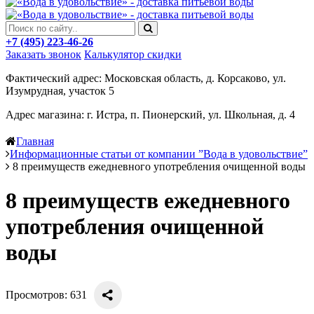
+7 (495) 223-46-26
Заказать звонок
Калькулятор скидки
Фактический адрес: Московская область, д. Корсаково, ул.
Изумрудная, участок 5
Адрес магазина: г. Истра, п. Пионерский, ул. Школьная, д. 4
Главная
Информационные статьи от компании ”Вода в удовольствие”
8 преимуществ ежедневного употребления очищенной воды
8 преимуществ ежедневного
употребления очищенной
воды
Просмотров: 631