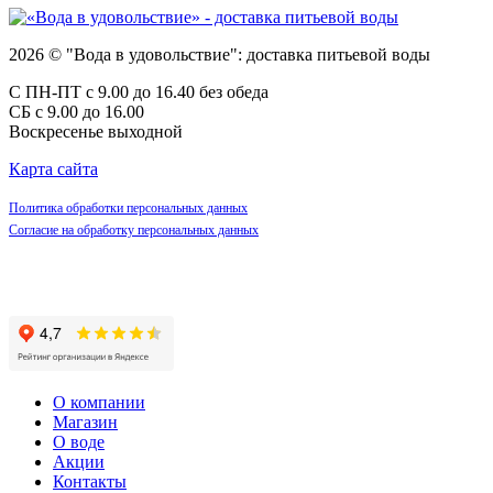
2026 © "Вода в удовольствие": доставка питьевой воды
С ПН-ПТ с 9.00 до 16.40 без обеда
СБ с 9.00 до 16.00
Воскресенье выходной
Карта сайта
Политика обработки персональных данных
Согласие на обработку персональных данных
О компании
Магазин
О воде
Акции
Контакты