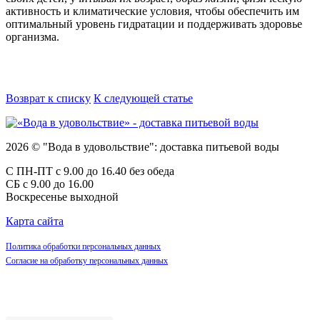
активность и климатические условия, чтобы обеспечить им
оптимальный уровень гидратации и поддерживать здоровье
организма.
Возврат к списку
К следующей статье
2026 © "Вода в удовольствие": доставка питьевой воды
С ПН-ПТ с 9.00 до 16.40 без обеда
СБ с 9.00 до 16.00
Воскресенье выходной
Карта сайта
Политика обработки персональных данных
Согласие на обработку персональных данных