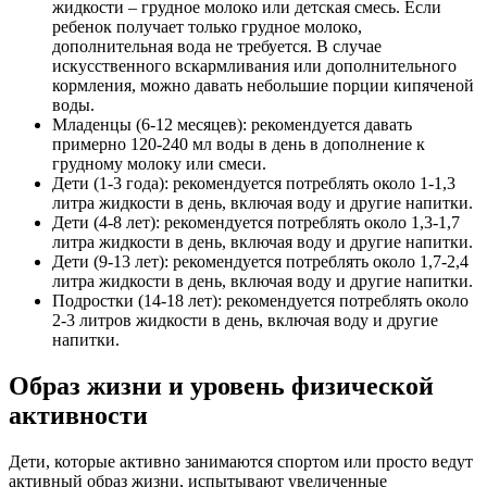
жидкости – грудное молоко или детская смесь. Если
ребенок получает только грудное молоко,
дополнительная вода не требуется. В случае
искусственного вскармливания или дополнительного
кормления, можно давать небольшие порции кипяченой
воды.
Младенцы (6-12 месяцев): рекомендуется давать
примерно 120-240 мл воды в день в дополнение к
грудному молоку или смеси.
Дети (1-3 года): рекомендуется потреблять около 1-1,3
литра жидкости в день, включая воду и другие напитки.
Дети (4-8 лет): рекомендуется потреблять около 1,3-1,7
литра жидкости в день, включая воду и другие напитки.
Дети (9-13 лет): рекомендуется потреблять около 1,7-2,4
литра жидкости в день, включая воду и другие напитки.
Подростки (14-18 лет): рекомендуется потреблять около
2-3 литров жидкости в день, включая воду и другие
напитки.
Образ жизни и уровень физической
активности
Дети, которые активно занимаются спортом или просто ведут
активный образ жизни, испытывают увеличенные