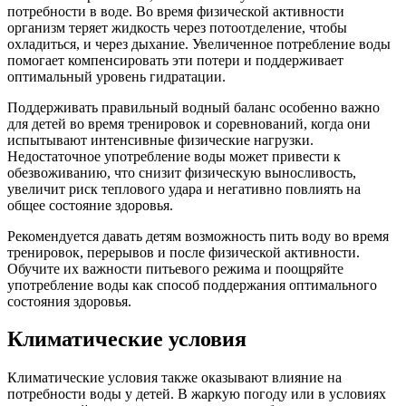
потребности в воде. Во время физической активности
организм теряет жидкость через потоотделение, чтобы
охладиться, и через дыхание. Увеличенное потребление воды
помогает компенсировать эти потери и поддерживает
оптимальный уровень гидратации.
Поддерживать правильный водный баланс особенно важно
для детей во время тренировок и соревнований, когда они
испытывают интенсивные физические нагрузки.
Недостаточное употребление воды может привести к
обезвоживанию, что снизит физическую выносливость,
увеличит риск теплового удара и негативно повлиять на
общее состояние здоровья.
Рекомендуется давать детям возможность пить воду во время
тренировок, перерывов и после физической активности.
Обучите их важности питьевого режима и поощряйте
употребление воды как способ поддержания оптимального
состояния здоровья.
Климатические условия
Климатические условия также оказывают влияние на
потребности воды у детей. В жаркую погоду или в условиях