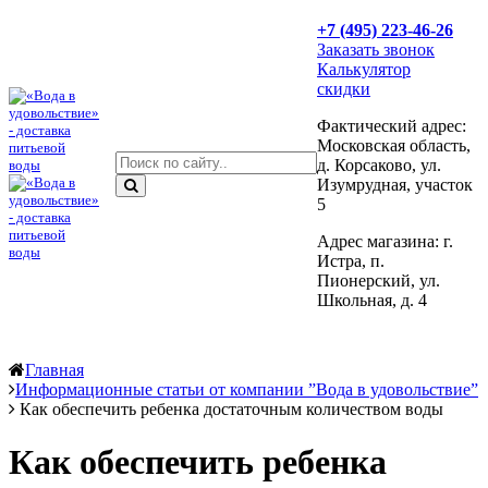
+7 (495) 223-46-26
Заказать звонок
Калькулятор
скидки
Фактический адрес:
Московская область,
д. Корсаково, ул.
Изумрудная, участок
5
Адрес магазина: г.
Истра, п.
Пионерский, ул.
Школьная, д. 4
Главная
Информационные статьи от компании ”Вода в удовольствие”
Как обеспечить ребенка достаточным количеством воды
Как обеспечить ребенка