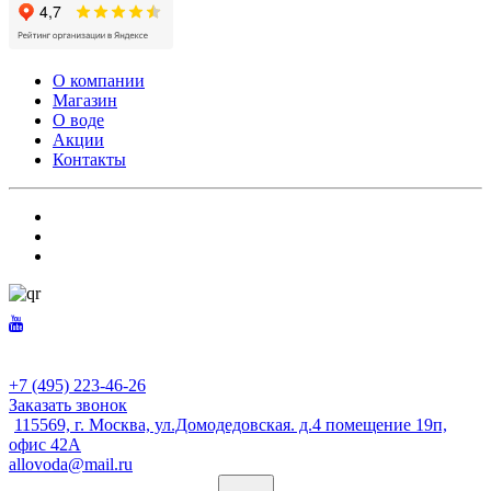
О компании
Магазин
О воде
Акции
Контакты
+7 (495) 223-46-26
Заказать звонок
115569, г. Москва, ул.Домодедовская. д.4 помещение 19п,
офис 42А
allovoda@mail.ru