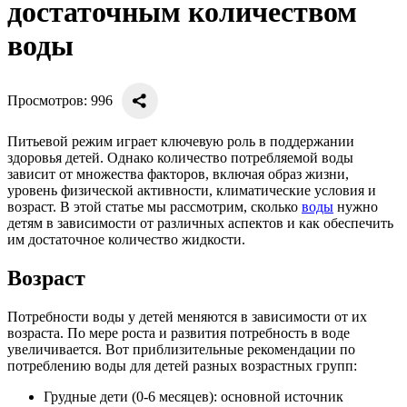
достаточным количеством
воды
Просмотров: 996
Питьевой режим играет ключевую роль в поддержании
здоровья детей. Однако количество потребляемой воды
зависит от множества факторов, включая образ жизни,
уровень физической активности, климатические условия и
возраст. В этой статье мы рассмотрим, сколько
воды
нужно
детям в зависимости от различных аспектов и как обеспечить
им достаточное количество жидкости.
Возраст
Потребности воды у детей меняются в зависимости от их
возраста. По мере роста и развития потребность в воде
увеличивается. Вот приблизительные рекомендации по
потреблению воды для детей разных возрастных групп:
Грудные дети (0-6 месяцев): основной источник