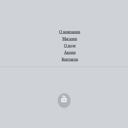
О компании
Магазин
О воде
Акции
Контакты