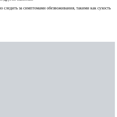
о следить за симптомами обезвоживания, такими как сухость