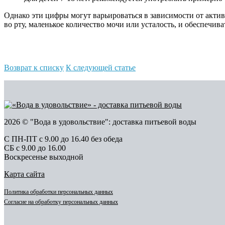
Однако эти цифры могут варьироваться в зависимости от актив
во рту, маленькое количество мочи или усталость, и обеспечиват
Возврат к списку
К следующей статье
2026 © "Вода в удовольствие": доставка питьевой воды
С ПН-ПТ с 9.00 до 16.40 без обеда
СБ с 9.00 до 16.00
Воскресенье выходной
Карта сайта
Политика обработки персональных данных
Согласие на обработку персональных данных