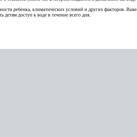
ности ребенка, климатических условий и других факторов. Важн
ь детям доступ к воде в течение всего дня.