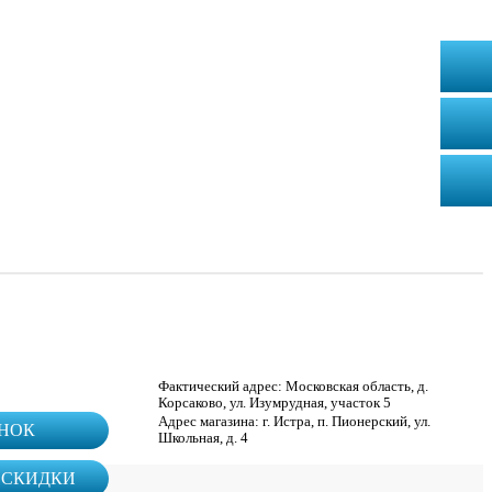
Фактический адрес: Московская область, д.
Корсаково, ул. Изумрудная, участок 5
Адрес магазина: г. Истра, п. Пионерский, ул.
ОНОК
Школьная, д. 4
 СКИДКИ