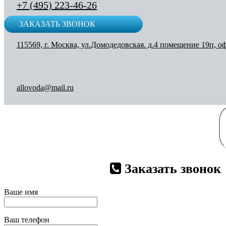
+7 (495) 223-46-26
ЗАКАЗАТЬ ЗВОНОК
115569, г. Москва, ул.Домодедовская. д.4 помещение 19п, о
allovoda@mail.ru
Заказать звонок
Ваше имя
Ваш телефон