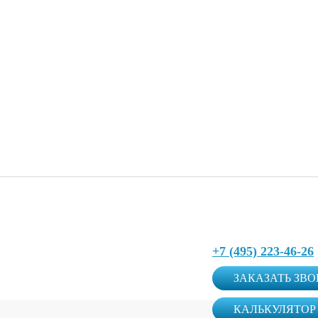
+7 (495) 223-46-26
ЗАКАЗАТЬ ЗВ
КАЛЬКУЛЯТОР