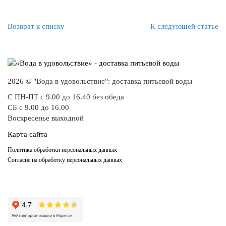
Возврат к списку
К следующей статье
2026 © "Вода в удовольствие": доставка питьевой воды
С ПН-ПТ с 9.00 до 16.40 без обеда
СБ с 9.00 до 16.00
Воскресенье выходной
Карта сайта
Политика обработки персональных данных
Согласие на обработку персональных данных