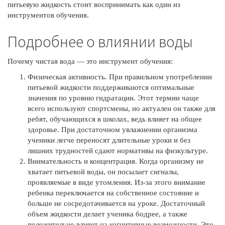
питьевую жидкость стоит воспринимать как один из
инструментов обучения.
Подробнее о влиянии воды
Почему чистая вода — это инструмент обучения:
Физическая активность. При правильном употреблении
питьевой жидкости поддерживаются оптимальные
значения по уровню гидратации. Этот термин чаще
всего используют спортсмены, но актуален он также для
ребят, обучающихся в школах, ведь влияет на общее
здоровье. При достаточном увлажнении организма
ученики легче переносят длительные уроки и без
лишних трудностей сдают нормативы на физкультуре.
Внимательность и концентрация. Когда организму не
хватает питьевой воды, он посылает сигналы,
проявляемые в виде утомления. Из-за этого внимание
ребенка переключается на собственное состояние и
больше не сосредотачивается на уроке. Достаточный
объем жидкости делает ученика бодрее, а также
положительно влияет на когнитивные возможности. Это