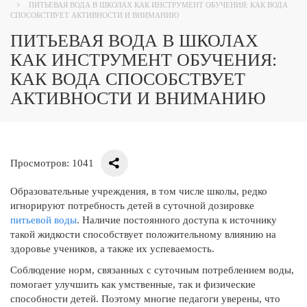
ПИТЬЕВАЯ ВОДА В ШКОЛАХ КАК ИНСТРУМЕНТ ОБУЧЕНИЯ: КАК ВОДА
СПОСОБСТВУЕТ АКТИВНОСТИ И ВНИМАНИЮ
ПИТЬЕВАЯ ВОДА В ШКОЛАХ
КАК ИНСТРУМЕНТ ОБУЧЕНИЯ:
КАК ВОДА СПОСОБСТВУЕТ
АКТИВНОСТИ И ВНИМАНИЮ
Просмотров: 1041
Образовательные учреждения, в том числе школы, редко
игнорируют потребность детей в суточной дозировке
питьевой воды
. Наличие постоянного доступа к источнику
такой жидкости способствует положительному влиянию на
здоровье учеников, а также их успеваемость.
Соблюдение норм, связанных с суточным потреблением воды,
помогает улучшить как умственные, так и физические
способности детей. Поэтому многие педагоги уверены, что