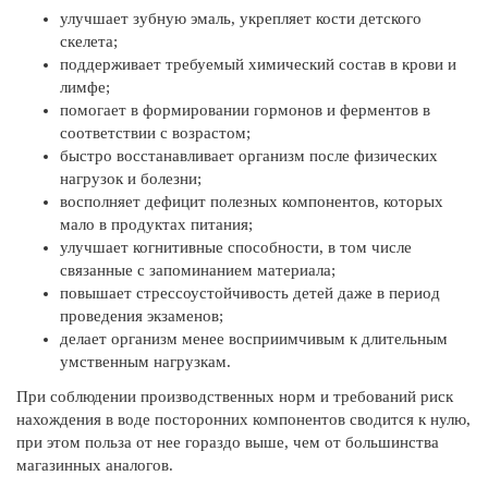
улучшает зубную эмаль, укрепляет кости детского
скелета;
поддерживает требуемый химический состав в крови и
лимфе;
помогает в формировании гормонов и ферментов в
соответствии с возрастом;
быстро восстанавливает организм после физических
нагрузок и болезни;
восполняет дефицит полезных компонентов, которых
мало в продуктах питания;
улучшает когнитивные способности, в том числе
связанные с запоминанием материала;
повышает стрессоустойчивость детей даже в период
проведения экзаменов;
делает организм менее восприимчивым к длительным
умственным нагрузкам.
При соблюдении производственных норм и требований риск
нахождения в воде посторонних компонентов сводится к нулю,
при этом польза от нее гораздо выше, чем от большинства
магазинных аналогов.