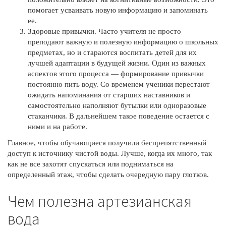
помогает усваивать новую информацию и запоминать
ее.
Здоровые привычки. Часто учителя не просто
преподают важную и полезную информацию о школьных
предметах, но и стараются воспитать детей для их
лучшей адаптации в будущей жизни. Один из важных
аспектов этого процесса — формирование привычки
постоянно пить воду. Со временем ученики перестают
ожидать напоминания от старших наставников и
самостоятельно наполняют бутылки или одноразовые
стаканчики. В дальнейшем такое поведение остается с
ними и на работе.
Главное, чтобы обучающиеся получили беспрепятственный
доступ к источнику чистой воды. Лучше, когда их много, так
как не все захотят спускаться или подниматься на
определенный этаж, чтобы сделать очередную пару глотков.
Чем полезна артезианская
вода