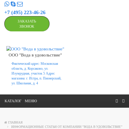
+7 (495) 223-46-26
ЗАКАЗАТЬ
ЗВОНОК
ООО "Вода в удовольствие"
Фактический адрес: Московская
область, д. Корсаково, ул.
Изумрудная, участок 5 Адрес
магазина: г. Истра, п. Пионерский,
ул. Школьная, д. 4
КАТАЛОГ
МЕНЮ
ГЛАВНАЯ
ИНФОРМАЦИОННЫЕ СТАТЬИ ОТ КОМПАНИИ ”ВОДА В УДОВОЛЬСТВИЕ”