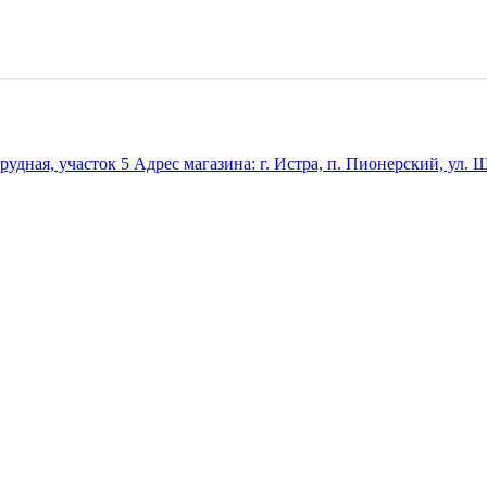
удная, участок 5 Адрес магазина: г. Истра, п. Пионерский, ул. Ш