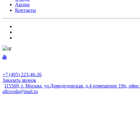
Акции
Контакты
+7 (495) 223-46-26
Заказать звонок
115569, г. Москва, ул.Домодедовская. д.4 помещение 19п, офи
allovoda@mail.ru