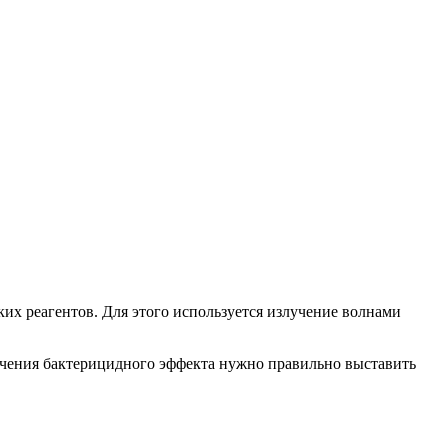
ких реагентов. Для этого используется излучение волнами
учения бактерицидного эффекта нужно правильно выставить