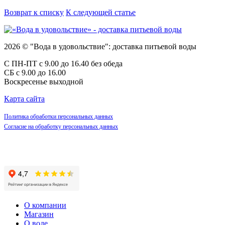
Возврат к списку
К следующей статье
2026 © "Вода в удовольствие": доставка питьевой воды
С ПН-ПТ с 9.00 до 16.40 без обеда
СБ с 9.00 до 16.00
Воскресенье выходной
Карта сайта
Политика обработки персональных данных
Согласие на обработку персональных данных
О компании
Магазин
О воде