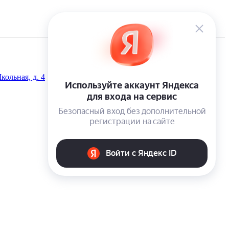
кольная, д. 4