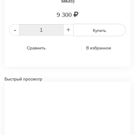
заказ)
9 300
-
+
Купить
Сравнить
В избранное
Быстрый просмотр