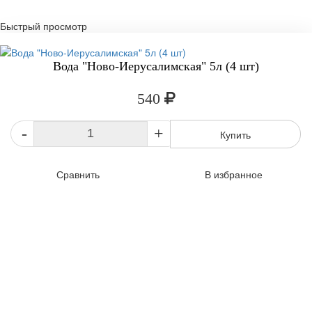
Быстрый просмотр
Вода "Ново-Иерусалимская" 5л (4 шт)
540
-
+
Купить
Сравнить
В избранное