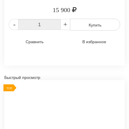
15 900
-
+
Купить
Сравнить
В избранное
Быстрый просмотр
ТОП