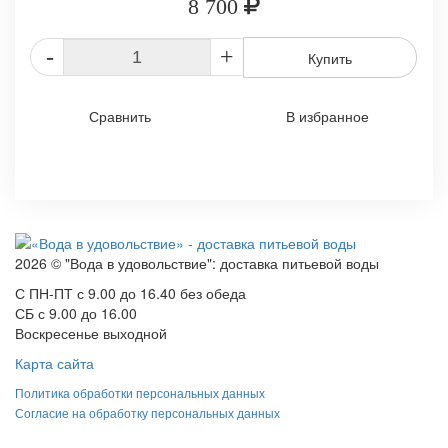
8 700
-
+
Купить
Сравнить
В избранное
2026 © "Вода в удовольствие": доставка питьевой воды
С ПН-ПТ с 9.00 до 16.40 без обеда
СБ с 9.00 до 16.00
Воскресенье выходной
Карта сайта
Политика обработки персональных данных
Согласие на обработку персональных данных