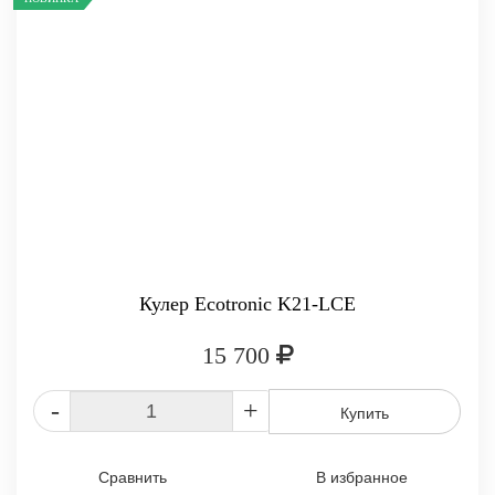
Кулер Ecotronic K21-LCE
15 700
-
+
Купить
Сравнить
В избранное