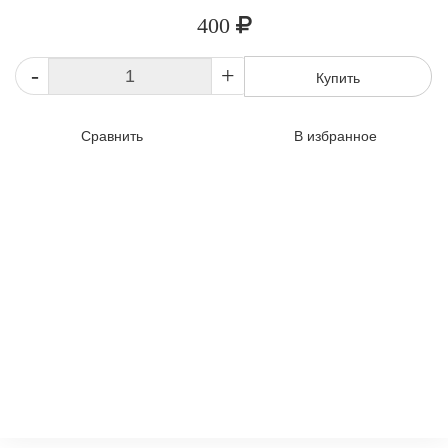
400
-
+
Купить
Сравнить
В избранное