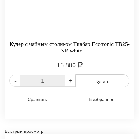
Кулер с чайным столиком Тиабар Ecotronic TB25-
LNR white
16 800
-
+
Купить
Сравнить
В избранное
Быстрый просмотр