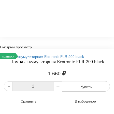
Быстрый просмотр
НОВИНКА
Помпа аккумуляторная Ecotronic PLR-200 black
1 660
-
+
Купить
Сравнить
В избранное