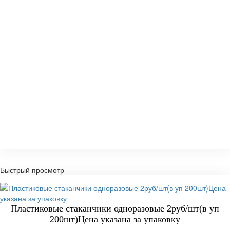
Быстрый просмотр
Пластиковые стаканчики одноразовые 2руб/шт(в уп
200шт)Цена указана за упаковку