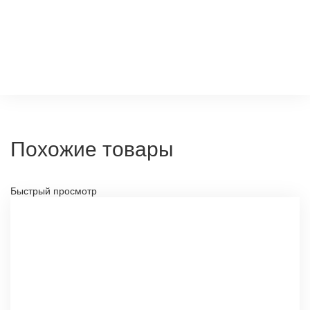
Похожие товары
Быстрый просмотр