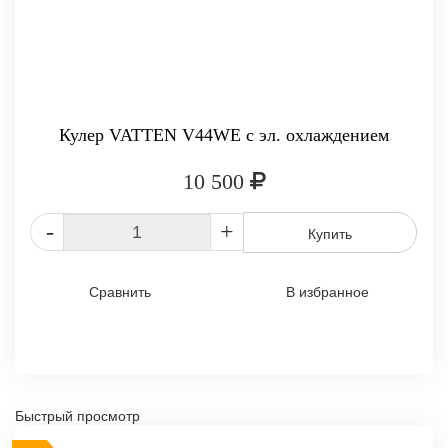
Кулер VATTEN V44WE с эл. охлаждением
10 500
-
+
Купить
Сравнить
В избранное
Быстрый просмотр