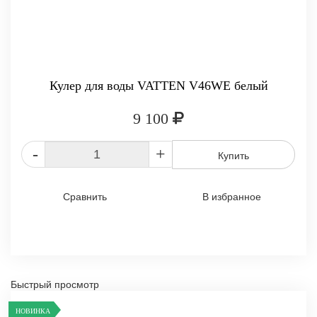
Кулер для воды VATTEN V46WE белый
9 100
-
+
Купить
Сравнить
В избранное
Быстрый просмотр
НОВИНКА