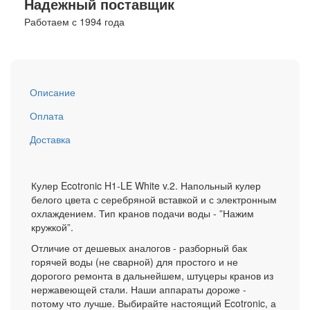
Надежный поставщик
Работаем с 1994 года
Описание
Оплата
Доставка
Кулер Ecotronic H1-LE White v.2. Напольный кулер
белого цвета с серебряной вставкой и с электронным
охлаждением. Тип кранов подачи воды - ”Нажим
кружкой”.
Отличие от дешевых аналогов - разборный бак
горячей воды (не сварной) для простого и не
дорогого ремонта в дальнейшем, штуцеры кранов из
нержавеющей стали. Наши аппараты дороже -
потому что лучше. Выбирайте настоящий Ecotronic, а