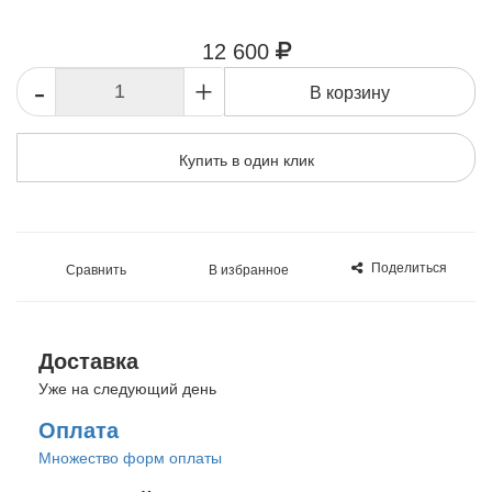
12 600
-
+
В корзину
Купить в один клик
Поделиться
Сравнить
В избранное
Доставка
Уже на следующий день
Оплата
Множество форм оплаты