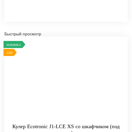
Быстрый просмотр
НОВИНКА
ТОП
Кулер Ecotronic J1-LCE XS со шкафчиком (под