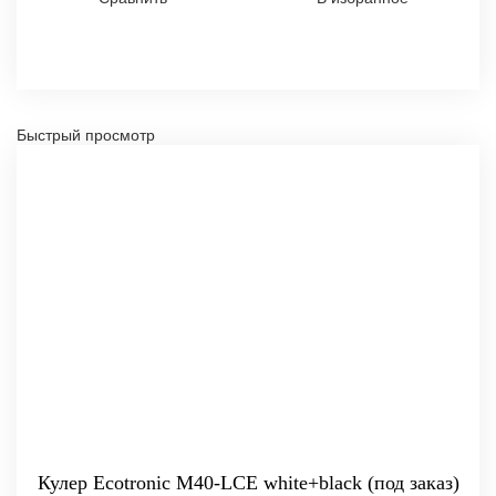
Быстрый просмотр
Кулер Ecotronic M40-LCE white+black (под заказ)