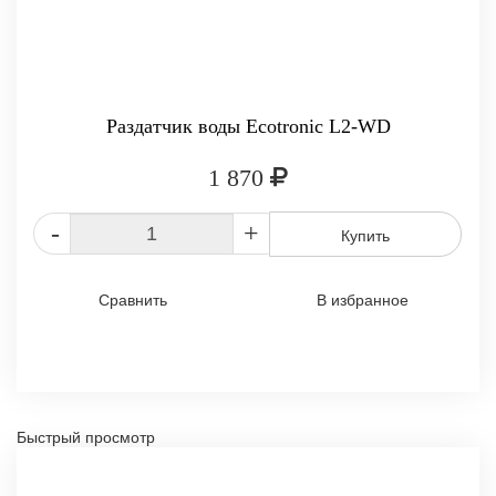
Раздатчик воды Ecotronic L2-WD
1 870
-
+
Купить
Сравнить
В избранное
Быстрый просмотр