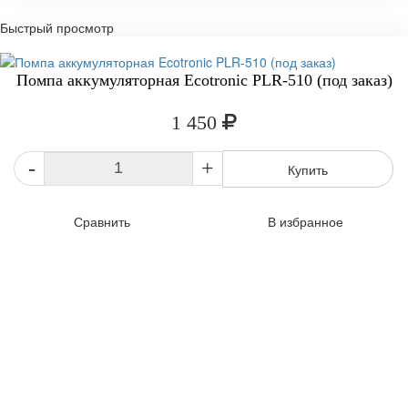
Быстрый просмотр
Помпа аккумуляторная Ecotronic PLR-510 (под заказ)
1 450
-
+
Купить
Сравнить
В избранное