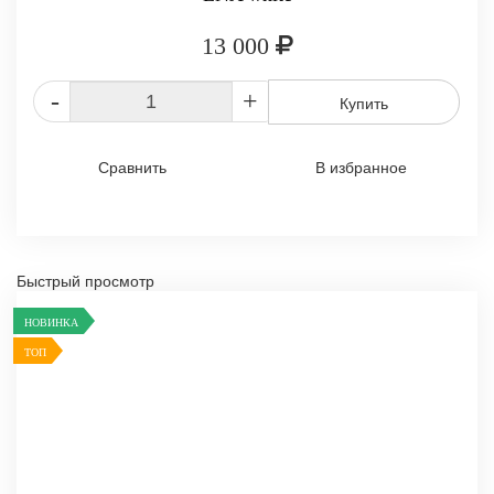
13 000
-
+
Купить
Сравнить
В избранное
Быстрый просмотр
НОВИНКА
ТОП