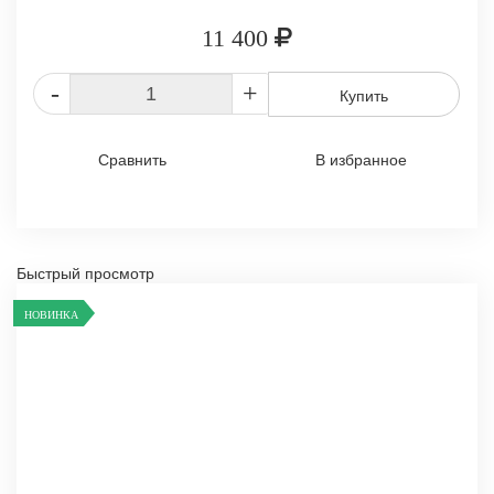
11 400
-
+
Купить
Сравнить
В избранное
Быстрый просмотр
НОВИНКА