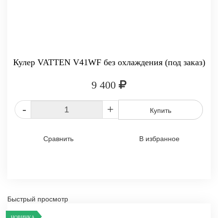
Кулер VATTEN V41WF без охлаждения (под заказ)
9 400
-
+
Купить
Сравнить
В избранное
Быстрый просмотр
НОВИНКА