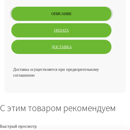
ОПИСАНИЕ
ОПЛАТА
ДОСТАВКА
Доставка осуществляется при предворительному
соглашению
С этим товаром рекомендуем
Быстрый просмотр