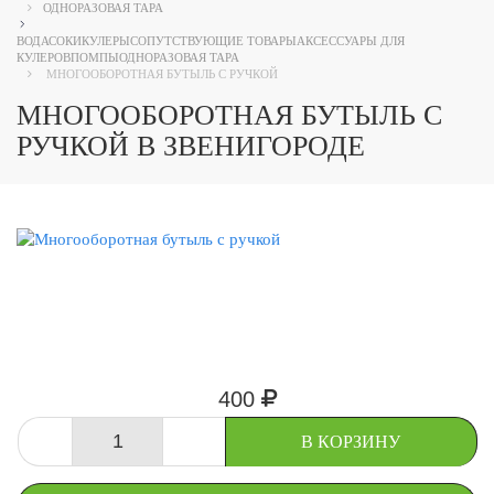
ОДНОРАЗОВАЯ ТАРА
ВОДА
СОКИ
КУЛЕРЫ
СОПУТСТВУЮЩИЕ ТОВАРЫ
АКСЕССУАРЫ ДЛЯ
КУЛЕРОВ
ПОМПЫ
ОДНОРАЗОВАЯ ТАРА
МНОГООБОРОТНАЯ БУТЫЛЬ С РУЧКОЙ
МНОГООБОРОТНАЯ БУТЫЛЬ С
РУЧКОЙ В ЗВЕНИГОРОДЕ
400
-
+
В КОРЗИНУ