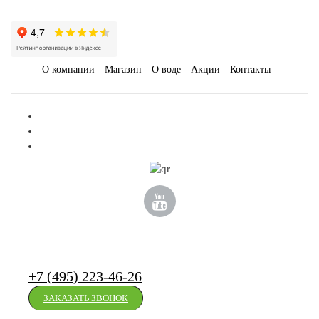
О компании
Магазин
О воде
Акции
Контакты
-
+
КУПИТ
+7 (495) 223-46-26
ЗАКАЗАТЬ ЗВОНОК