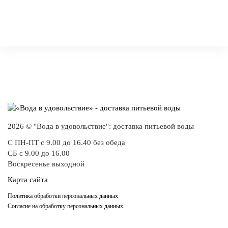
2026 © "Вода в удовольствие": доставка питьевой воды
С ПН-ПТ с 9.00 до 16.40 без обеда
СБ с 9.00 до 16.00
Воскресенье выходной
Карта сайта
Политика обработки персональных данных
Согласие на обработку персональных данных