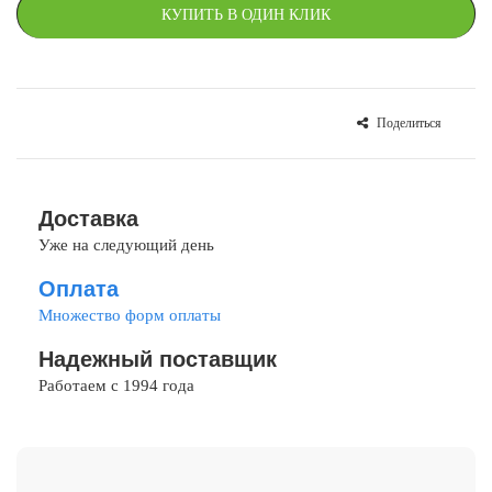
КУПИТЬ В ОДИН КЛИК
Поделиться
СРАВНИТЬ
В ИЗБРАННОЕ
Доставка
Уже на следующий день
Оплата
Множество форм оплаты
Надежный поставщик
Работаем с 1994 года