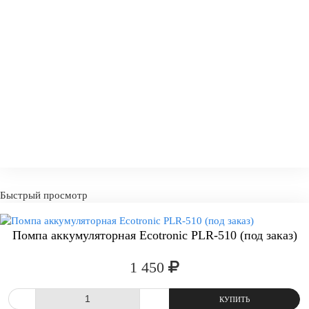
Быстрый просмотр
Помпа аккумуляторная Ecotronic PLR-510 (под заказ)
1 450