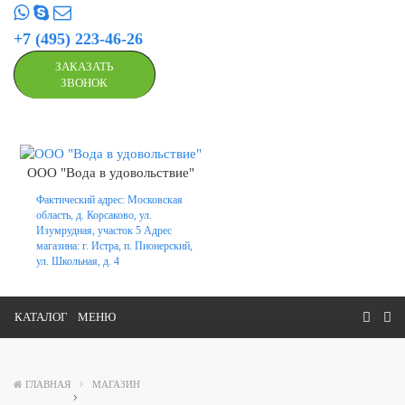
+7 (495) 223-46-26
ЗАКАЗАТЬ
ЗВОНОК
ООО "Вода в удовольствие"
Фактический адрес: Московская
область, д. Корсаково, ул.
Изумрудная, участок 5 Адрес
магазина: г. Истра, п. Пионерский,
ул. Школьная, д. 4
КАТАЛОГ
МЕНЮ
ГЛАВНАЯ
МАГАЗИН