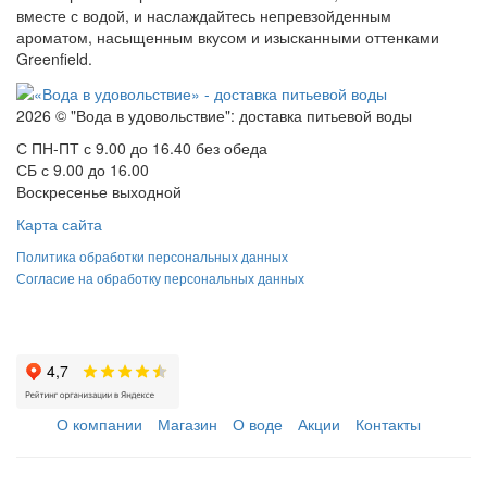
вместе с водой, и наслаждайтесь непревзойденным
ароматом, насыщенным вкусом и изысканными оттенками
Greenfield.
2026 © "Вода в удовольствие": доставка питьевой воды
С ПН-ПТ с 9.00 до 16.40 без обеда
СБ с 9.00 до 16.00
Воскресенье выходной
Карта сайта
Политика обработки персональных данных
Согласие на обработку персональных данных
О компании
Магазин
О воде
Акции
Контакты