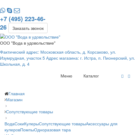
+7 (495) 223-46-
26
Заказать звонок
ООО "Вода в удовольствие"
Фактический адрес: Московская область, д. Корсаково, ул.
Изумрудная, участок 5 Адрес магазина: г. Истра, п. Пионерский, ул.
Школьная, д. 4
Меню
Каталог
Главная
Магазин
Сопутствующие товары
Вода
Соки
Кулеры
Сопутствующие товары
Аксессуары для
кулеров
Помпы
Одноразовая тара