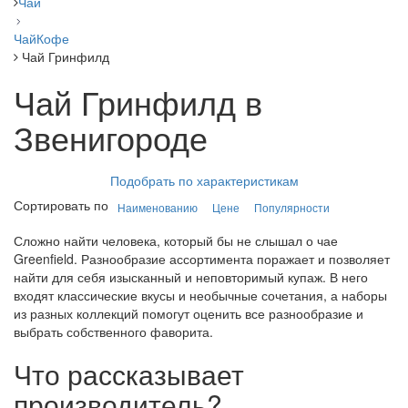
Чай
Чай
Кофе
Чай Гринфилд
Чай Гринфилд в
Звенигороде
Подобрать по характеристикам
Сортировать по
Наименованию
Цене
Популярности
Сложно найти человека, который бы не слышал о чае
Greenfield. Разнообразие ассортимента поражает и позволяет
найти для себя изысканный и неповторимый купаж. В него
входят классические вкусы и необычные сочетания, а наборы
из разных коллекций помогут оценить все разнообразие и
выбрать собственного фаворита.
Что рассказывает
производитель?