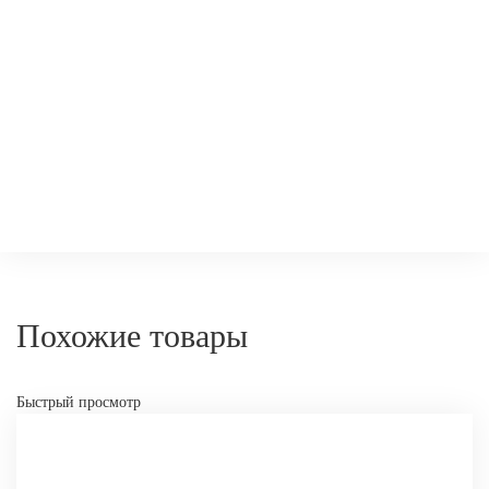
-
+
КУПИТ
Похожие товары
Быстрый просмотр