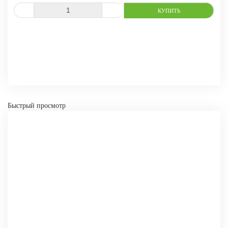
СРАВНИТЬ
В ИЗБРАННОЕ
Быстрый просмотр
-
+
КУПИТЬ