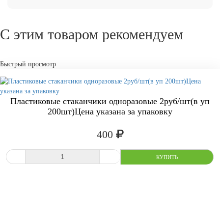
С этим товаром рекомендуем
Быстрый просмотр
Пластиковые стаканчики одноразовые 2руб/шт(в уп
200шт)Цена указана за упаковку
400
СРАВНИТЬ
В ИЗБРАННОЕ