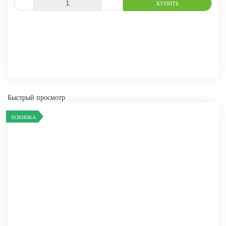
СРАВНИТЬ
В ИЗБРАННОЕ
Быстрый просмотр
НОВИНКА