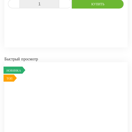
-
+
КУПИТЬ
СРАВНИТЬ
В ИЗБРАННОЕ
Быстрый просмотр
НОВИНКА
ТОП