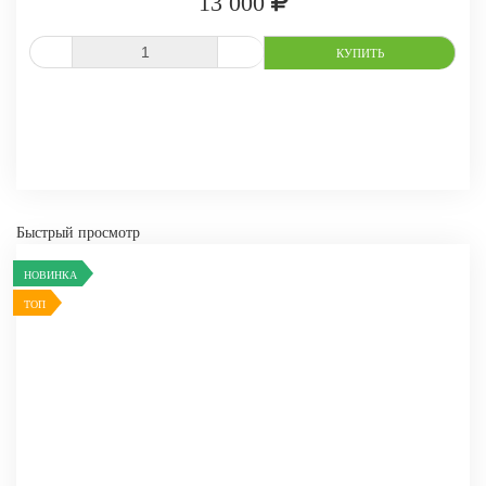
13 000
СРАВНИТЬ
В ИЗБРАННОЕ
Быстрый просмотр
НОВИНКА
ТОП