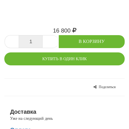
16 800
-
+
В КОРЗИНУ
КУПИТЬ В ОДИН КЛИК
Поделиться
СРАВНИТЬ
В ИЗБРАННОЕ
Доставка
Уже на следующий день