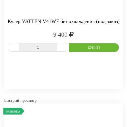
Кулер VATTEN V41WF без охлаждения (под заказ)
9 400
СРАВНИТЬ
В ИЗБРАННОЕ
Быстрый просмотр
НОВИНКА