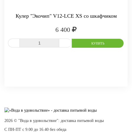
Кулер "Экочип" V12-LCE XS со шкафчиком
6 400
СРАВНИТЬ
В ИЗБРАННОЕ
2026 © "Вода в удовольствие": доставка питьевой воды
С ПН-ПТ с 9.00 до 16.40 без обеда