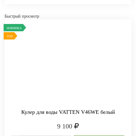
Быстрый просмотр
НОВИНКА
ТОП
Кулер для воды VATTEN V46WE белый
9 100