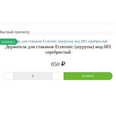
Быстрый просмотр
НОВИНКА
Держатель для стаканов Ecotronic (шурупы) мод.003
серебристый
850
СРАВНИТЬ
В ИЗБРАННОЕ