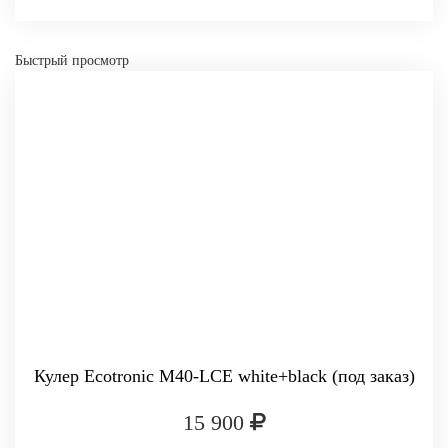
-
+
Быстрый просмотр
КУПИТЬ
Кулер Ecotronic M40-LCE white+black (под заказ)
15 900