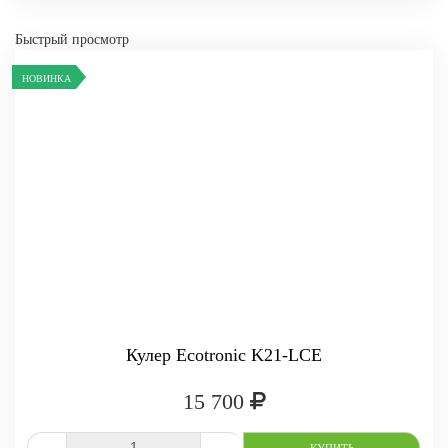
Быстрый просмотр
НОВИНКА
Кулер Ecotronic K21-LCE
15 700