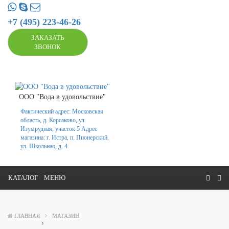
+7 (495) 223-46-26
ЗАКАЗАТЬ
ЗВОНОК
ООО "Вода в удовольствие"
Фактический адрес: Московская
область, д. Корсаково, ул.
Изумрудная, участок 5 Адрес
магазина: г. Истра, п. Пионерский,
ул. Школьная, д. 4
КАТАЛОГ
МЕНЮ
ГЛАВНАЯ
МАГАЗИН