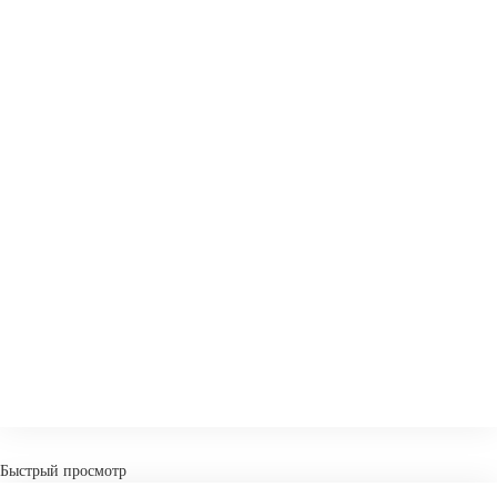
СРАВНИТЬ
В ИЗБРАННОЕ
Быстрый просмотр