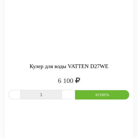
Кулер для воды VATTEN D27WE
6 100
СРАВНИТЬ
В ИЗБРАННОЕ