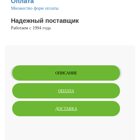
Оплата
Множество форм оплаты
Надежный поставщик
Работаем с 1994 года
ОПИСАНИЕ
ОПЛАТА
ДОСТАВКА