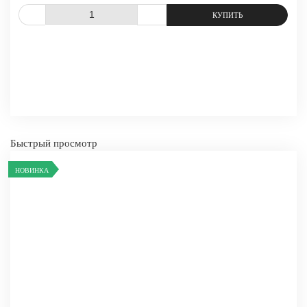
СРАВНИТЬ
В ИЗБРАННОЕ
Быстрый просмотр
-
+
НОВИНКА
КУПИТЬ