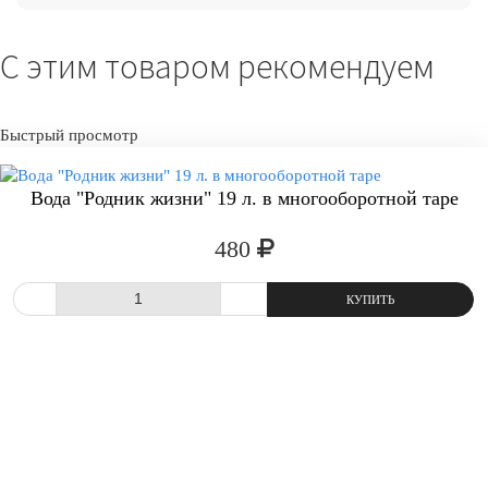
С этим товаром рекомендуем
Быстрый просмотр
Вода "Родник жизни" 19 л. в многооборотной таре
480
СРАВНИТЬ
В ИЗБРАННОЕ