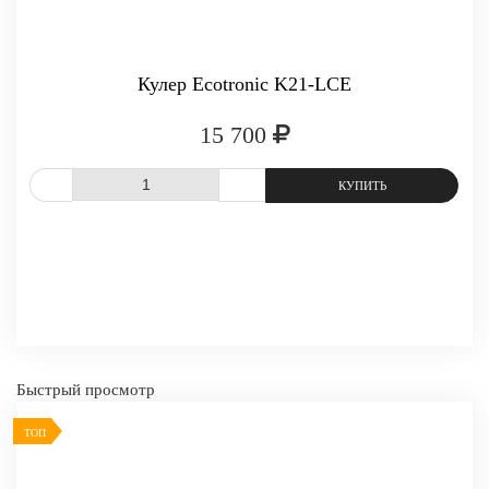
Кулер Ecotronic K21-LCE
15 700
СРАВНИТЬ
В ИЗБРАННОЕ
Быстрый просмотр
ТОП