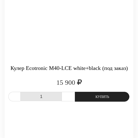
Кулер Ecotronic M40-LCE white+black (под заказ)
15 900
СРАВНИТЬ
В ИЗБРАННОЕ