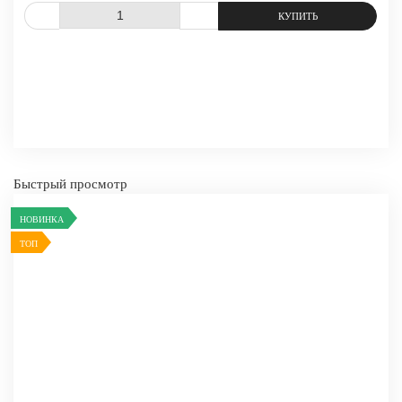
СРАВНИТЬ
В ИЗБРАННОЕ
Быстрый просмотр
НОВИНКА
ТОП