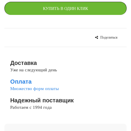
КУПИТЬ В ОДИН КЛИК
Поделиться
СРАВНИТЬ
В ИЗБРАННОЕ
Доставка
Уже на следующий день
Оплата
Множество форм оплаты
Надежный поставщик
Работаем с 1994 года