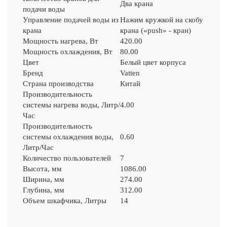
Два крана
подачи воды
Управление подачей воды из
Нажим кружкой на скобу
крана
крана («push» - кран)
Мощность нагрева, Вт
420.00
Мощность охлаждения, Вт
80.00
Цвет
Белый цвет корпуса
Бренд
Vatten
Страна производства
Китай
Производительность
системы нагрева воды, Литр/
4.00
Час
Производительность
системы охлаждения воды,
0.60
Литр/Час
Количество пользователей
7
Высота, мм
1086.00
Ширина, мм
274.00
Глубина, мм
312.00
Объем шкафчика, Литры
14