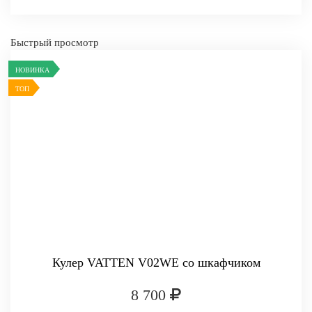
Быстрый просмотр
НОВИНКА
ТОП
Кулер VATTEN V02WE со шкафчиком
8 700