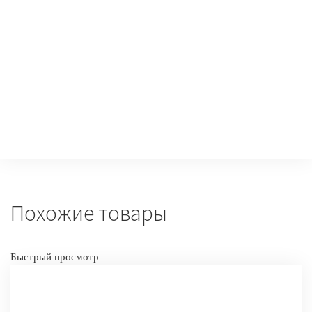
-
+
КУПИТ
Похожие товары
Быстрый просмотр