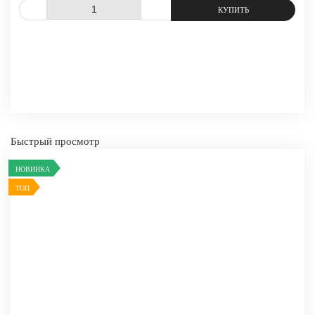
СРАВНИТЬ
В ИЗБРАННОЕ
Быстрый просмотр
НОВИНКА
ТОП
-
+
КУПИТЬ