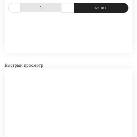
СРАВНИТЬ
В ИЗБРАННОЕ
Быстрый просмотр