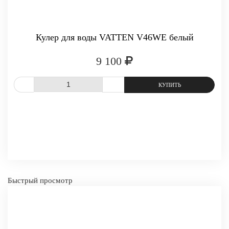
Кулер для воды VATTEN V46WE белый
9 100
СРАВНИТЬ
В ИЗБРАННОЕ
-
+
КУПИТЬ
Быстрый просмотр