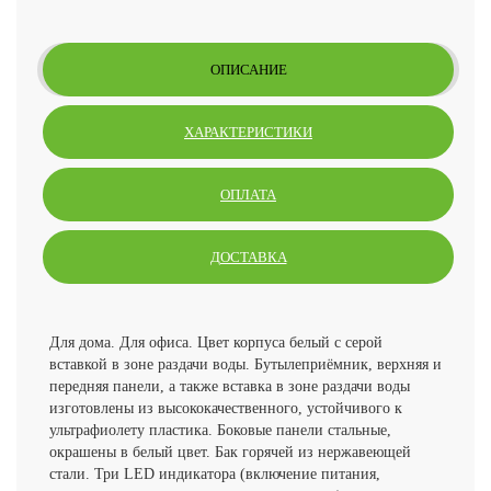
ОПИСАНИЕ
ХАРАКТЕРИСТИКИ
ОПЛАТА
ДОСТАВКА
Для дома. Для офиса. Цвет корпуса белый с серой
вставкой в зоне раздачи воды. Бутылеприёмник, верхняя и
передняя панели, а также вставка в зоне раздачи воды
изготовлены из высококачественного, устойчивого к
ультрафиолету пластика. Боковые панели стальные,
окрашены в белый цвет. Бак горячей из нержавеющей
стали. Три LED индикатора (включение питания,