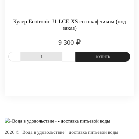
Кулер Ecotronic J1-LCE XS со шкафчиком (под
заказ)
9 300
СРАВНИТЬ
В ИЗБРАННОЕ
2026 © "Вода в удовольствие": доставка питьевой воды