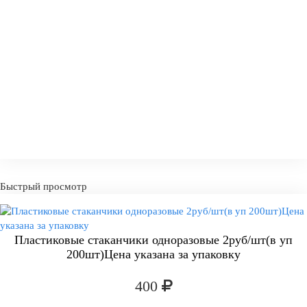
Быстрый просмотр
Пластиковые стаканчики одноразовые 2руб/шт(в уп
200шт)Цена указана за упаковку
400