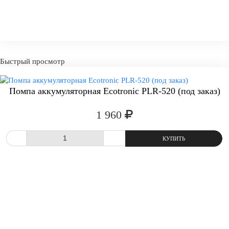
-
+
КУПИТ
Быстрый просмотр
Помпа аккумуляторная Ecotronic PLR-520 (под заказ)
1 960
СРАВНИТЬ
В ИЗБРАННОЕ