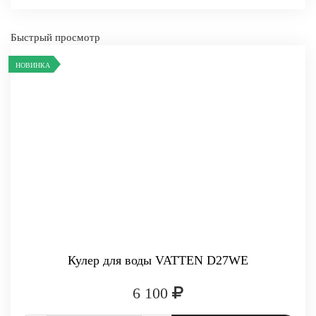
Быстрый просмотр
-
+
НОВИНКА
КУПИТЬ
Кулер для воды VATTEN D27WE
6 100