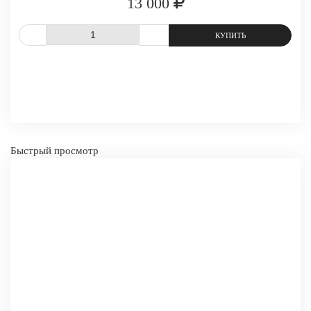
13 000
СРАВНИТЬ
В ИЗБРАННОЕ
Быстрый просмотр