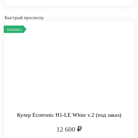
Быстрый просмотр
НОВИНКА
Кулер Ecotronic H1-LE White v.2 (под заказ)
-
+
КУПИТЬ
12 600