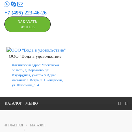
+7 (495) 223-46-26
ЗАКАЗАТЬ
ЗВОНОК
ООО "Вода в удовольствие"
Фактический адрес: Московская
область, д. Корсаково, ул.
Изумрудная, участок 5 Адрес
магазина: г. Истра, п. Пионерский,
ул. Школьная, д. 4
КАТАЛОГ
МЕНЮ
ГЛАВНАЯ
МАГАЗИН