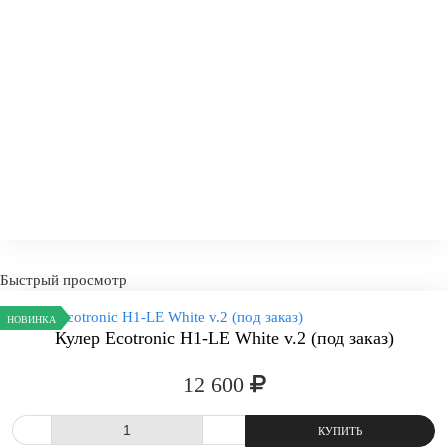
Быстрый просмотр
НОВИНКА
Кулер Ecotronic H1-LE White v.2 (под заказ)
12 600