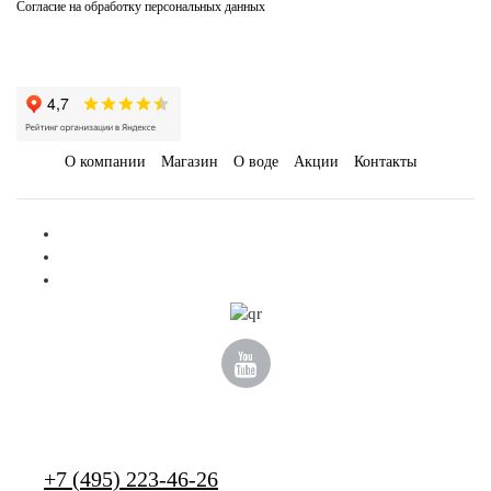
Согласие на обработку персональных данных
О компании
Магазин
О воде
Акции
Контакты
-
+
КУПИТЬ
+7 (495) 223-46-26