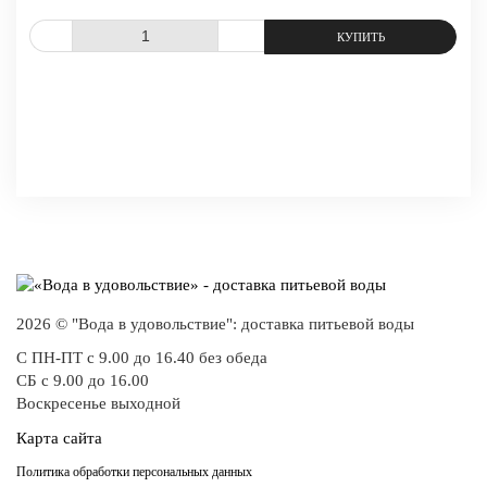
СРАВНИТЬ
В ИЗБРАННОЕ
2026 © "Вода в удовольствие": доставка питьевой воды
С ПН-ПТ с 9.00 до 16.40 без обеда
СБ с 9.00 до 16.00
Воскресенье выходной
Карта сайта
Политика обработки персональных данных