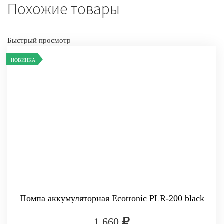
Похожие товары
Быстрый просмотр
НОВИНКА
Помпа аккумуляторная Ecotronic PLR-200 black
1 660