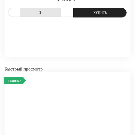
-
+
КУПИТ
СРАВНИТЬ
В ИЗБРАННОЕ
Быстрый просмотр
НОВИНКА