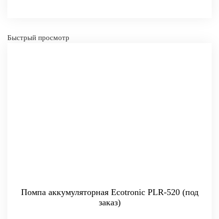
Быстрый просмотр
Помпа аккумуляторная Ecotronic PLR-520 (под
заказ)