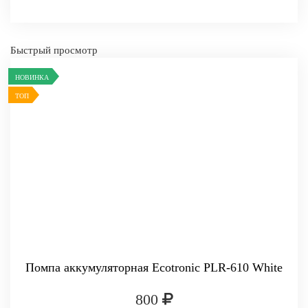
Быстрый просмотр
НОВИНКА
ТОП
Помпа аккумуляторная Ecotronic PLR-610 White
-
+
КУПИТЬ
800