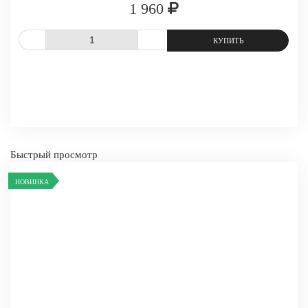
1 960
СРАВНИТЬ
В ИЗБРАННОЕ
Быстрый просмотр
-
+
КУПИТЬ
НОВИНКА