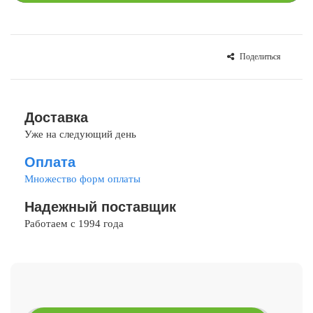
Поделиться
СРАВНИТЬ
В ИЗБРАННОЕ
Доставка
Уже на следующий день
Оплата
Множество форм оплаты
Надежный поставщик
Работаем с 1994 года