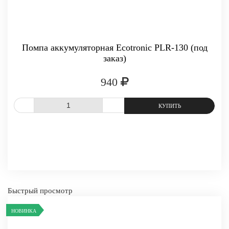
Помпа аккумуляторная Ecotronic PLR-130 (под
заказ)
940
СРАВНИТЬ
В ИЗБРАННОЕ
Быстрый просмотр
НОВИНКА