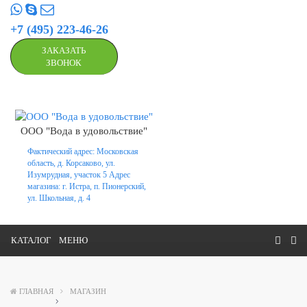
+7 (495) 223-46-26
ЗАКАЗАТЬ
ЗВОНОК
ООО "Вода в удовольствие"
Фактический адрес: Московская
область, д. Корсаково, ул.
Изумрудная, участок 5 Адрес
магазина: г. Истра, п. Пионерский,
ул. Школьная, д. 4
КАТАЛОГ
МЕНЮ
ГЛАВНАЯ
МАГАЗИН