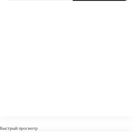
СРАВНИТЬ
В ИЗБРАННОЕ
Быстрый просмотр