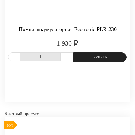
Помпа аккумуляторная Ecotronic PLR-230
1 930
СРАВНИТЬ
В ИЗБРАННОЕ
Быстрый просмотр
ТОП