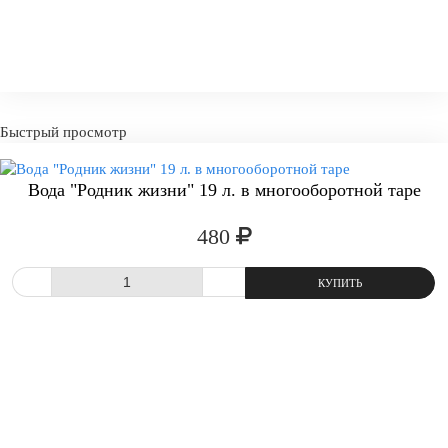
Быстрый просмотр
Вода "Родник жизни" 19 л. в многооборотной таре
480
СРАВНИТЬ
В ИЗБРАННОЕ
-
+
КУПИТ