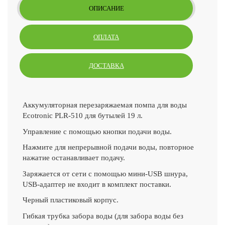
ОПИСАНИЕ
ОПЛАТА
ДОСТАВКА
Аккумуляторная перезаряжаемая помпа для воды
Ecotronic PLR-510 для бутылей 19 л.
Управление с помощью кнопки подачи воды.
Нажмите для непрерывной подачи воды, повторное
нажатие останавливает подачу.
Заряжается от сети с помощью мини-USB шнура,
USB-адаптер не входит в комплект поставки.
Черный пластиковый корпус.
Гибкая трубка забора воды (для забора воды без