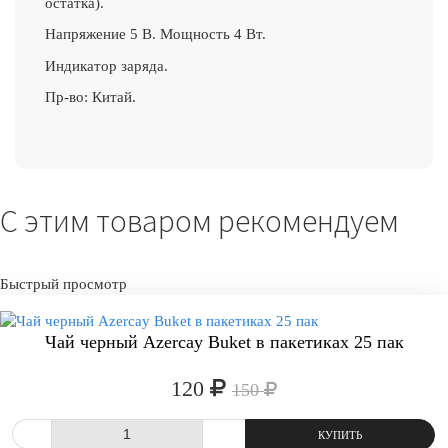
остатка).
Напряжение 5 В. Мощность 4 Вт.
Индикатор заряда.
Пр-во: Китай.
С этим товаром рекомендуем
Быстрый просмотр
-20%
Чай черный Azercay Buket в пакетиках 25 пак
120
150