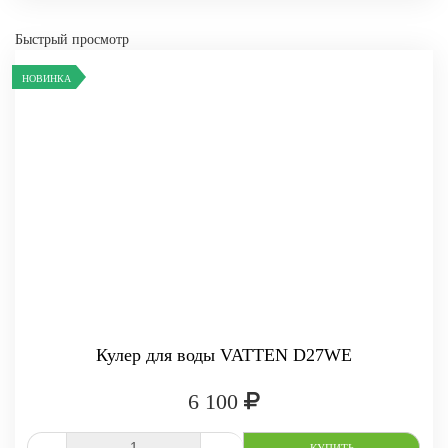
Быстрый просмотр
НОВИНКА
Кулер для воды VATTEN D27WE
6 100