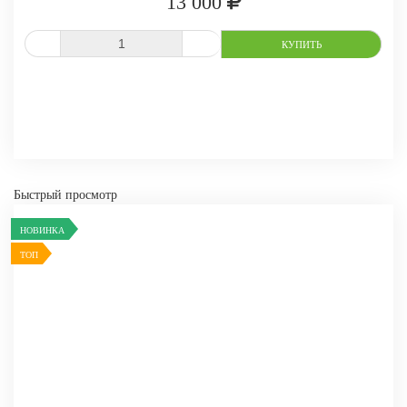
13 000
СРАВНИТЬ
В ИЗБРАННОЕ
Быстрый просмотр
НОВИНКА
ТОП