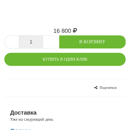
16 800
-
+
В КОРЗИНУ
КУПИТЬ В ОДИН КЛИК
Поделиться
СРАВНИТЬ
В ИЗБРАННОЕ
Доставка
Уже на следующий день