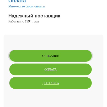
Оплата
Множество форм оплаты
Надежный поставщик
Работаем с 1994 года
ОПИСАНИЕ
ОПЛАТА
ДОСТАВКА