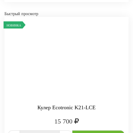
Быстрый просмотр
НОВИНКА
-
+
КУПИТЬ
Кулер Ecotronic K21-LCE
15 700