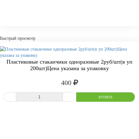
Быстрый просмотр
Пластиковые стаканчики одноразовые 2руб/шт(в уп
200шт)Цена указана за упаковку
400
СРАВНИТЬ
В ИЗБРАННОЕ