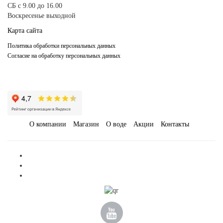
-
+
КУПИТЬ
СБ с 9.00 до 16.00
Воскресенье выходной
Карта сайта
Политика обработки персональных данных
Согласие на обработку персональных данных
О компании
Магазин
О воде
Акции
Контакты