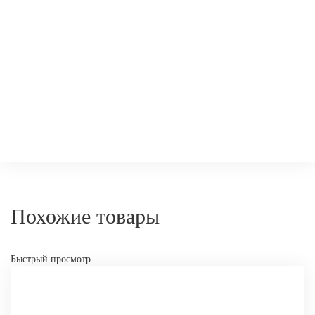
-
+
КУПИТ
Похожие товары
Быстрый просмотр