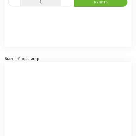
СРАВНИТЬ
В ИЗБРАННОЕ
Быстрый просмотр