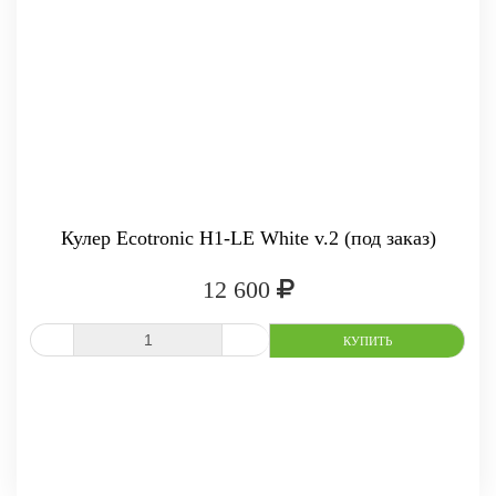
Кулер Ecotronic H1-LE White v.2 (под заказ)
12 600
СРАВНИТЬ
В ИЗБРАННОЕ