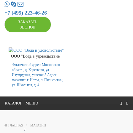
+7 (495) 223-46-26
ЗАКАЗАТЬ
ЗВОНОК
ООО "Вода в удовольствие"
Фактический адрес: Московская
область, д. Корсаково, ул.
Изумрудная, участок 5 Адрес
магазина: г. Истра, п. Пионерский,
ул. Школьная, д. 4
КАТАЛОГ
МЕНЮ
ГЛАВНАЯ
МАГАЗИН