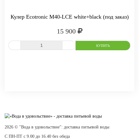
Кулер Ecotronic M40-LCE white+black (под заказ)
15 900
СРАВНИТЬ
В ИЗБРАННОЕ
2026 © "Вода в удовольствие": доставка питьевой воды
С ПН-ПТ с 9.00 до 16.40 без обеда