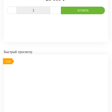
СРАВНИТЬ
В ИЗБРАННОЕ
Быстрый просмотр
ТОП
-
+
КУПИТЬ