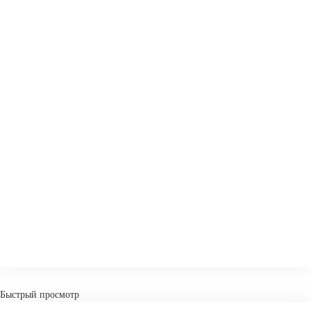
СРАВНИТЬ
В ИЗБРАННОЕ
Быстрый просмотр