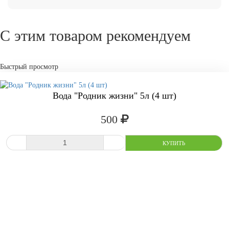
С этим товаром рекомендуем
Быстрый просмотр
Вода "Родник жизни" 5л (4 шт)
500
СРАВНИТЬ
В ИЗБРАННОЕ