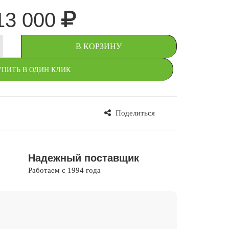
13 000
+
В КОРЗИНУ
УПИТЬ В ОДИН КЛИК
Поделиться
В ИЗБРАННОЕ
Надежный поставщик
Работаем с 1994 года