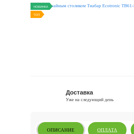
НОВИНКА
ТОП
Доставка
Уже на следующий день
ОПИСАНИЕ
ОПЛАТА