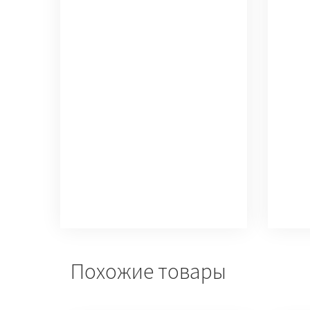
Похожие товары