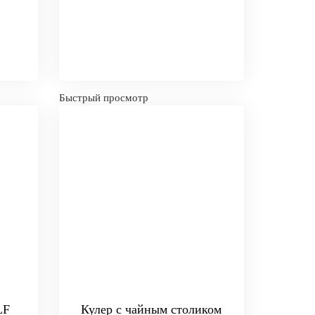
Быстрый просмотр
LF
Кулер с чайным столиком