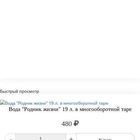
Быстрый просмотр
Вода "Родник жизни" 19 л. в многооборотной таре
480
-
+
Купить