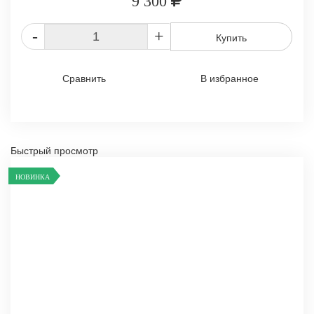
9 300
-
+
Купить
Сравнить
В избранное
Быстрый просмотр
НОВИНКА