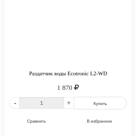
Раздатчик воды Ecotronic L2-WD
1 870
-
+
Купить
Сравнить
В избранное