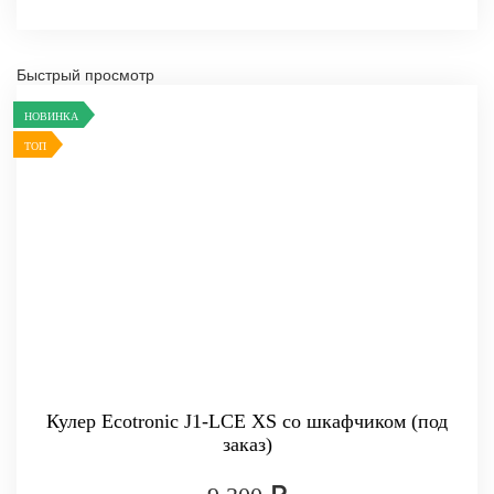
Быстрый просмотр
НОВИНКА
ТОП
Кулер Ecotronic J1-LCE XS со шкафчиком (под
заказ)