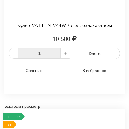
Кулер VATTEN V44WE с эл. охлаждением
10 500
-
+
Купить
Сравнить
В избранное
Быстрый просмотр
НОВИНКА
ТОП