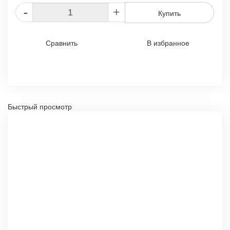
-
+
Купить
Сравнить
В избранное
Быстрый просмотр