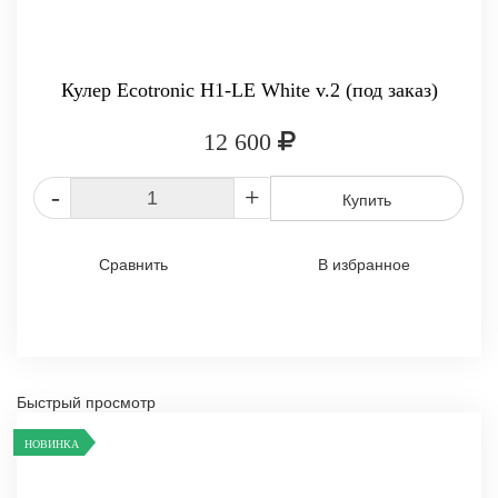
Кулер Ecotronic H1-LE White v.2 (под заказ)
12 600
-
+
Купить
Сравнить
В избранное
Быстрый просмотр
НОВИНКА