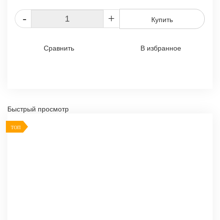
-
+
Купить
Сравнить
В избранное
Быстрый просмотр
ТОП