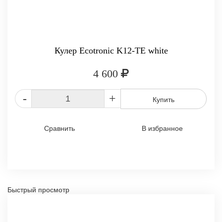
Кулер Ecotronic K12-TE white
4 600
-
+
Купить
Сравнить
В избранное
Быстрый просмотр