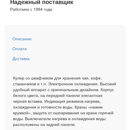
Надежный поставщик
Работаем с 1994 года
Описание
Оплата
Доставка
Кулер со шкафчиком для хранения чая, кофе,
стаканчиков и т.п. Электронное охлаждение. Высокий
удобный аппарат с оригинальным дизайном. Корпус
белого цвета, на передней панели элегантная
черная вставка. Индикация режимов нагрева,
охлаждения и готовности воды. Краны «нажим
кружкой», защита от ошпаривания на кране горячей
воды. Выключатели нагрева и охлаждения воды
расположены на задней панели.