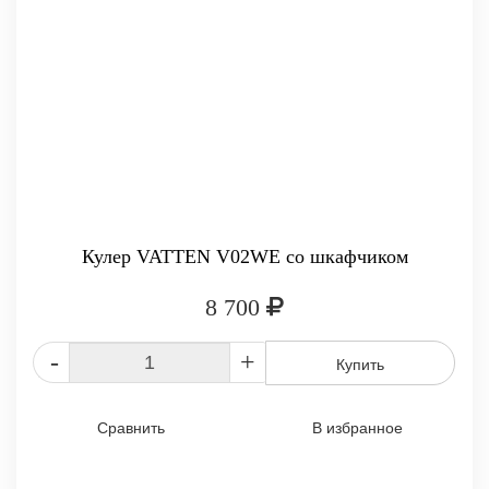
Кулер VATTEN V02WE со шкафчиком
8 700
-
+
Купить
Сравнить
В избранное