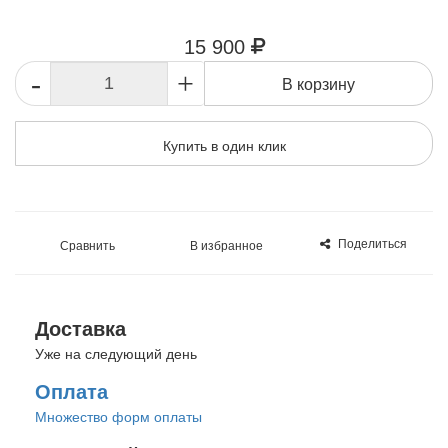
15 900
-
+
В корзину
Купить в один клик
Поделиться
Сравнить
В избранное
Доставка
Уже на следующий день
Оплата
Множество форм оплаты