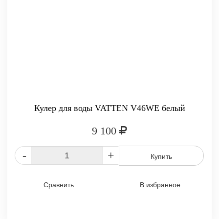
Кулер для воды VATTEN V46WE белый
9 100
-
+
Купить
Сравнить
В избранное