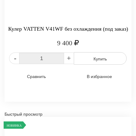
Кулер VATTEN V41WF без охлаждения (под заказ)
9 400
-
+
Купить
Сравнить
В избранное
Быстрый просмотр
НОВИНКА