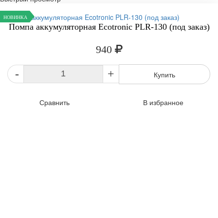
НОВИНКА
Помпа аккумуляторная Ecotronic PLR-130 (под заказ)
940
-
+
Купить
Сравнить
В избранное