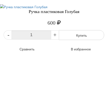
Ручка пластиковая Голубая
600
-
+
Купить
Сравнить
В избранное