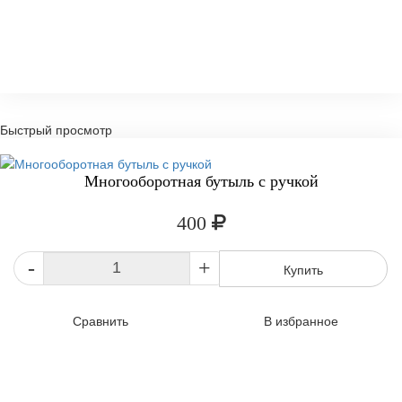
Быстрый просмотр
Многооборотная бутыль с ручкой
400
-
+
Купить
Сравнить
В избранное