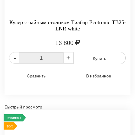
Кулер с чайным столиком Тиабар Ecotronic TB25-
LNR white
16 800
-
+
Купить
Сравнить
В избранное
Быстрый просмотр
НОВИНКА
ТОП