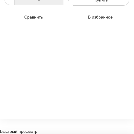
Сравнить
В избранное
Быстрый просмотр