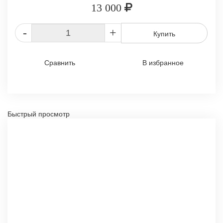
13 000
-
+
Купить
Сравнить
В избранное
Быстрый просмотр