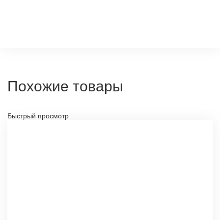
Похожие товары
Быстрый просмотр