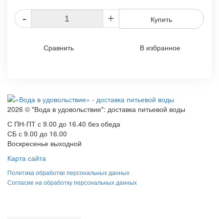
-
+
Купить
Сравнить
В избранное
2026 © "Вода в удовольствие": доставка питьевой воды
С ПН-ПТ с 9.00 до 16.40 без обеда
СБ с 9.00 до 16.00
Воскресенье выходной
Карта сайта
Политика обработки персональных данных
Согласие на обработку персональных данных