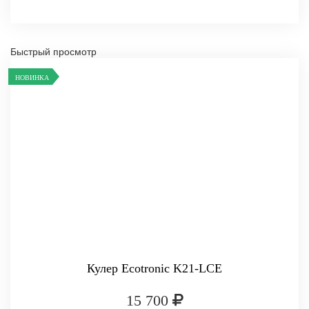
Быстрый просмотр
НОВИНКА
Кулер Ecotronic K21-LCE
15 700