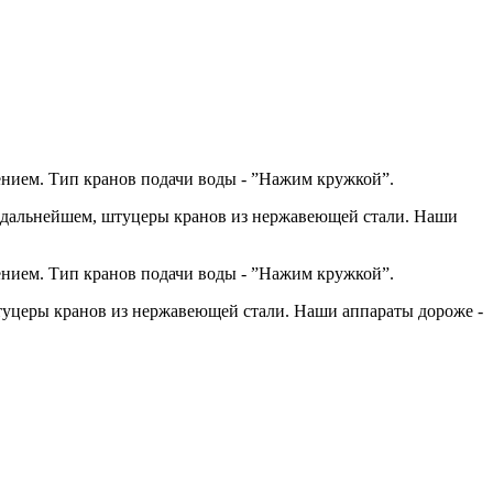
дением. Тип кранов подачи воды - ”Нажим кружкой”.
 в дальнейшем, штуцеры кранов из нержавеющей стали. Наши
дением. Тип кранов подачи воды - ”Нажим кружкой”.
штуцеры кранов из нержавеющей стали. Наши аппараты дороже -