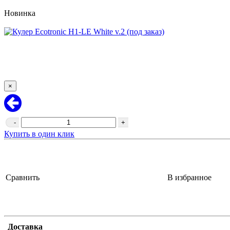
Новинка
×
-
+
Купить в один клик
Сравнить
В избранное
Доставка