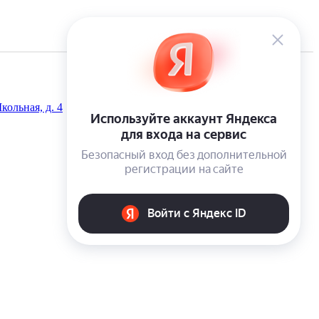
кольная, д. 4