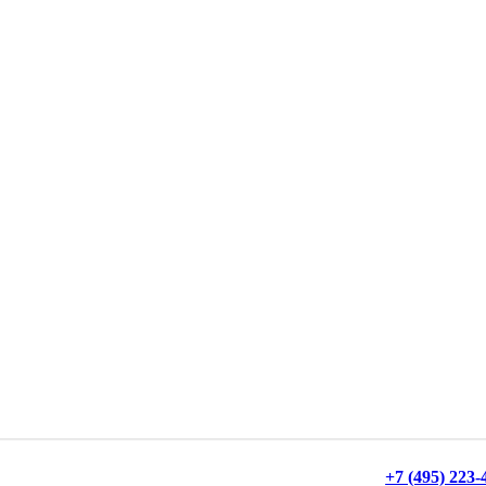
+7 (495) 223-