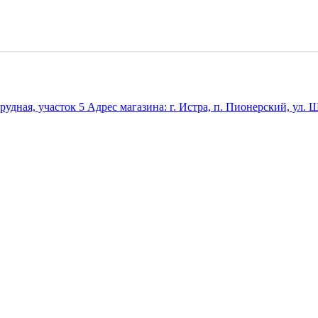
удная, участок 5 Адрес магазина: г. Истра, п. Пионерский, ул. Ш