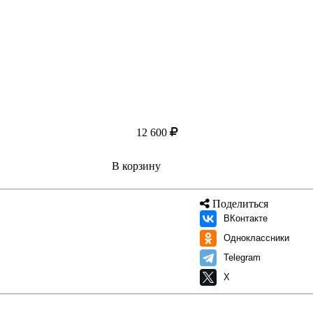
12 600
В корзину
Поделиться
ВКонтакте
Одноклассники
Telegram
X