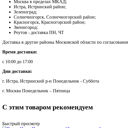
Москва в пределах МКАД;
Истра, Истринский район;
Зеленоград;
Солнечногорск, Солнечногорский район;
Красногорск, Красногорский район;
Звенигород;
Реутов - доставка ПН, ЧТ
Доставка в другие районы Московской области по согласовани
Время доставки:
с 10:00 до 17:00
Дни доставки:
г. Истра, Истринский р-н Понедельник - Суббота
г. Москва Понедельник – Пятница
С этим товаром рекомендуем
Быстрый просмотр