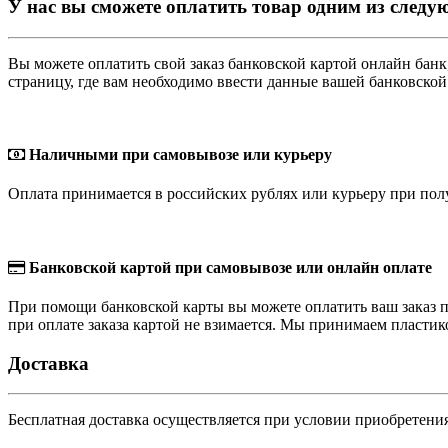
У нас вы сможете оплатить товар одним из следу
Вы можете оплатить свой заказ банковской картой онлайн ба
страницу, где вам необходимо ввести данные вашей банковской
Наличными при самовывозе или курьеру
Оплата принимается в российских рублях или курьеру при полу
Банковской картой при самовывозе или онлайн оплате
При помощи банковской карты вы можете оплатить ваш заказ пр
при оплате заказа картой не взимается. Мы принимаем пласти
Доставка
Бесплатная доставка осуществляется при условии приобретения