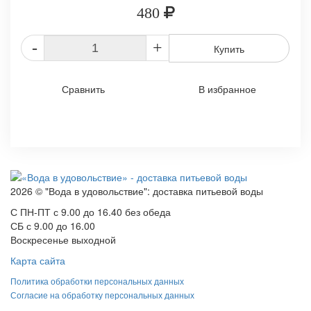
480
-
+
Купить
Сравнить
В избранное
2026 © "Вода в удовольствие": доставка питьевой воды
С ПН-ПТ с 9.00 до 16.40 без обеда
СБ с 9.00 до 16.00
Воскресенье выходной
Карта сайта
Политика обработки персональных данных
Согласие на обработку персональных данных