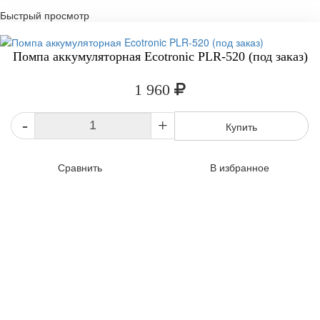
Быстрый просмотр
Помпа аккумуляторная Ecotronic PLR-520 (под заказ)
1 960
-
+
Купить
Сравнить
В избранное