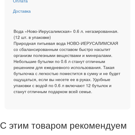
Оплата
Доставка
Вода «Ново-Иерусалимская» 0.6 л. негазированная.
(12 шт. в упаковке)
Природная питьевая вода НОВО-ИЕРУСАЛИМСКАЯ
со сбалансированным составом быстро насытит
организм полезными веществами и минералами.
Небольшие бутылки по 0.6 л станут отличным
решением для ежедневного использования. Такая
бутылочка с легкостью поместится в сумку и не будет
ощущаться, если вы несете ее в руках. Удобные
упаковки с водой по 0.6 л включают 12 бутылок и
станут отличным подарком всей семье.
С этим товаром рекомендуем