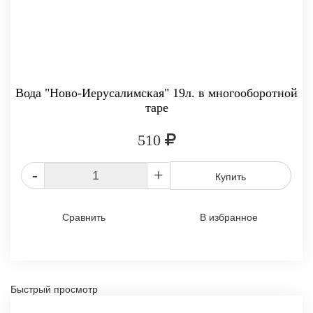
Вода "Ново-Иерусалимская" 19л. в многооборотной
таре
510
-
+
Купить
Сравнить
В избранное
Быстрый просмотр