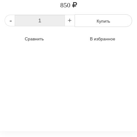
850
-
+
Купить
Сравнить
В избранное