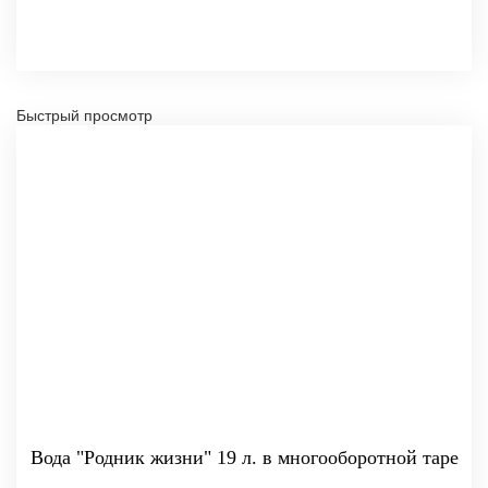
Быстрый просмотр
Вода "Родник жизни" 19 л. в многооборотной таре