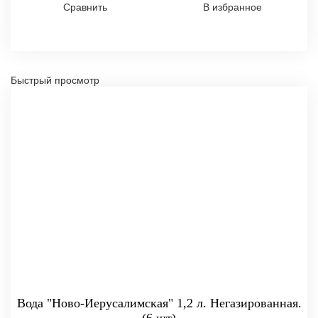
Сравнить
В избранное
Быстрый просмотр
Вода "Ново-Иерусалимская" 1,2 л. Негазированная.