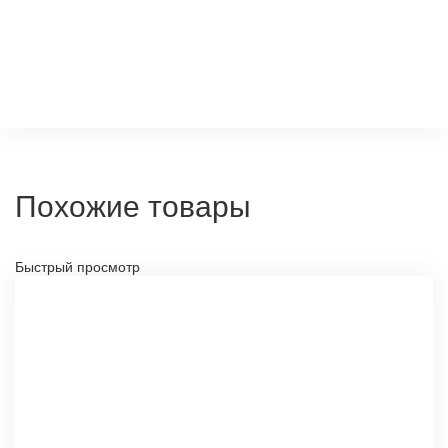
Похожие товары
Быстрый просмотр