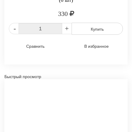
(6 шт)
330
-
+
Купить
Сравнить
В избранное
Быстрый просмотр