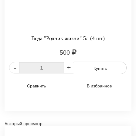
Вода "Родник жизни" 5л (4 шт)
500
-
+
Купить
Сравнить
В избранное
Быстрый просмотр