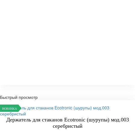
Быстрый просмотр
НОВИНКА
Держатель для стаканов Ecotronic (шурупы) мод.003
серебристый