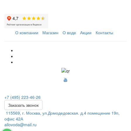
О компании
Магазин
О воде
Акции
Контакты
+7 (495) 223-46-26
Заказать звонок
115569, г. Москва, ул.Домодедовская. д.4 помещение 19п,
офис 42А
allovoda@mail.ru