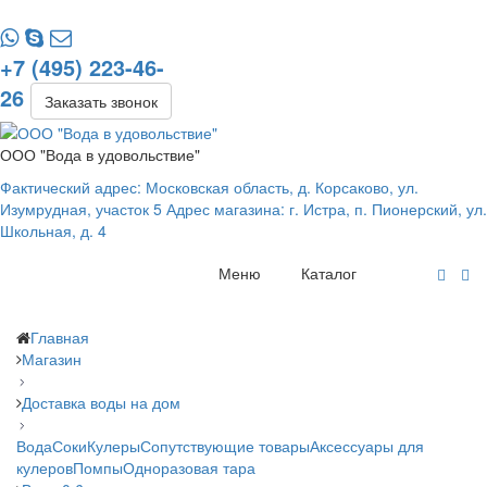
+7 (495) 223-46-
26
Заказать звонок
ООО "Вода в удовольствие"
Фактический адрес: Московская область, д. Корсаково, ул.
Изумрудная, участок 5 Адрес магазина: г. Истра, п. Пионерский, ул.
Школьная, д. 4
Меню
Каталог
Главная
Магазин
Доставка воды на дом
Вода
Соки
Кулеры
Сопутствующие товары
Аксессуары для
кулеров
Помпы
Одноразовая тара