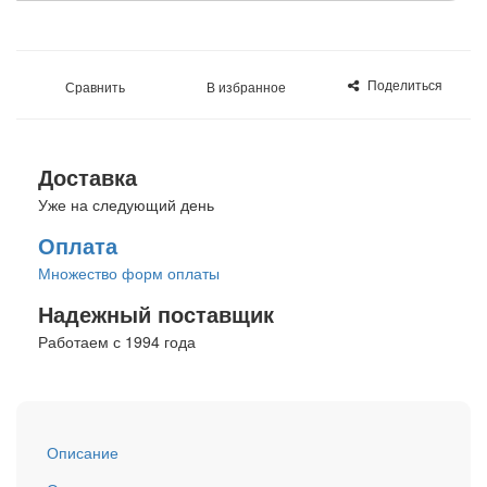
Поделиться
Сравнить
В избранное
Доставка
Уже на следующий день
Оплата
Множество форм оплаты
Надежный поставщик
Работаем с 1994 года
Описание