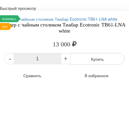
Быстрый просмотр
НОВИНКА
Кулер с чайным столиком Тиабар Ecotronic TB61-LNA
ТОП
white
13 000
-
+
Купить
Сравнить
В избранное