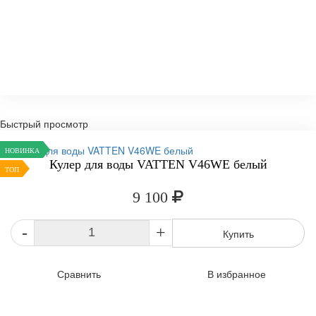
Быстрый просмотр
НОВИНКА
Кулер для воды VATTEN V46WE белый
ТОП
9 100
-
+
Купить
Сравнить
В избранное