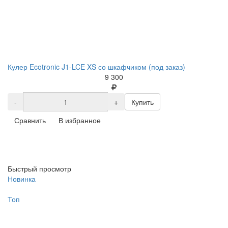
Кулер Ecotronic J1-LCE XS со шкафчиком (под заказ)
9 300
-
+
Купить
Сравнить
В избранное
Быстрый просмотр
Новинка
Топ