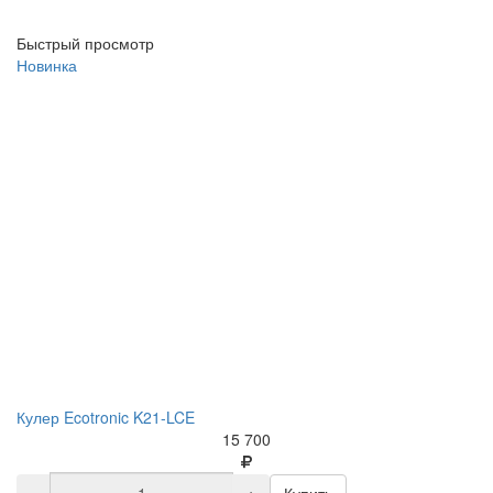
Быстрый просмотр
Новинка
Кулер Ecotronic K21-LCE
15 700