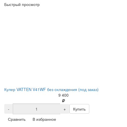
Быстрый просмотр
Кулер VATTEN V41WF без охлаждения (под заказ)
9 400
-
+
Купить
Сравнить
В избранное