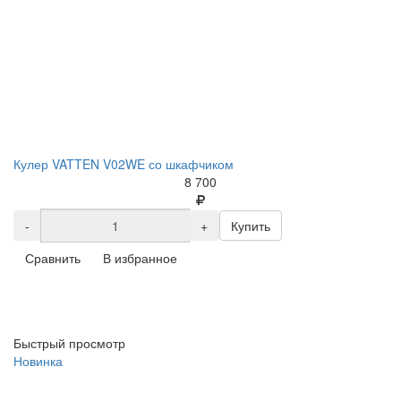
Кулер VATTEN V02WE со шкафчиком
8 700
-
+
Купить
Сравнить
В избранное
Быстрый просмотр
Новинка