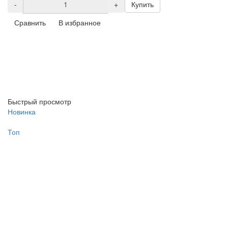
-
+
Купить
Сравнить
В избранное
Быстрый просмотр
Новинка
Топ