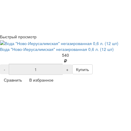
Быстрый просмотр
Вода "Ново-Иерусалимская" негазированная 0,6 л. (12 шт)
540
-
+
Купить
Сравнить
В избранное