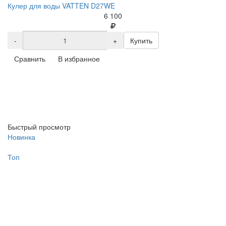
Кулер для воды VATTEN D27WE
6 100
-
+
Купить
Сравнить
В избранное
Быстрый просмотр
Новинка
Топ