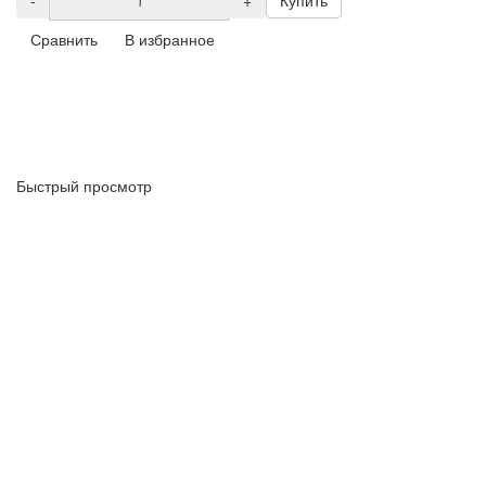
-
+
Купить
Сравнить
В избранное
Быстрый просмотр