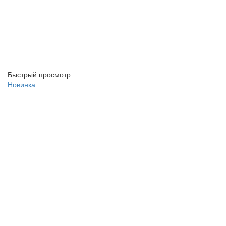
Быстрый просмотр
Новинка