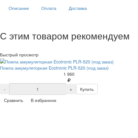
Описание
Оплата
Доставка
С этим товаром рекомендуем
Быстрый просмотр
Помпа аккумуляторная Ecotronic PLR-520 (под заказ)
1 960
-
+
Купить
Сравнить
В избранное