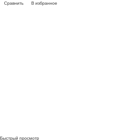
Сравнить
В избранное
Быстрый просмотр