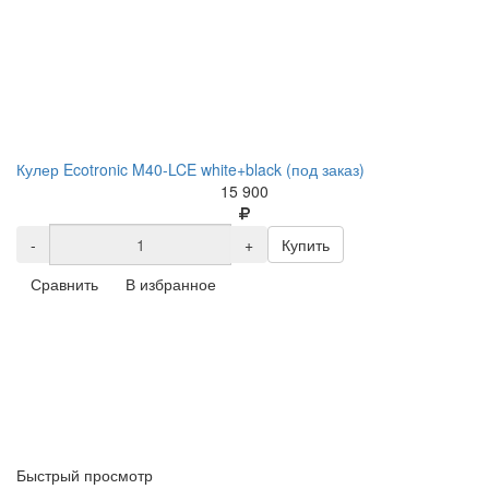
Кулер Ecotronic M40-LCE white+black (под заказ)
15 900
-
+
Купить
Сравнить
В избранное
Быстрый просмотр