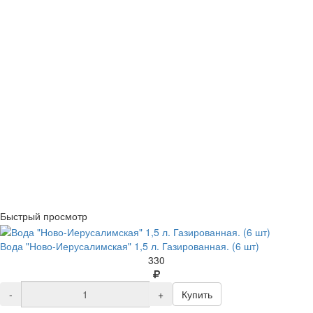
Быстрый просмотр
Вода "Ново-Иерусалимская" 1,5 л. Газированная. (6 шт)
330
-
+
Купить