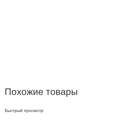
Похожие товары
Быстрый просмотр