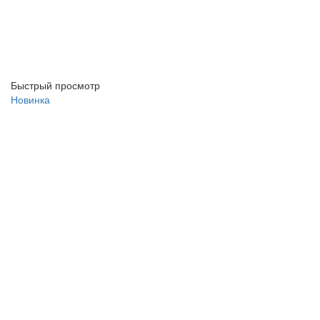
Быстрый просмотр
Новинка