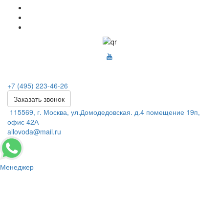
+7 (495) 223-46-26
Заказать звонок
115569, г. Москва, ул.Домодедовская. д.4 помещение 19п,
офис 42А
allovoda@mail.ru
Менеджер