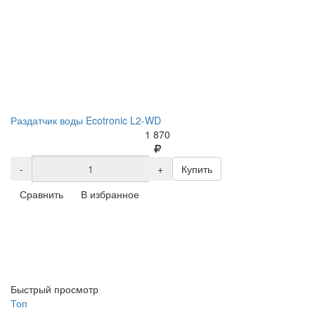
Раздатчик воды Ecotronic L2-WD
1 870
-
+
Купить
Сравнить
В избранное
Быстрый просмотр
Топ