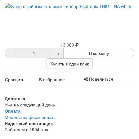
13 000
-
+
В корзину
Купить в один клик
Поделиться
Сравнить
В избранное
Доставка
Уже на следующий день
Оплата
Множество форм оплаты
Надежный поставщик
Работаем с 1994 года