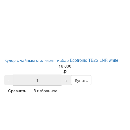
Кулер с чайным столиком Тиабар Ecotronic TB25-LNR white
16 800
-
+
Купить
Сравнить
В избранное