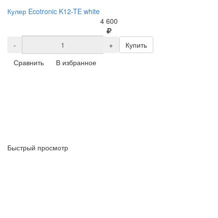
Кулер Ecotronic K12-TE white
4 600
-
+
Купить
Сравнить
В избранное
Быстрый просмотр