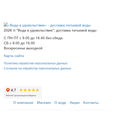
2026 © "Вода в удовольствие": доставка питьевой воды
С ПН-ПТ с 9.00 до 16.40 без обеда
СБ с 9.00 до 16.00
Воскресенье выходной
Карта сайта
Политика обработки персональных данных
Согласие на обработку персональных данных
О компании
Магазин
О воде
Акции
Контакты