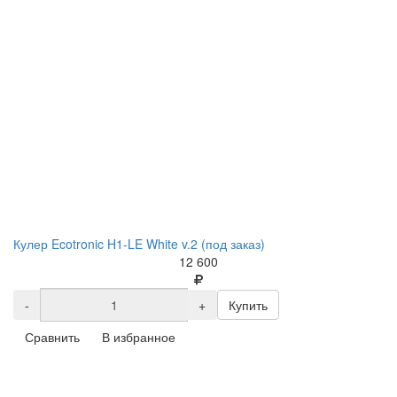
Кулер Ecotronic H1-LE White v.2 (под заказ)
12 600
-
+
Купить
Сравнить
В избранное