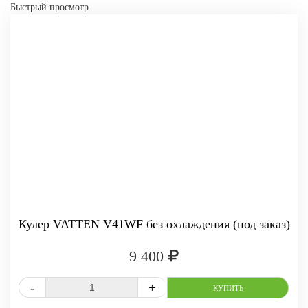
Быстрый просмотр
Кулер VATTEN V41WF без охлаждения (под заказ)
-
+
КУПИТЬ
9 400