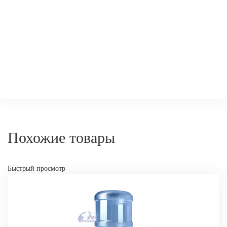
Похожие товары
-
+
КУПИТ
Быстрый просмотр