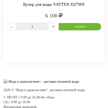
Кулер для воды VATTEN D27WE
6 100
СРАВНИТЬ
В ИЗБРАННОЕ
2026 © "Вода в удовольствие": доставка питьевой воды
С ПН-ПТ с 9.00 до 16.40 без обеда
СБ с 9.00 до 16.00
Воскресенье выходной