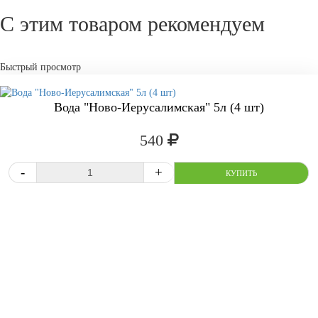
С этим товаром рекомендуем
Быстрый просмотр
Вода "Ново-Иерусалимская" 5л (4 шт)
540
СРАВНИТЬ
В ИЗБРАННОЕ