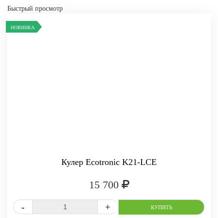
Быстрый просмотр
НОВИНКА
Кулер Ecotronic K21-LCE
15 700