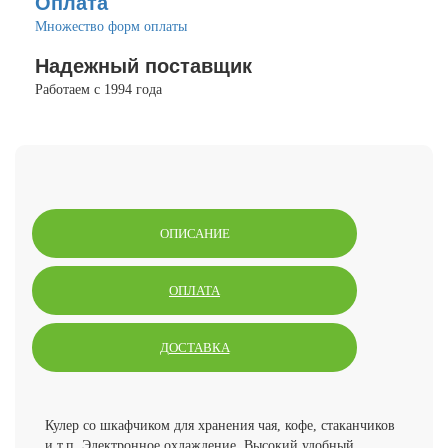
Оплата
Множество форм оплаты
Надежный поставщик
Работаем с 1994 года
ОПИСАНИЕ
ОПЛАТА
ДОСТАВКА
Кулер со шкафчиком для хранения чая, кофе, стаканчиков
и т.п. Электронное охлаждение. Высокий удобный