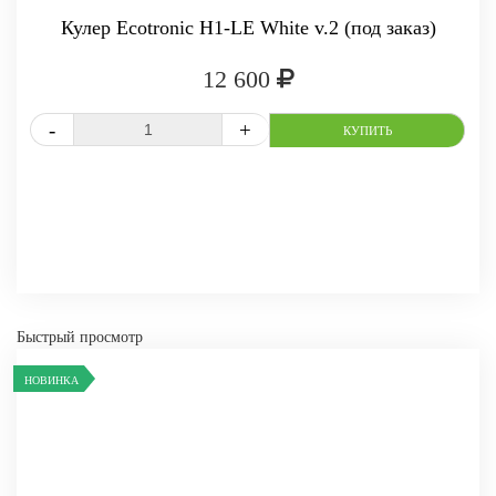
Кулер Ecotronic H1-LE White v.2 (под заказ)
12 600
СРАВНИТЬ
В ИЗБРАННОЕ
-
+
КУПИТЬ
Быстрый просмотр
НОВИНКА