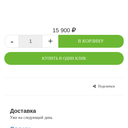
15 900
-
+
В КОРЗИНУ
КУПИТЬ В ОДИН КЛИК
Поделиться
СРАВНИТЬ
В ИЗБРАННОЕ
Доставка
Уже на следующий день