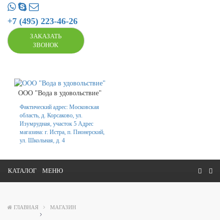
+7 (495) 223-46-26
ЗАКАЗАТЬ
ЗВОНОК
ООО "Вода в удовольствие"
Фактический адрес: Московская
область, д. Корсаково, ул.
Изумрудная, участок 5 Адрес
магазина: г. Истра, п. Пионерский,
ул. Школьная, д. 4
КАТАЛОГ
МЕНЮ
ГЛАВНАЯ
МАГАЗИН