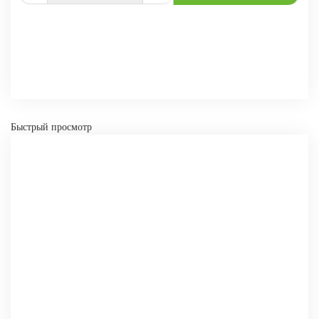
СРАВНИТЬ
В ИЗБРАННОЕ
Быстрый просмотр