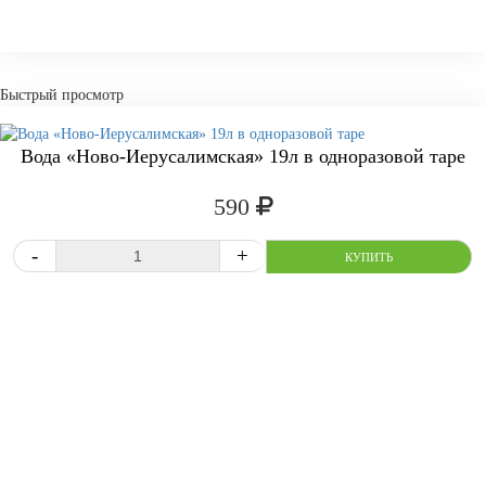
Быстрый просмотр
Вода «Ново-Иерусалимская» 19л в одноразовой таре
590
СРАВНИТЬ
В ИЗБРАННОЕ