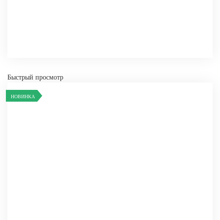
СРАВНИТЬ
В ИЗБРАННОЕ
Быстрый просмотр
НОВИНКА