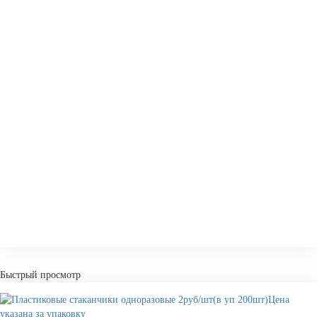
-
+
КУПИТ
Быстрый просмотр