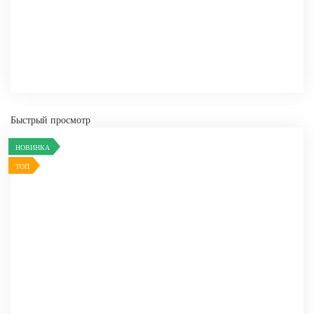
СРАВНИТЬ
В ИЗБРАННОЕ
Быстрый просмотр
НОВИНКА
ТОП