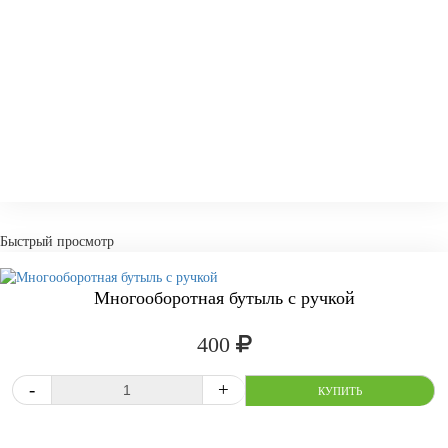
Быстрый просмотр
Многооборотная бутыль с ручкой
400
СРАВНИТЬ
В ИЗБРАННОЕ