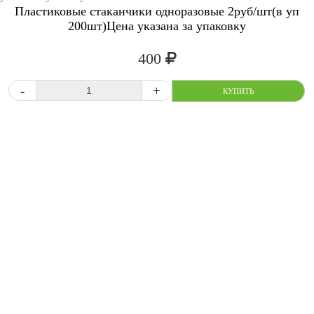
Пластиковые стаканчики одноразовые 2руб/шт(в уп
200шт)Цена указана за упаковку
400
СРАВНИТЬ
В ИЗБРАННОЕ
-
+
КУПИТ